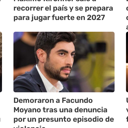
recorrer el país y se prepara
para jugar fuerte en 2027
Demoraron a Facundo
Moyano tras una denuncia
u
por un presunto episodio de