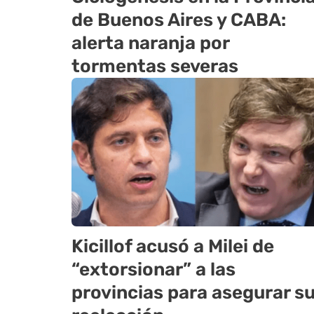
de Buenos Aires y CABA:
alerta naranja por
tormentas severas
Kicillof acusó a Milei de
“extorsionar” a las
provincias para asegurar s