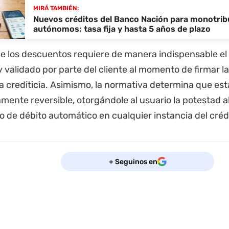
MIRÁ TAMBIÉN:
Nuevos créditos del Banco Nación para monotribu
autónomos: tasa fija y hasta 5 años de plazo
 de los descuentos requiere de manera indispensable e
 validado por parte del cliente al momento de firmar l
a crediticia. Asimismo, la normativa determina que est
mente reversible, otorgándole al usuario la potestad 
o de débito automático en cualquier instancia del créd
+ Seguinos en