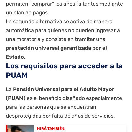
permiten “comprar” los años faltantes mediante
un plan de pagos.
La segunda alternativa se activa de manera
automática para quienes no pueden ingresar a
una moratoria y consiste en tramitar una
prestación universal garantizada por el
Estado
.
Los requisitos para acceder a la
PUAM
La
Pensión Universal para el Adulto Mayor
(PUAM)
es el beneficio diseñado especialmente
para las personas que se encuentran
desprotegidas por falta de años de servicios.
MIRÁ TAMBIÉN: