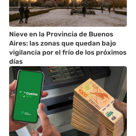
Nieve en la Provincia de Buenos
Aires: las zonas que quedan bajo
vigilancia por el frío de los próximos
días