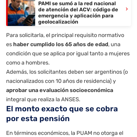
PAMI se sumó a la red nacional
›
de atención del ACV: código de
emergencia y aplicación para
geolocalización
Para solicitarla, el principal requisito normativo
es
haber cumplido los 65 años de edad
, una
condición que se aplica por igual tanto a mujeres
como a hombres.
Además, los solicitantes deben ser argentinos (o
nacionalizados con 10 años de residencia) y
aprobar una evaluación socioeconómica
integral que realiza la
ANSES
.
El monto exacto que se cobra
por esta pensión
En términos económicos, la PUAM no otorga el