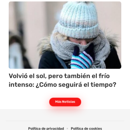
Volvió el sol, pero también el frío
intenso: ¿Cómo seguirá el tiempo?
Más Noticias
Política de privacidad
Política de cookies