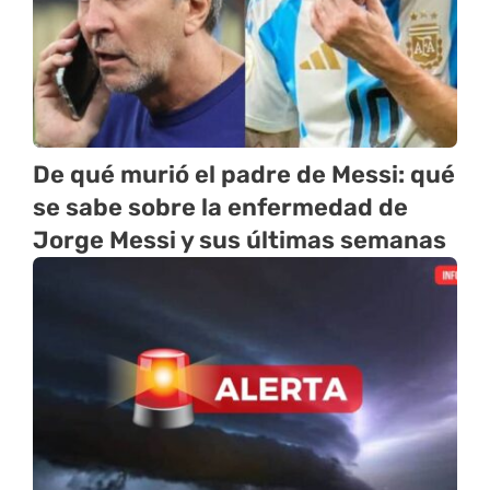
De qué murió el padre de Messi: qué
se sabe sobre la enfermedad de
Jorge Messi y sus últimas semanas