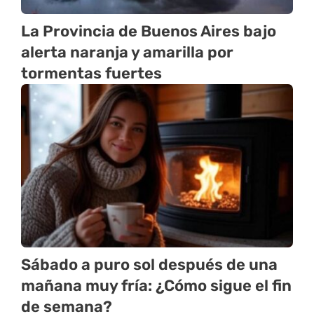
La Provincia de Buenos Aires bajo
alerta naranja y amarilla por
tormentas fuertes
Sábado a puro sol después de una
mañana muy fría: ¿Cómo sigue el fin
de semana?