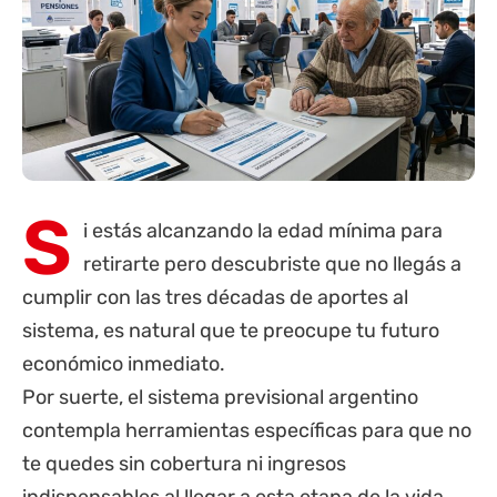
S
i estás alcanzando la edad mínima para
retirarte pero descubriste que no llegás a
cumplir con las tres décadas de aportes al
sistema, es natural que te preocupe tu futuro
económico inmediato.
Por suerte, el sistema previsional argentino
contempla herramientas específicas para que no
te quedes sin cobertura ni ingresos