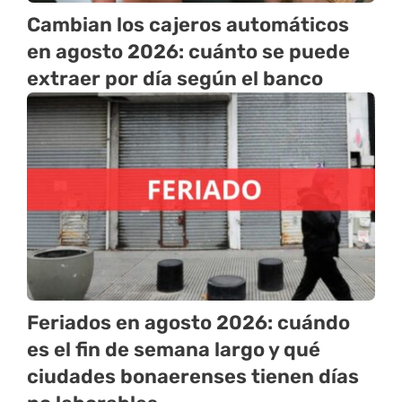
Cambian los cajeros automáticos
en agosto 2026: cuánto se puede
extraer por día según el banco
Feriados en agosto 2026: cuándo
es el fin de semana largo y qué
ciudades bonaerenses tienen días