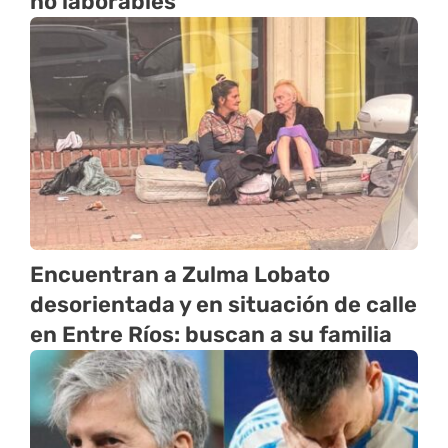
no laborables
Encuentran a Zulma Lobato
desorientada y en situación de calle
en Entre Ríos: buscan a su familia