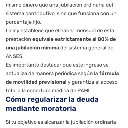
mismo dinero que una jubilación ordinaria del
sistema contributivo, sino que funciona con un
porcentaje fijo.
La ley establece que el haber mensual de esta
prestación
equivale estrictamente al 80% de
una jubilación mínima
del sistema general de
ANSES.
Es importante destacar que este ingreso se
actualiza de manera periódica según la
fórmula
de movilidad previsional
y garantiza el acceso
total a la cobertura médica de PAMI.
Cómo regularizar la deuda
mediante moratoria
Si tu objetivo es alcanzar la jubilación ordinaria