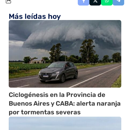
Más leídas hoy
Ciclogénesis en la Provincia de
Buenos Aires y CABA: alerta naranja
por tormentas severas