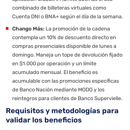
combinado de billeteras virtuales como
Cuenta DNI
o BNA+ según el día de la semana.
Chango Más:
La promoción de la cadena
contempla un 10% de descuento directo en
compras presenciales disponible de lunes a
domingo. Maneja un tope de devolución fijado
en $1.000 por operación y un límite
acumulado mensual. El beneficio es
acumulable con las promociones específicas
de
Banco Nación
mediante MODO y los
reintegros para clientes de Banco Supervielle.
Requisitos y metodologías para
validar los beneficios