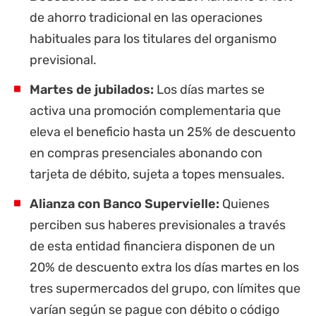
de ahorro tradicional en las operaciones
habituales para los titulares del organismo
previsional.
Martes de jubilados:
Los días martes se
activa una promoción complementaria que
eleva el beneficio hasta un 25% de descuento
en compras presenciales abonando con
tarjeta de débito, sujeta a topes mensuales.
Alianza con Banco Supervielle:
Quienes
perciben sus haberes previsionales a través
de esta entidad financiera disponen de un
20% de descuento extra los días martes en los
tres supermercados del grupo, con límites que
varían según se pague con débito o código