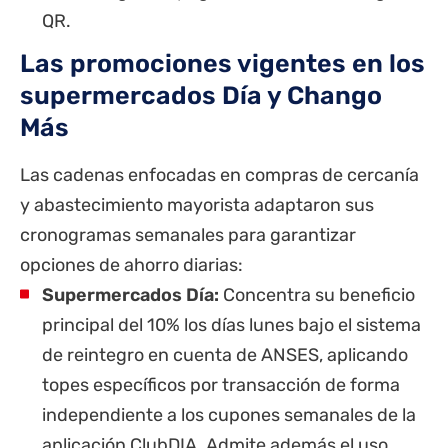
QR.
Las promociones vigentes en los
supermercados Día y Chango
Más
Las cadenas enfocadas en compras de cercanía
y abastecimiento mayorista adaptaron sus
cronogramas semanales para garantizar
opciones de ahorro diarias:
Supermercados Día:
Concentra su beneficio
principal del 10% los días lunes bajo el sistema
de reintegro en cuenta de ANSES, aplicando
topes específicos por transacción de forma
independiente a los cupones semanales de la
aplicación ClubDIA. Admite además el uso