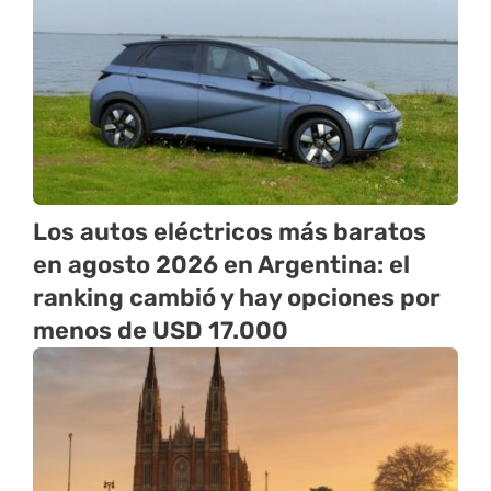
Los autos eléctricos más baratos
en agosto 2026 en Argentina: el
ranking cambió y hay opciones por
menos de USD 17.000