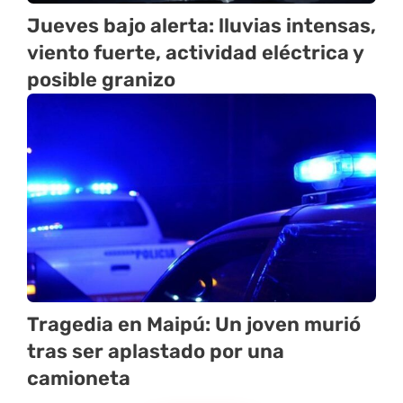
Jueves bajo alerta: lluvias intensas,
viento fuerte, actividad eléctrica y
posible granizo
Tragedia en Maipú: Un joven murió
tras ser aplastado por una
camioneta