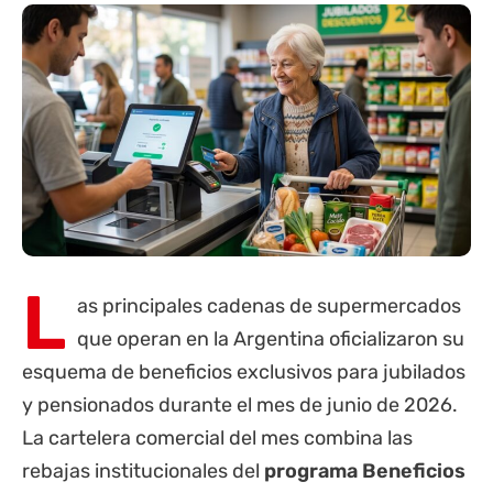
L
as principales cadenas de supermercados
que operan en la Argentina oficializaron su
esquema de beneficios exclusivos para
jubilados
y pensionados durante el mes de junio de 2026.
La cartelera comercial del mes combina las
rebajas institucionales del
programa Beneficios