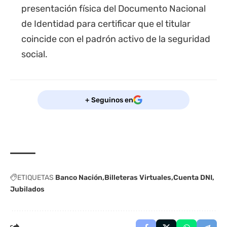
presentación física del Documento Nacional
de Identidad para certificar que el titular
coincide con el padrón activo de la seguridad
social.
+ Seguinos en
ETIQUETAS
Banco Nación
Billeteras Virtuales
Cuenta DNI
Jubilados