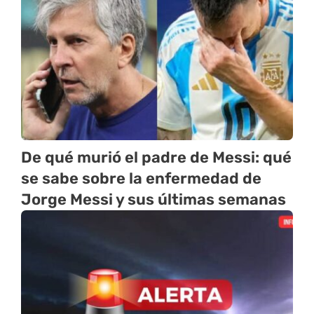
De qué murió el padre de Messi: qué
se sabe sobre la enfermedad de
Jorge Messi y sus últimas semanas