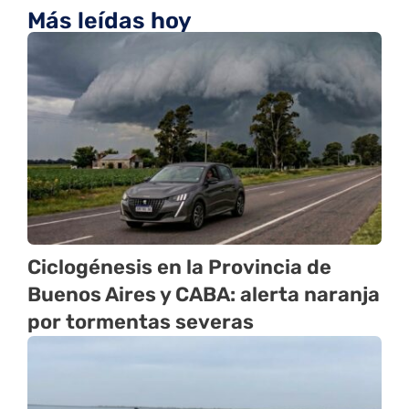
Más leídas hoy
Ciclogénesis en la Provincia de
Buenos Aires y CABA: alerta naranja
por tormentas severas