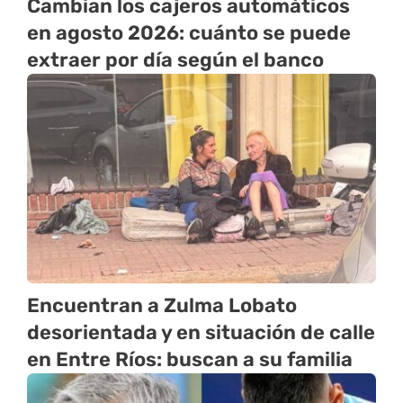
Cambian los cajeros automáticos
en agosto 2026: cuánto se puede
extraer por día según el banco
Encuentran a Zulma Lobato
desorientada y en situación de calle
en Entre Ríos: buscan a su familia