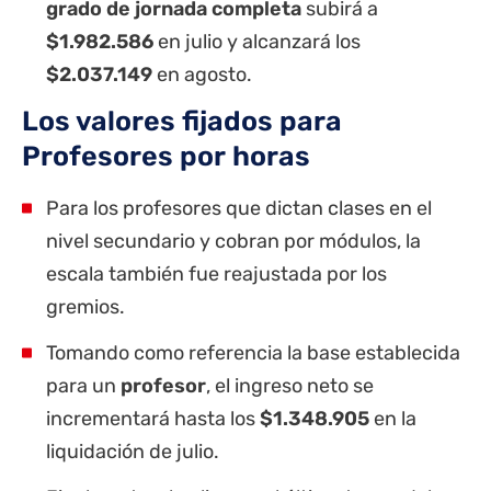
grado de jornada completa
subirá a
$1.982.586
en julio y alcanzará los
$2.037.149
en agosto.
Los valores fijados para
Profesores por horas
Para los profesores que dictan clases en el
nivel secundario y cobran por módulos, la
escala también fue reajustada por los
gremios.
Tomando como referencia la base establecida
para un
profesor
, el ingreso neto se
incrementará hasta los
$1.348.905
en la
liquidación de julio.