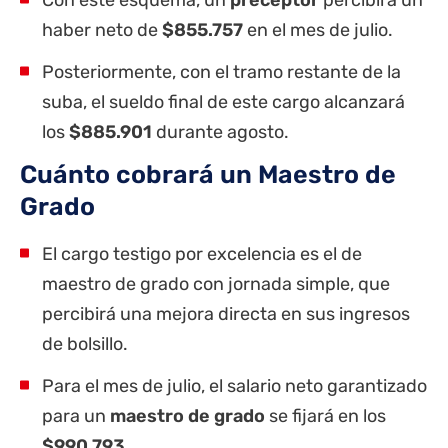
haber neto de
$855.757
en el mes de julio.
Posteriormente, con el tramo restante de la
suba, el sueldo final de este cargo alcanzará
los
$885.901
durante agosto.
Cuánto cobrará un Maestro de
Grado
El cargo testigo por excelencia es el de
maestro de grado con jornada simple, que
percibirá una mejora directa en sus ingresos
de bolsillo.
Para el mes de julio, el salario neto garantizado
para un
maestro de grado
se fijará en los
$990.793
.