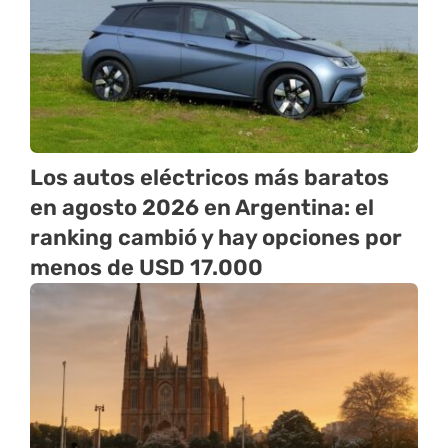
Los autos eléctricos más baratos
en agosto 2026 en Argentina: el
ranking cambió y hay opciones por
menos de USD 17.000