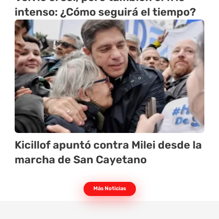
intenso: ¿Cómo seguirá el tiempo?
Kicillof apuntó contra Milei desde la
marcha de San Cayetano
Más Noticias