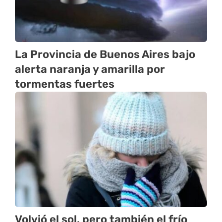
La Provincia de Buenos Aires bajo
alerta naranja y amarilla por
tormentas fuertes
Volvió el sol, pero también el frío