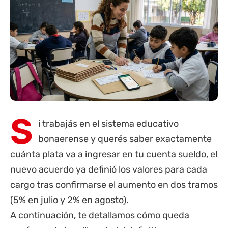
S
i trabajás en el sistema educativo
bonaerense y querés saber exactamente
cuánta plata va a ingresar en tu cuenta sueldo, el
nuevo acuerdo ya definió los valores para cada
cargo tras confirmarse el aumento en dos tramos
(5% en julio y 2% en agosto).
A continuación, te detallamos cómo queda