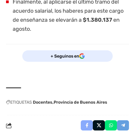
Finalmente, al aplicarse el último tramo del
acuerdo salarial, los haberes para este cargo
de enseñanza se elevarán a
$1.380.137
en
agosto.
+ Seguinos en
ETIQUETAS
Docentes
Provincia de Buenos Aires