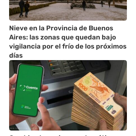
Nieve en la Provincia de Buenos
Aires: las zonas que quedan bajo
vigilancia por el frío de los próximos
días