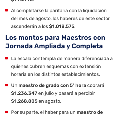
Al completarse la paritaria con la liquidación
del mes de agosto, los haberes de este sector
ascenderán a los
$1.018.575
.
Los montos para Maestros con
Jornada Ampliada y Completa
La escala contempla de manera diferenciada a
quienes cubren esquemas con extensión
horaria en los distintos establecimientos.
Un
maestro de grado con 5ª hora
cobrará
$1.236.347
en julio y pasará a percibir
$1.268.805
en agosto.
Por su parte, el haber para un
maestro de