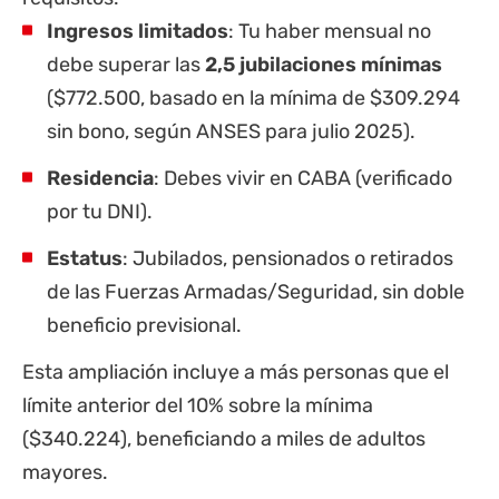
Ingresos limitados
: Tu haber mensual no
debe superar las
2,5 jubilaciones mínimas
($772.500, basado en la mínima de $309.294
sin bono, según
ANSES
para julio 2025).
Residencia
: Debes vivir en CABA (verificado
por tu DNI).
Estatus
: Jubilados, pensionados o retirados
de las Fuerzas Armadas/Seguridad, sin doble
beneficio previsional.
Esta ampliación incluye a más personas que el
límite anterior del 10% sobre la mínima
($340.224), beneficiando a miles de adultos
mayores.