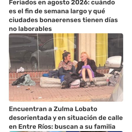
Feriados en agosto 2026: cuándo
es el fin de semana largo y qué
ciudades bonaerenses tienen días
no laborables
Encuentran a Zulma Lobato
desorientada y en situación de calle
en Entre Ríos: buscan a su familia