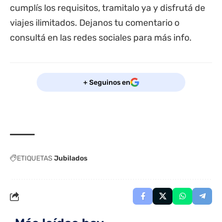
cumplís los requisitos, tramitalo ya y disfrutá de
viajes ilimitados. Dejanos tu comentario o
consultá en las redes sociales para más info.
+ Seguinos en
ETIQUETAS
Jubilados