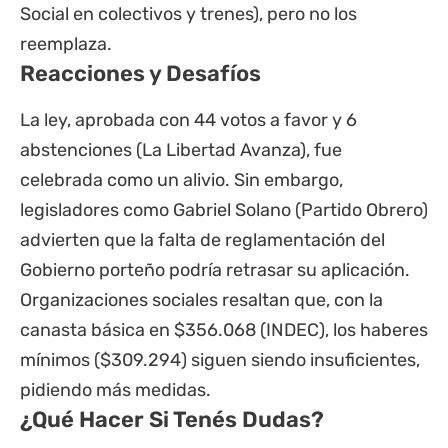
Social en colectivos y trenes), pero no los
reemplaza.
Reacciones y Desafíos
La ley, aprobada con 44 votos a favor y 6
abstenciones (La Libertad Avanza), fue
celebrada como un alivio. Sin embargo,
legisladores como Gabriel Solano (Partido Obrero)
advierten que la falta de reglamentación del
Gobierno porteño podría retrasar su aplicación.
Organizaciones sociales resaltan que, con la
canasta básica en $356.068 (INDEC), los haberes
mínimos ($309.294) siguen siendo insuficientes,
pidiendo más medidas.
¿Qué Hacer Si Tenés Dudas?