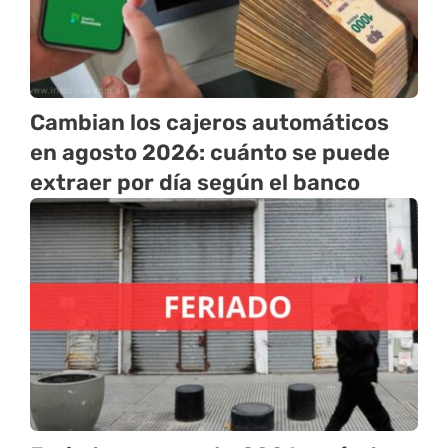
Cambian los cajeros automáticos
en agosto 2026: cuánto se puede
extraer por día según el banco