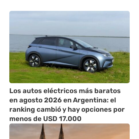
Los autos eléctricos más baratos
en agosto 2026 en Argentina: el
ranking cambió y hay opciones por
menos de USD 17.000