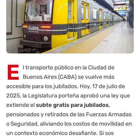
E
l transporte público en la Ciudad de
Buenos Aires (CABA) se vuelve más
accesible para los
jubilados
. Hoy, 17 de julio de
2025, la Legislatura porteña aprobó una ley que
extiende el
subte gratis para jubilados
,
pensionados y retirados de las Fuerzas Armadas
o Seguridad, aliviando los costos de movilidad en
un contexto económico desafiante. Si sos