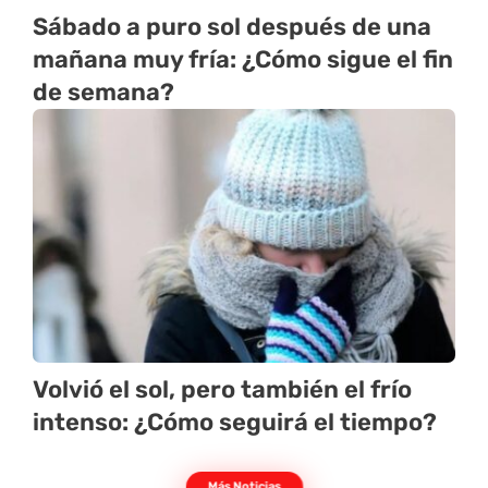
Sábado a puro sol después de una
mañana muy fría: ¿Cómo sigue el fin
de semana?
Volvió el sol, pero también el frío
intenso: ¿Cómo seguirá el tiempo?
Más Noticias