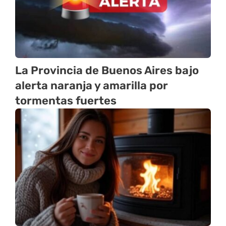
La Provincia de Buenos Aires bajo
alerta naranja y amarilla por
tormentas fuertes