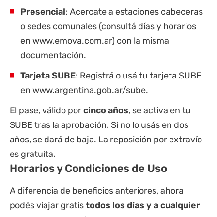
Presencial
: Acercate a estaciones cabeceras
o sedes comunales (consultá días y horarios
en www.emova.com.ar) con la misma
documentación.
Tarjeta SUBE
: Registrá o usá tu tarjeta SUBE
en www.argentina.gob.ar/sube.
El pase, válido por
cinco años
, se activa en tu
SUBE tras la aprobación. Si no lo usás en dos
años, se dará de baja. La reposición por extravío
es gratuita.
Horarios y Condiciones de Uso
A diferencia de beneficios anteriores, ahora
podés viajar gratis
todos los días y a cualquier