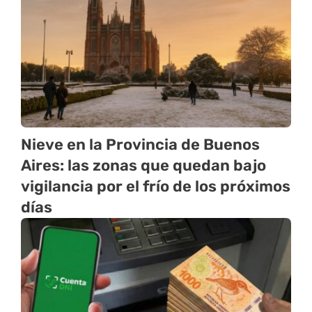
Nieve en la Provincia de Buenos
Aires: las zonas que quedan bajo
vigilancia por el frío de los próximos
días