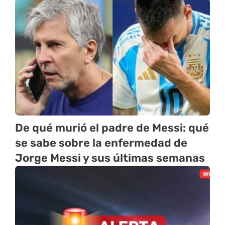
De qué murió el padre de Messi: qué
se sabe sobre la enfermedad de
Jorge Messi y sus últimas semanas