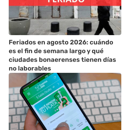
Feriados en agosto 2026: cuándo
es el fin de semana largo y qué
ciudades bonaerenses tienen días
no laborables