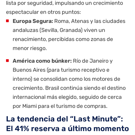
lista por seguridad, impulsando un crecimiento
espectacular en otros puntos:
Europa Segura:
Roma, Atenas y las ciudades
andaluzas (Sevilla, Granada) viven un
renacimiento, percibidas como zonas de
menor riesgo.
América como búnker:
Río de Janeiro y
Buenos Aires (para turismo receptivo e
interno) se consolidan como los motores de
crecimiento. Brasil continúa siendo el destino
internacional más elegido, seguido de cerca
por Miami para el turismo de compras.
La tendencia del “Last Minute”:
El 41% reserva a último momento