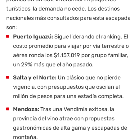
turísticos, la demanda no cede. Los destinos
nacionales más consultados para esta escapada
son:
Puerto Iguazú:
Sigue liderando el ranking. El
costo promedio para viajar por vía terrestre o
aérea ronda los $1.157.019 por grupo familiar,
un 29% más que el año pasado.
Salta y el Norte:
Un clásico que no pierde
vigencia, con presupuestos que oscilan el
millón de pesos para una estadía completa.
Mendoza:
Tras una Vendimia exitosa, la
provincia
del vino atrae con propuestas
gastronómicas de alta gama y escapadas de
montaña.