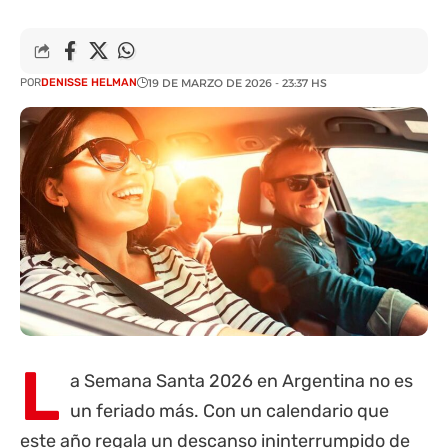
POR
DENISSE HELMAN
19 DE MARZO DE 2026 - 23:37 HS
L
a Semana Santa 2026 en Argentina no es
un feriado más. Con un calendario que
este año regala un descanso ininterrumpido de