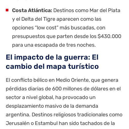
Costa Atlántica:
Destinos como Mar del Plata
y el Delta del Tigre aparecen como las
opciones “low cost” más buscadas, con
presupuestos que parten desde los $430.000
para una escapada de tres noches.
El impacto de la guerra: El
cambio del mapa turístico
El conflicto bélico en Medio Oriente, que genera
pérdidas diarias de 600 millones de dólares en el
sector a nivel global, ha provocado un
desplazamiento masivo de la demanda
argentina. Destinos religiosos tradicionales como
Jerusalén o Estambul han sido tachados de la