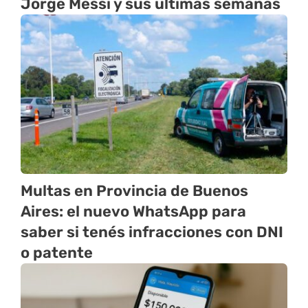
Jorge Messi y sus últimas semanas
Multas en Provincia de Buenos
Aires: el nuevo WhatsApp para
saber si tenés infracciones con DNI
o patente