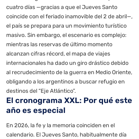
cuatro días —gracias a que el Jueves Santo
coincide con el feriado inamovible del 2 de abril—,
el país se prepara para un movimiento turístico
masivo. Sin embargo, el escenario es complejo:
mientras las reservas de último momento
alcanzan cifras récord, el mapa de viajes
internacionales ha dado un giro drástico debido
al recrudecimiento de la guerra en Medio Oriente,
obligando a los argentinos a buscar refugio en
destinos del “Eje Atlántico”.
El cronograma XXL: Por qué este
año es especial
En 2026, la fe y la memoria coinciden en el
calendario. El Jueves Santo, habitualmente día