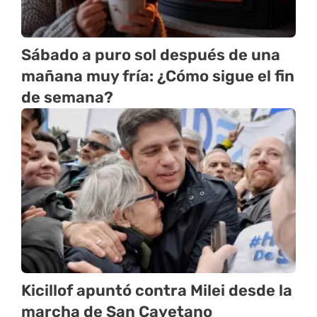
Sábado a puro sol después de una
mañana muy fría: ¿Cómo sigue el fin
de semana?
Kicillof apuntó contra Milei desde la
marcha de San Cayetano