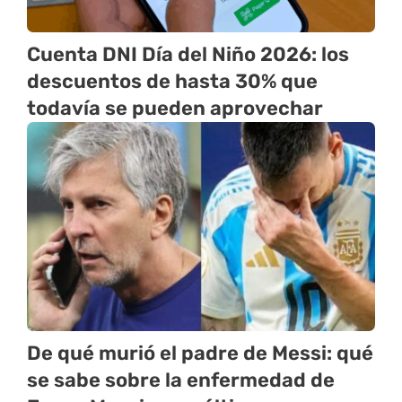
Cuenta DNI Día del Niño 2026: los
descuentos de hasta 30% que
todavía se pueden aprovechar
De qué murió el padre de Messi: qué
se sabe sobre la enfermedad de