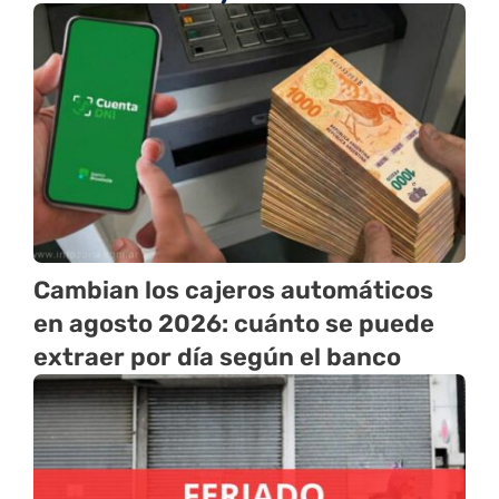
Cambian los cajeros automáticos
en agosto 2026: cuánto se puede
extraer por día según el banco