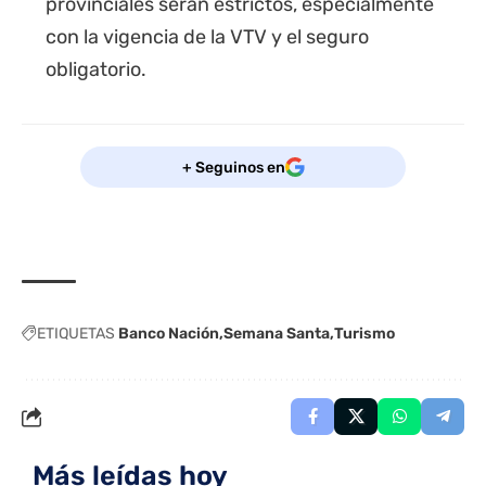
provinciales serán estrictos, especialmente
con la vigencia de la VTV y el seguro
obligatorio.
+ Seguinos en
ETIQUETAS
Banco Nación
Semana Santa
Turismo
Más leídas hoy