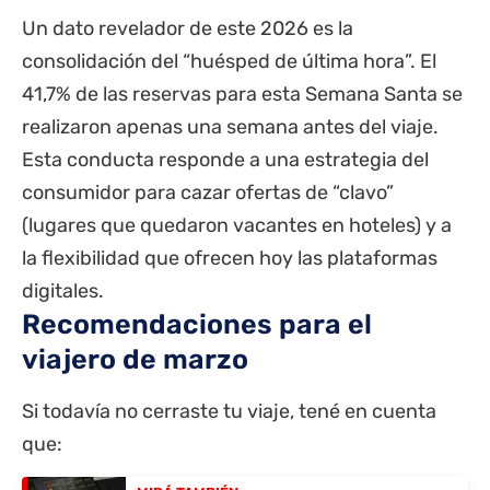
Un dato revelador de este 2026 es la
consolidación del “huésped de última hora”. El
41,7% de las reservas para esta Semana Santa se
realizaron apenas una semana antes del viaje.
Esta conducta responde a una estrategia del
consumidor para cazar ofertas de “clavo”
(lugares que quedaron vacantes en hoteles) y a
la flexibilidad que ofrecen hoy las plataformas
digitales.
Recomendaciones para el
viajero de marzo
Si todavía no cerraste tu viaje, tené en cuenta
que: