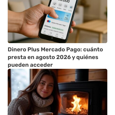
Dinero Plus Mercado Pago: cuánto
presta en agosto 2026 y quiénes
pueden acceder