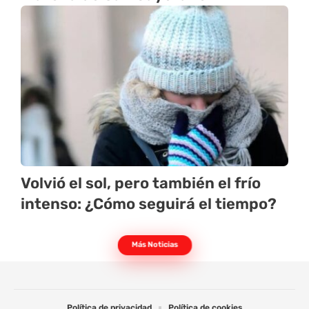
Volvió el sol, pero también el frío
intenso: ¿Cómo seguirá el tiempo?
Más Noticias
Política de privacidad
Política de cookies