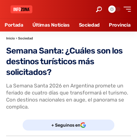
Portada
Últimas Noticias
Sociedad
Provincia
Inicio
›
Sociedad
Semana Santa: ¿Cuáles son los
destinos turísticos más
solicitados?
La Semana Santa 2026 en Argentina promete un
feriado de cuatro días que transformará el turismo.
Con destinos nacionales en auge, el panorama se
complica.
+ Seguinos en