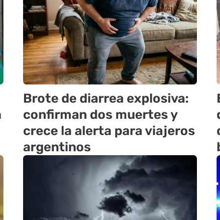
Brote de diarrea explosiva:
a
confirman dos muertes y
crece la alerta para viajeros
argentinos