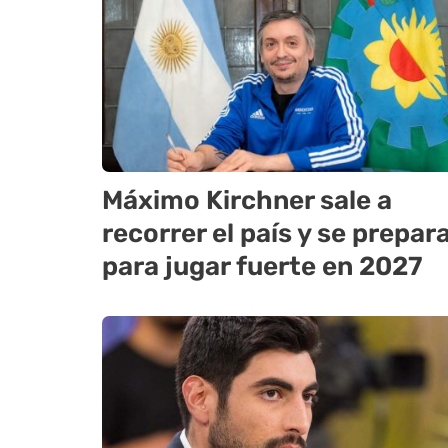
Máximo Kirchner sale a
recorrer el país y se prepar
para jugar fuerte en 2027