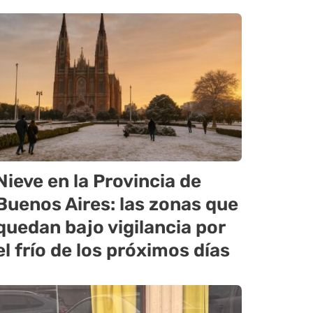
Nieve en la Provincia de
Buenos Aires: las zonas que
quedan bajo vigilancia por
el frío de los próximos días