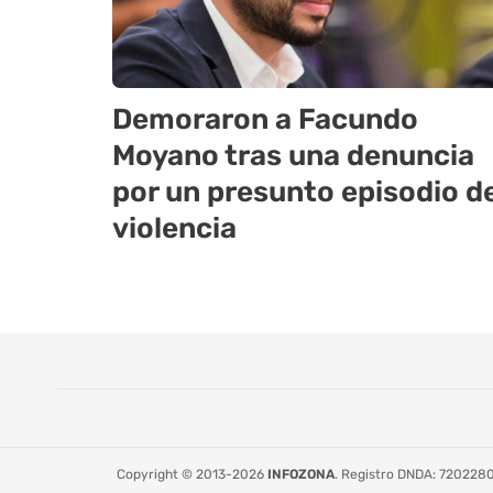
Demoraron a Facundo
Moyano tras una denuncia
por un presunto episodio d
violencia
Copyright © 2013-2026
INFOZONA
. Registro DNDA: 72022808