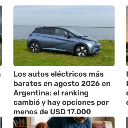
a
Los autos eléctricos más
baratos en agosto 2026 en
Argentina: el ranking
cambió y hay opciones por
menos de USD 17.000