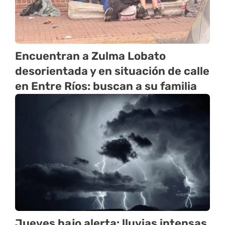
Encuentran a Zulma Lobato
desorientada y en situación de calle
en Entre Ríos: buscan a su familia
Jueves bajo alerta: lluvias intensas,