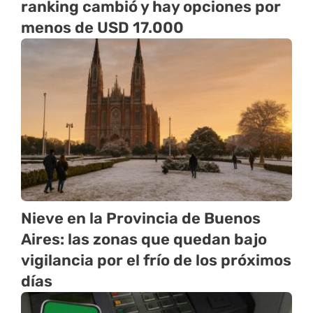
ranking cambió y hay opciones por
menos de USD 17.000
Nieve en la Provincia de Buenos
Aires: las zonas que quedan bajo
vigilancia por el frío de los próximos
días