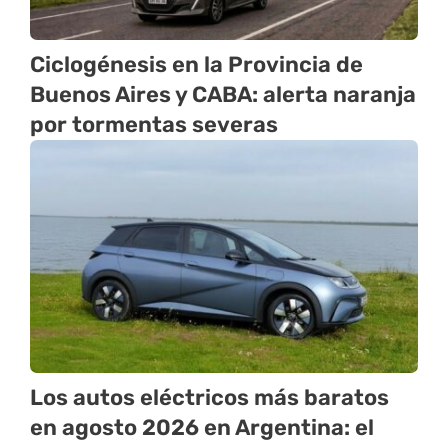
Ciclogénesis en la Provincia de
Buenos Aires y CABA: alerta naranja
por tormentas severas
Los autos eléctricos más baratos
en agosto 2026 en Argentina: el