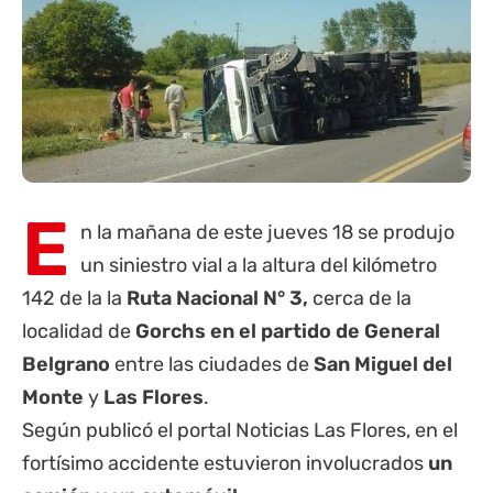
E
n la mañana de este jueves 18 se produjo
un siniestro vial a la altura del kilómetro
142 de la la
Ruta Nacional N° 3,
cerca de la
localidad de
Gorchs en el partido de General
Belgrano
entre las ciudades de
San Miguel del
Monte
y
Las Flores
.
Según publicó el portal Noticias Las Flores, en el
fortísimo accidente estuvieron involucrados
un