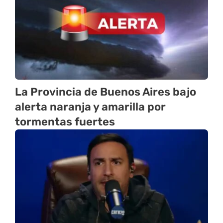
La Provincia de Buenos Aires bajo
alerta naranja y amarilla por
tormentas fuertes