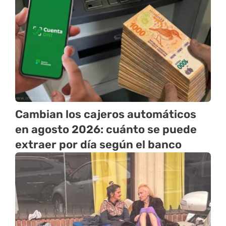
Cambian los cajeros automáticos
en agosto 2026: cuánto se puede
extraer por día según el banco