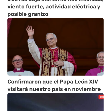
viento fuerte, actividad eléctrica y
posible granizo
Confirmaron que el Papa León XIV
visitará nuestro país en noviembre