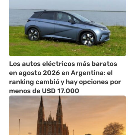
Los autos eléctricos más baratos
en agosto 2026 en Argentina: el
ranking cambió y hay opciones por
menos de USD 17.000