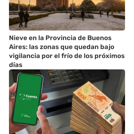
Nieve en la Provincia de Buenos
Aires: las zonas que quedan bajo
vigilancia por el frío de los próximos
días