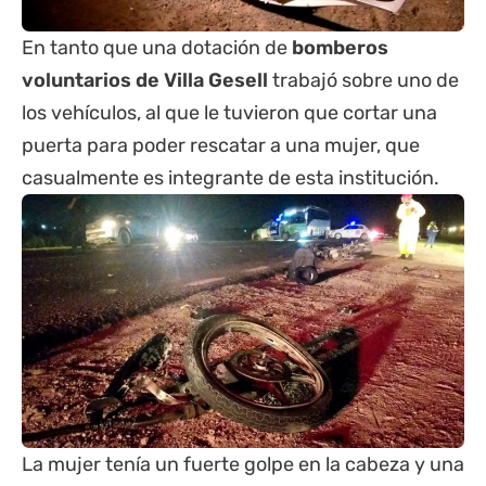
En tanto que una dotación de
bomberos
voluntarios de Villa Gesell
trabajó sobre uno de
los vehículos, al que le tuvieron que cortar una
puerta para poder rescatar a una mujer, que
casualmente es integrante de esta institución.
La mujer tenía un fuerte golpe en la cabeza y una