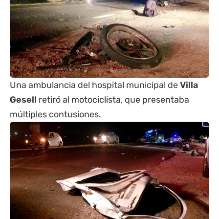
Una ambulancia del hospital municipal de
Villa
Gesell
retiró al motociclista, que presentaba
múltiples contusiones.