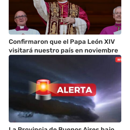
Confirmaron que el Papa León XIV
visitará nuestro país en noviembre
La Provincia de Buenos Aires bajo