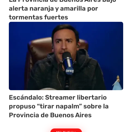
alerta naranja y amarilla por
tormentas fuertes
Escándalo: Streamer libertario
propuso “tirar napalm” sobre la
Provincia de Buenos Aires