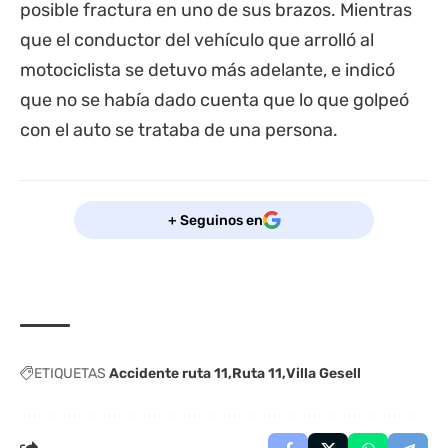
posible fractura en uno de sus brazos. Mientras
que el conductor del vehículo que arrolló al
motociclista se detuvo más adelante, e indicó
que no se había dado cuenta que lo que golpeó
con el auto se trataba de una persona.
+ Seguinos en
ETIQUETAS
Accidente ruta 11
Ruta 11
Villa Gesell