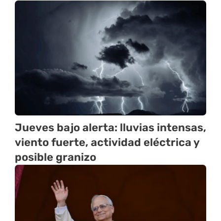
Jueves bajo alerta: lluvias intensas,
viento fuerte, actividad eléctrica y
posible granizo