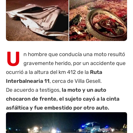
U
n hombre que conducía una moto resultó
gravemente herido, por un accidente que
ocurrió a la altura del km 412 de la
Ruta
Interbalnearia
11
, cerca de
Villa Gesell
.
De acuerdo a testigos,
la moto y un auto
chocaron de frente, el sujeto cayó a la cinta
asfáltica y fue embestido por otro auto.