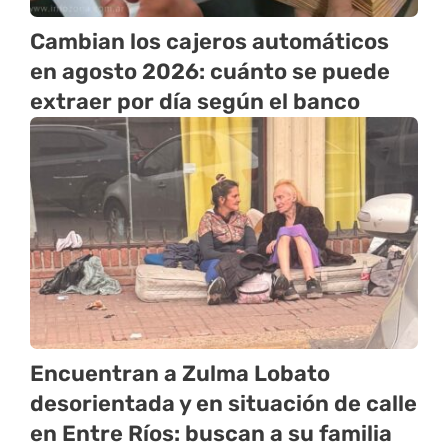
Cambian los cajeros automáticos
en agosto 2026: cuánto se puede
extraer por día según el banco
Encuentran a Zulma Lobato
desorientada y en situación de calle
en Entre Ríos: buscan a su familia