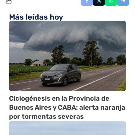
Más leídas hoy
Ciclogénesis en la Provincia de
Buenos Aires y CABA: alerta naranja
por tormentas severas