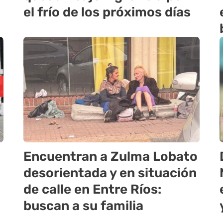
el frío de los próximos días
Encuentran a Zulma Lobato
desorientada y en situación
de calle en Entre Ríos:
buscan a su familia