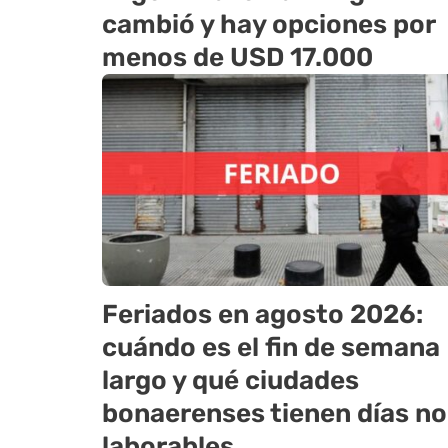
cambió y hay opciones por
menos de USD 17.000
Feriados en agosto 2026:
cuándo es el fin de semana
largo y qué ciudades
bonaerenses tienen días no
laborables