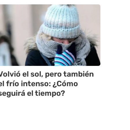
Volvió el sol, pero también
el frío intenso: ¿Cómo
seguirá el tiempo?