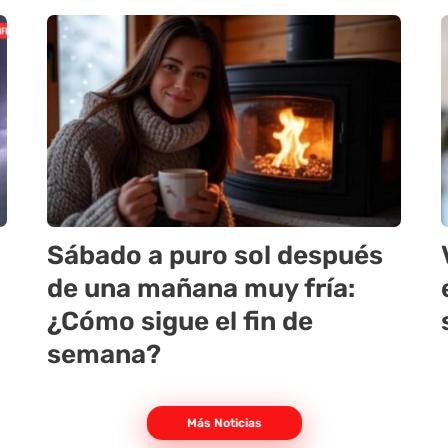
Sábado a puro sol después
de una mañana muy fría:
¿Cómo sigue el fin de
semana?
Más Noticias