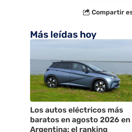
Compartir es
Más leídas hoy
Los autos eléctricos más
baratos en agosto 2026 en
Argentina: el ranking