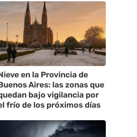
Nieve en la Provincia de
Buenos Aires: las zonas que
quedan bajo vigilancia por
el frío de los próximos días