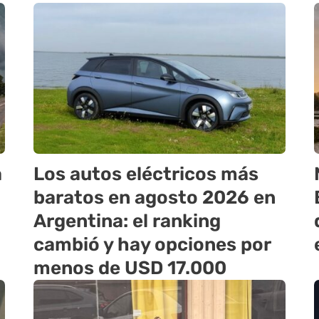
a
Los autos eléctricos más
baratos en agosto 2026 en
Argentina: el ranking
cambió y hay opciones por
menos de USD 17.000