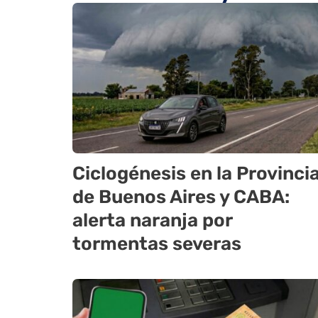
Ciclogénesis en la Provinci
de Buenos Aires y CABA:
alerta naranja por
tormentas severas