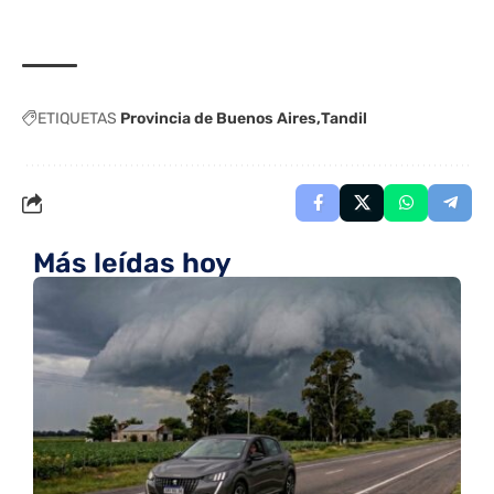
ETIQUETAS
Provincia de Buenos Aires
Tandil
Más leídas hoy