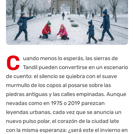
C
uando menos lo esperás, las sierras de
Tandil pueden convertirse en un escenario
de cuento: el silencio se quiebra con el suave
murmullo de los copos al posarse sobre las
piedras antiguas y las calles empinadas. Aunque
nevadas como en 1975 o 2019 parezcan
leyendas urbanas, cada vez que se anuncia un
nuevo pulso polar, el corazón de la ciudad late
con la misma esperanza: ¿será este el invierno en