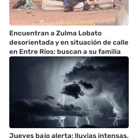
Encuentran a Zulma Lobato
desorientada y en situación de calle
en Entre Ríos: buscan a su familia
Jueves bajo alerta: lluvias intensas,