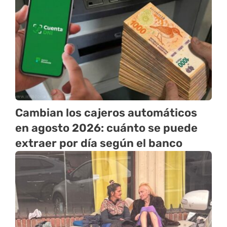
Cambian los cajeros automáticos
en agosto 2026: cuánto se puede
extraer por día según el banco