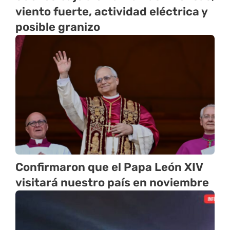
viento fuerte, actividad eléctrica y
posible granizo
Confirmaron que el Papa León XIV
visitará nuestro país en noviembre