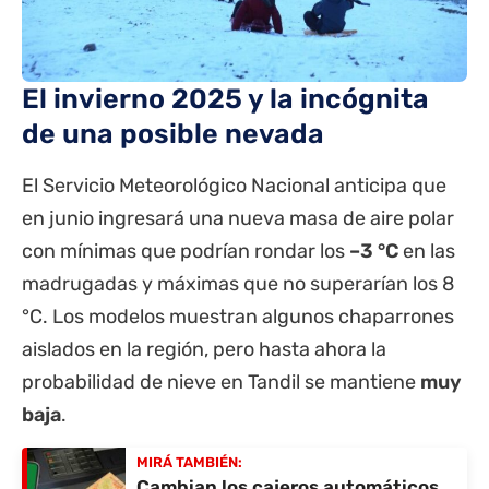
El invierno 2025 y la incógnita
de una posible nevada
El Servicio Meteorológico Nacional anticipa que
en junio ingresará una nueva masa de aire polar
con mínimas que podrían rondar los
–3 °C
en las
madrugadas y máximas que no superarían los 8
°C. Los modelos muestran algunos chaparrones
aislados en la región, pero hasta ahora la
probabilidad de nieve en Tandil se mantiene
muy
baja
.
MIRÁ TAMBIÉN:
Cambian los cajeros automáticos