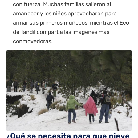
con fuerza. Muchas familias salieron al
amanecer y los niños aprovecharon para
armar sus primeros muñecos, mientras el Eco
de Tandil compartía las imágenes más
conmovedoras.
¿Qué se necesita para que nieve