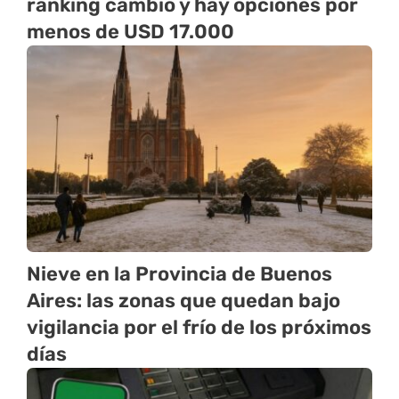
ranking cambió y hay opciones por
menos de USD 17.000
Nieve en la Provincia de Buenos
Aires: las zonas que quedan bajo
vigilancia por el frío de los próximos
días