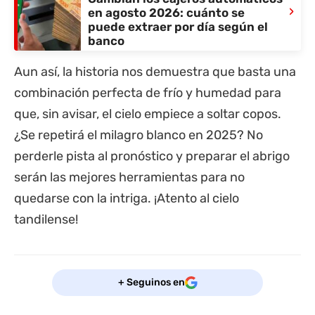
›
en agosto 2026: cuánto se
puede extraer por día según el
banco
Aun así, la historia nos demuestra que basta una
combinación perfecta de frío y humedad para
que, sin avisar, el cielo empiece a soltar copos.
¿Se repetirá el milagro blanco en 2025? No
perderle pista al pronóstico y preparar el abrigo
serán las mejores herramientas para no
quedarse con la intriga. ¡Atento al cielo
tandilense!
+ Seguinos en