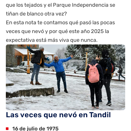
que los tejados y el Parque Independencia se
tiñan de blanco otra vez?
En esta nota te contamos qué pasó las pocas
veces que nevó y por qué este año 2025 la
expectativa está más viva que nunca.
Las veces que nevó en Tandil
16 de julio de 1975