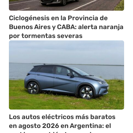
Ciclogénesis en la Provincia de
Buenos Aires y CABA: alerta naranja
por tormentas severas
Los autos eléctricos más baratos
en agosto 2026 en Argentina: el