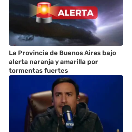
La Provincia de Buenos Aires bajo
alerta naranja y amarilla por
tormentas fuertes