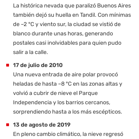
La histórica nevada que paralizó Buenos Aires
también dejó su huella en Tandil. Con mínimas
de –2 °C y viento sur, la ciudad se vistió de
blanco durante unas horas, generando
postales casi inolvidables para quien pudo
salir a la calle.
17 de julio de 2010
Una nueva entrada de aire polar provocó
heladas de hasta –8 °C en las zonas altas y
volvió a cubrir de nieve el Parque
Independencia y los barrios cercanos,
sorprendiendo hasta a los más escépticos.
13 de agosto de 2019
En pleno cambio climático, la nieve regresó