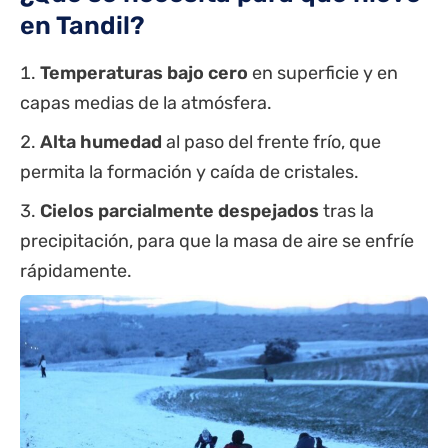
en Tandil?
Temperaturas bajo cero
en superficie y en
capas medias de la atmósfera.
Alta humedad
al paso del frente frío, que
permita la formación y caída de cristales.
Cielos parcialmente despejados
tras la
precipitación, para que la masa de aire se enfríe
rápidamente.