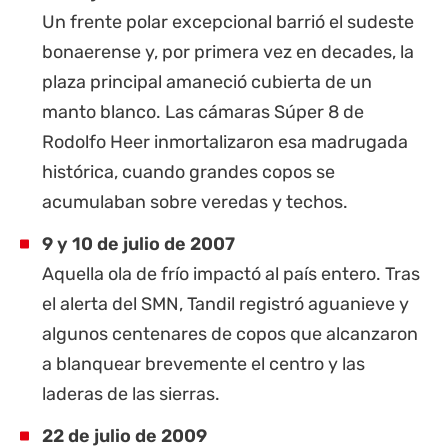
Un frente polar excepcional barrió el sudeste
bonaerense y, por primera vez en decades, la
plaza principal amaneció cubierta de un
manto blanco. Las cámaras Súper 8 de
Rodolfo Heer inmortalizaron esa madrugada
histórica, cuando grandes copos se
acumulaban sobre veredas y techos.
9 y 10 de julio de 2007
Aquella ola de frío impactó al país entero. Tras
el alerta del SMN, Tandil registró aguanieve y
algunos centenares de copos que alcanzaron
a blanquear brevemente el centro y las
laderas de las sierras.
22 de julio de 2009