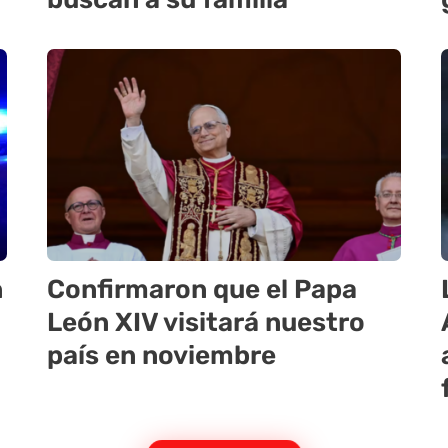
n
Confirmaron que el Papa
León XIV visitará nuestro
país en noviembre