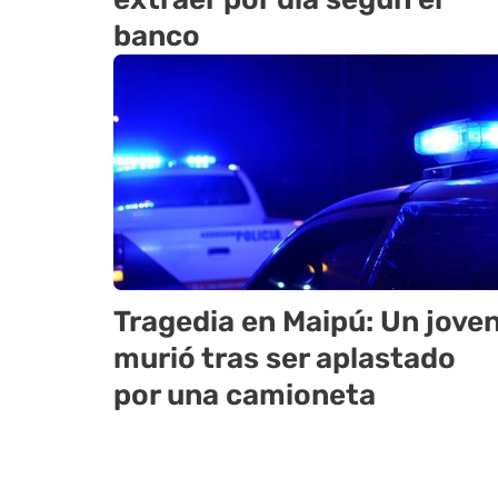
banco
Tragedia en Maipú: Un jove
murió tras ser aplastado
por una camioneta