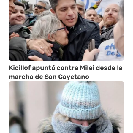
Kicillof apuntó contra Milei desde la
marcha de San Cayetano