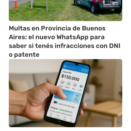
Multas en Provincia de Buenos
Aires: el nuevo WhatsApp para
saber si tenés infracciones con DNI
o patente