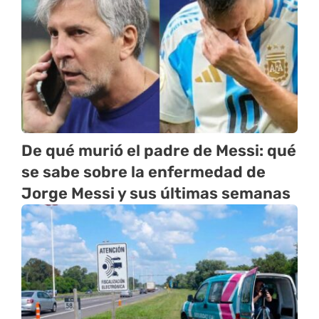
De qué murió el padre de Messi: qué
se sabe sobre la enfermedad de
Jorge Messi y sus últimas semanas