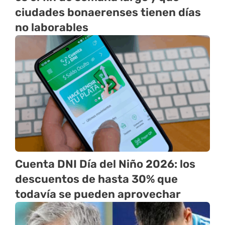
ciudades bonaerenses tienen días
no laborables
Cuenta DNI Día del Niño 2026: los
descuentos de hasta 30% que
todavía se pueden aprovechar