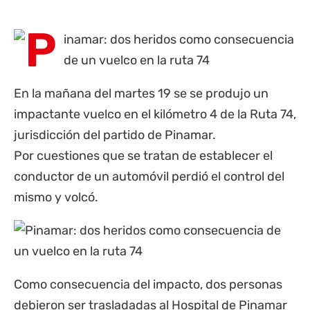
En la mañana del martes 19 se se produjo un
impactante vuelco en el kilómetro 4 de la Ruta 74,
jurisdicción del partido de
Pinamar
.
Por cuestiones que se tratan de establecer el
conductor de un automóvil perdió el control del
mismo y volcó.
Como consecuencia del impacto, dos personas
debieron ser trasladadas al Hospital de Pinamar