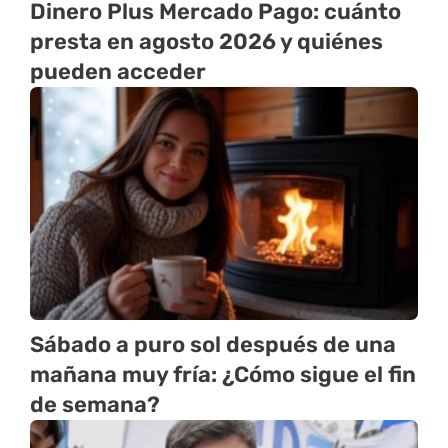
Dinero Plus Mercado Pago: cuánto
presta en agosto 2026 y quiénes
pueden acceder
Sábado a puro sol después de una
mañana muy fría: ¿Cómo sigue el fin
de semana?