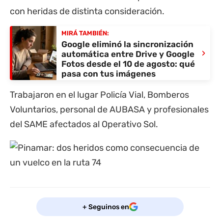
con heridas de distinta consideración.
MIRÁ TAMBIÉN:
Google eliminó la sincronización
›
automática entre Drive y Google
Fotos desde el 10 de agosto: qué
pasa con tus imágenes
Trabajaron en el lugar Policía Vial, Bomberos
Voluntarios, personal de AUBASA y profesionales
del SAME afectados al Operativo Sol.
+ Seguinos en