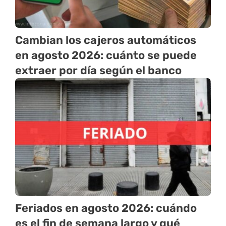
Cambian los cajeros automáticos
en agosto 2026: cuánto se puede
extraer por día según el banco
Feriados en agosto 2026: cuándo
es el fin de semana largo y qué