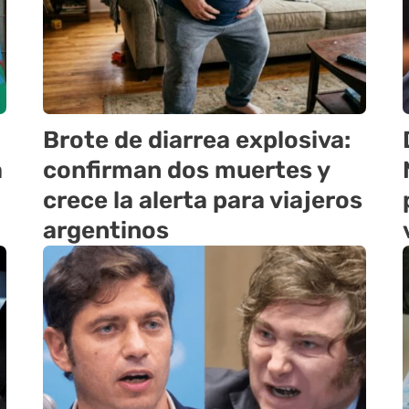
Brote de diarrea explosiva:
a
confirman dos muertes y
crece la alerta para viajeros
argentinos