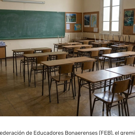
Federación de Educadores Bonaerenses (FEB), el grem