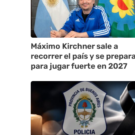
Máximo Kirchner sale a
recorrer el país y se prepar
para jugar fuerte en 2027