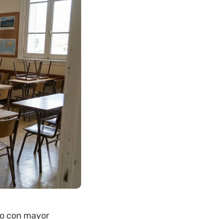
io con mayor