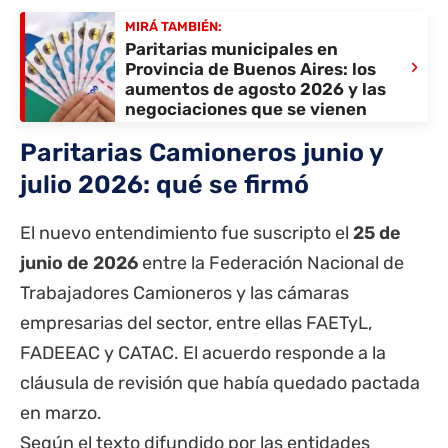
MIRÁ TAMBIÉN:
Paritarias municipales en
›
Provincia de Buenos Aires: los
aumentos de agosto 2026 y las
negociaciones que se vienen
Paritarias Camioneros junio y
julio 2026: qué se firmó
El nuevo entendimiento fue suscripto el
25 de
junio de 2026
entre la Federación Nacional de
Trabajadores Camioneros y las cámaras
empresarias del sector, entre ellas FAETyL,
FADEEAC y CATAC. El acuerdo responde a la
cláusula de revisión que había quedado pactada
en marzo.
Según el texto difundido por las entidades