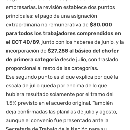
empresarias, la revisión establece dos puntos
principales: el pago de una asignación
extraordinaria no remunerativa de
$30.000
para todos los trabajadores comprendidos en
el CCT 40/89
, junto con los haberes de junio, y la
incorporación de
$27.258 al básico del chofer
de primera categoría
desde julio, con traslado
proporcional al resto de las categorías.
Ese segundo punto es el que explica por qué la
escala de julio queda por encima de lo que
hubiera resultado solamente por el tramo del
1,5% previsto en el acuerdo original. También
deja confirmadas las planillas de julio y agosto,
aunque el convenio fue presentado ante la
Secretaría de Trabajo de la Nación para su