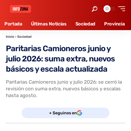
Portada
Últimas Noticias
Sociedad
Provincia
Inicio
›
Sociedad
Paritarias Camioneros junio y
julio 2026: suma extra, nuevos
básicos y escala actualizada
Paritarias Camioneros junio y julio 2026: se cerró la
revisión con suma extra, nuevos básicos y escalas
hasta agosto.
+ Seguinos en