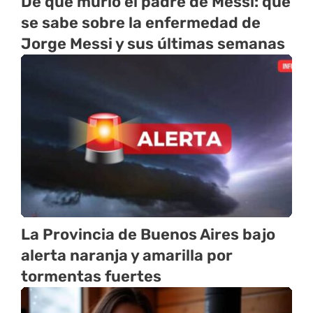
De qué murió el padre de Messi: qué
se sabe sobre la enfermedad de
Jorge Messi y sus últimas semanas
La Provincia de Buenos Aires bajo
alerta naranja y amarilla por
tormentas fuertes