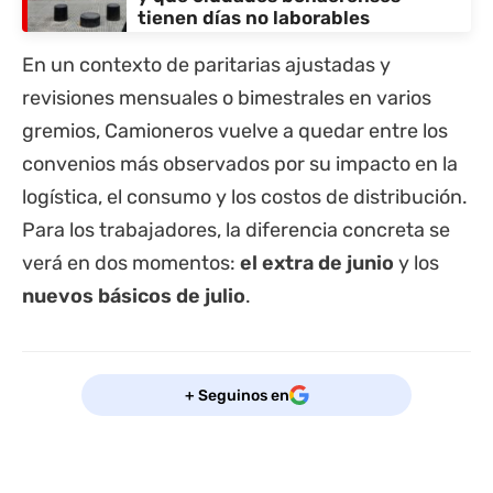
tienen días no laborables
En un contexto de paritarias ajustadas y
revisiones mensuales o bimestrales en varios
gremios, Camioneros vuelve a quedar entre los
convenios más observados por su impacto en la
logística, el consumo y los costos de distribución.
Para los trabajadores, la diferencia concreta se
verá en dos momentos:
el extra de junio
y los
nuevos básicos de julio
.
+ Seguinos en