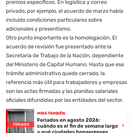
premios específicos. En logística y correo
privado, por ejemplo, el acuerdo de marzo había
incluido condiciones particulares sobre
adicionales y presentismo.
Otro punto importante es la homologación. El
acuerdo de revisión fue presentado ante la
Secretaría de Trabajo de la Nación, dependiente
del Ministerio de Capital Humano. Hasta que ese
trámite administrativo quede cerrado, la
referencia más útil para trabajadores y empresas
son las actas firmadas y las planillas salariales
oficiales difundidas por las entidades del sector.
MIRÁ TAMBIÉN:
Feriados en agosto 2026:
›
cuándo es el fin de semana largo
y qué ciudades bonaerenses