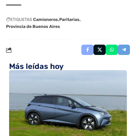
ETIQUETAS
Camioneros
Paritarias
Provincia de Buenos Aires
Más leídas hoy