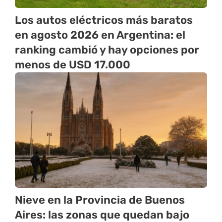
Los autos eléctricos más baratos
en agosto 2026 en Argentina: el
ranking cambió y hay opciones por
menos de USD 17.000
Nieve en la Provincia de Buenos
Aires: las zonas que quedan bajo