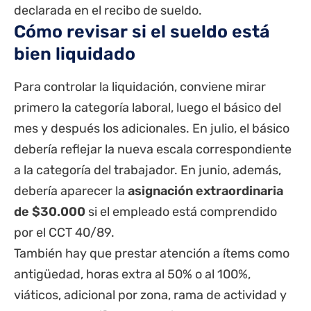
declarada en el recibo de sueldo.
Cómo revisar si el sueldo está
bien liquidado
Para controlar la liquidación, conviene mirar
primero la categoría laboral, luego el básico del
mes y después los adicionales. En julio, el básico
debería reflejar la nueva escala correspondiente
a la categoría del trabajador. En junio, además,
debería aparecer la
asignación extraordinaria
de $30.000
si el empleado está comprendido
por el CCT 40/89.
También hay que prestar atención a ítems como
antigüedad, horas extra al 50% o al 100%,
viáticos, adicional por zona, rama de actividad y