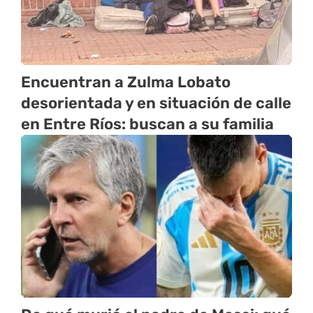
Encuentran a Zulma Lobato
desorientada y en situación de calle
en Entre Ríos: buscan a su familia