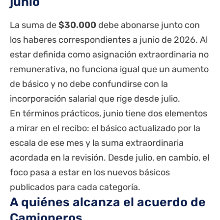
junio
La suma de
$30.000
debe abonarse junto con
los haberes correspondientes a junio de 2026. Al
estar definida como asignación extraordinaria no
remunerativa, no funciona igual que un aumento
de básico y no debe confundirse con la
incorporación salarial que rige desde julio.
En términos prácticos, junio tiene dos elementos
a mirar en el recibo: el básico actualizado por la
escala de ese mes y la suma extraordinaria
acordada en la revisión. Desde julio, en cambio, el
foco pasa a estar en los nuevos básicos
publicados para cada categoría.
A quiénes alcanza el acuerdo de
Camioneros