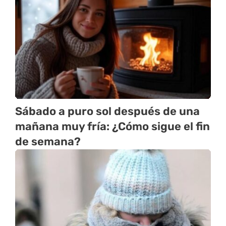
Sábado a puro sol después de una
mañana muy fría: ¿Cómo sigue el fin
de semana?