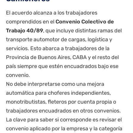
El acuerdo alcanza a los trabajadores
comprendidos en el
Convenio Colectivo de
Trabajo 40/89
, que incluye distintas ramas del
transporte automotor de cargas, logística y
servicios. Esto abarca a trabajadores de la
Provincia de Buenos Aires
, CABA y el resto del
país siempre que estén encuadrados bajo ese
convenio.
No debe interpretarse como una mejora
automática para choferes independientes,
monotributistas, fleteros por cuenta propia o
trabajadores encuadrados en otros convenios.
La clave para saber si corresponde es revisar el
convenio aplicado por la empresa y la categoría