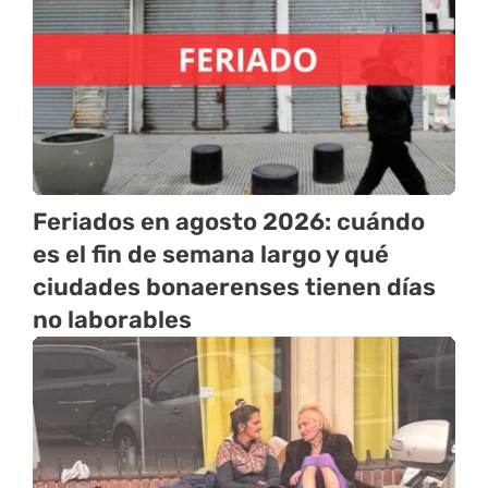
Feriados en agosto 2026: cuándo
es el fin de semana largo y qué
ciudades bonaerenses tienen días
no laborables