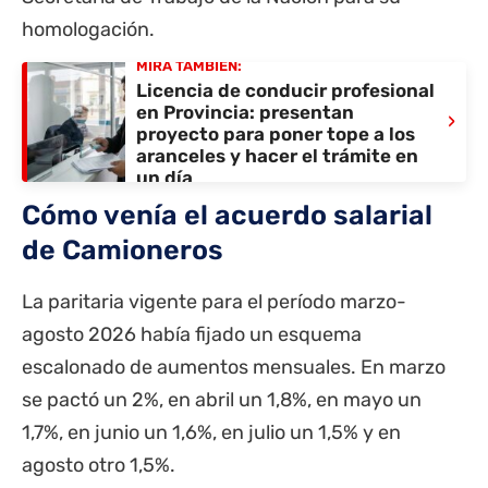
homologación.
MIRÁ TAMBIÉN:
Licencia de conducir profesional
en Provincia: presentan
›
proyecto para poner tope a los
aranceles y hacer el trámite en
un día
Cómo venía el acuerdo salarial
de Camioneros
La paritaria vigente para el período marzo-
agosto 2026 había fijado un esquema
escalonado de aumentos mensuales. En marzo
se pactó un 2%, en abril un 1,8%, en mayo un
1,7%, en junio un 1,6%, en julio un 1,5% y en
agosto otro 1,5%.