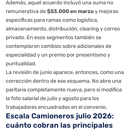
Además, aquel acuerdo incluyó una suma no
remunerativa de
$53.000 en marzo
y mejoras
específicas para ramas como logística,
almacenamiento, distribución, clearing y correo
privado. En esos segmentos también se
contemplaron cambios sobre adicionales de
especialidad y un premio por presentismo y
puntualidad.
La revisión de junio aparece, entonces, como una
corrección dentro de ese esquema. No abre una
paritaria completamente nueva, pero sí modifica
la foto salarial de julio y agosto para los
trabajadores encuadrados en el convenio.
Escala Camioneros julio 2026:
cuánto cobran las principales