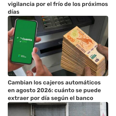
vigilancia por el frío de los próximos
días
Cambian los cajeros automáticos
en agosto 2026: cuánto se puede
extraer por día según el banco