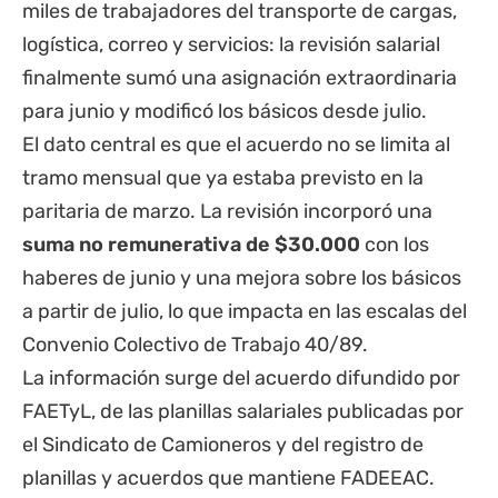
miles de trabajadores del transporte de cargas,
logística, correo y servicios: la revisión salarial
finalmente sumó una asignación extraordinaria
para junio y modificó los básicos desde julio.
El dato central es que el acuerdo no se limita al
tramo mensual que ya estaba previsto en la
paritaria de marzo. La revisión incorporó una
suma no remunerativa de $30.000
con los
haberes de junio y una mejora sobre los básicos
a partir de julio, lo que impacta en las escalas del
Convenio Colectivo de Trabajo 40/89.
La información surge del acuerdo difundido por
FAETyL
, de las planillas salariales publicadas por
el
Sindicato de Camioneros
y del registro de
planillas y acuerdos que mantiene
FADEEAC
.