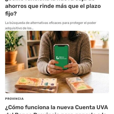
ahorros que rinde más que el plazo
fijo?
La búsqueda de alternativas eficaces para proteger el poder
adquisitivo de los…
PROVINCIA
¿Cómo funciona la nueva Cuenta UVA