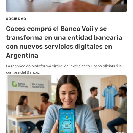
SOCIEDAD
Cocos compró el Banco Voii y se
transforma en una entidad bancaria
con nuevos servicios digitales en
Argentina
La reconocida plataforma virtual de inversiones Cocos oficializó la
compra del Banco…