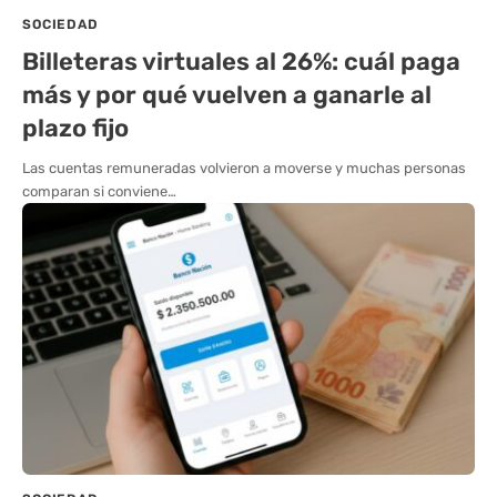
SOCIEDAD
Billeteras virtuales al 26%: cuál paga
más y por qué vuelven a ganarle al
plazo fijo
Las cuentas remuneradas volvieron a moverse y muchas personas
comparan si conviene…