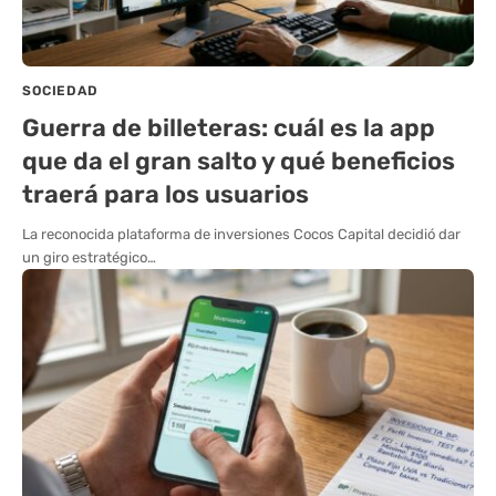
SOCIEDAD
Guerra de billeteras: cuál es la app
que da el gran salto y qué beneficios
traerá para los usuarios
La reconocida plataforma de inversiones Cocos Capital decidió dar
un giro estratégico…