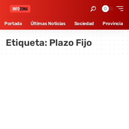
Portada
Últimas Noticias
Sociedad
Provincia
Etiqueta:
Plazo Fijo