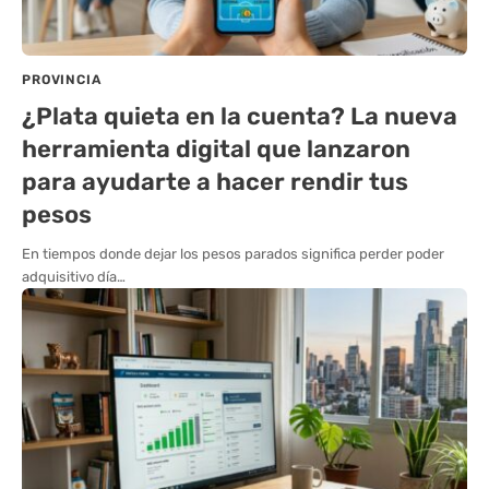
PROVINCIA
¿Plata quieta en la cuenta? La nueva
herramienta digital que lanzaron
para ayudarte a hacer rendir tus
pesos
En tiempos donde dejar los pesos parados significa perder poder
adquisitivo día…