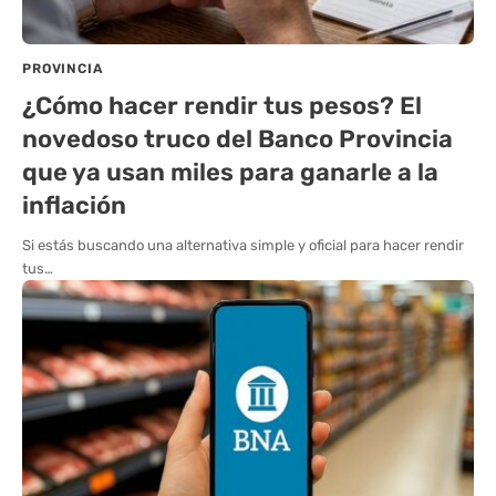
PROVINCIA
¿Cómo hacer rendir tus pesos? El
novedoso truco del Banco Provincia
que ya usan miles para ganarle a la
inflación
Si estás buscando una alternativa simple y oficial para hacer rendir
tus…