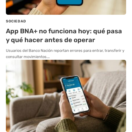
SOCIEDAD
App BNA+ no funciona hoy: qué pasa
y qué hacer antes de operar
Usuarios del Banco Nación reportan errores para entrar, transferir y
consultar movimientos.…