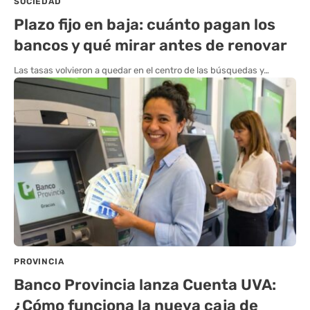
SOCIEDAD
Plazo fijo en baja: cuánto pagan los
bancos y qué mirar antes de renovar
Las tasas volvieron a quedar en el centro de las búsquedas y…
PROVINCIA
Banco Provincia lanza Cuenta UVA:
¿Cómo funciona la nueva caja de