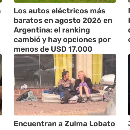
a
Los autos eléctricos más
baratos en agosto 2026 en
Argentina: el ranking
cambió y hay opciones por
menos de USD 17.000
Encuentran a Zulma Lobato