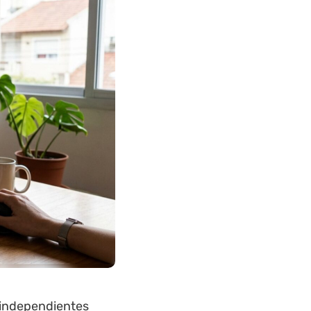
s independientes