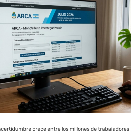
ncertidumbre crece entre los millones de trabajadore