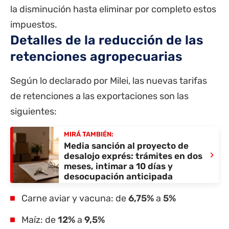
la disminución hasta eliminar por completo estos
impuestos.
Detalles de la reducción de las
retenciones agropecuarias
Según lo declarado por Milei, las nuevas tarifas
de retenciones a las exportaciones son las
siguientes:
MIRÁ TAMBIÉN:
Media sanción al proyecto de
›
desalojo exprés: trámites en dos
meses, intimar a 10 días y
desocupación anticipada
Carne aviar y vacuna: de
6,75%
a
5%
Maíz: de
12%
a
9,5%