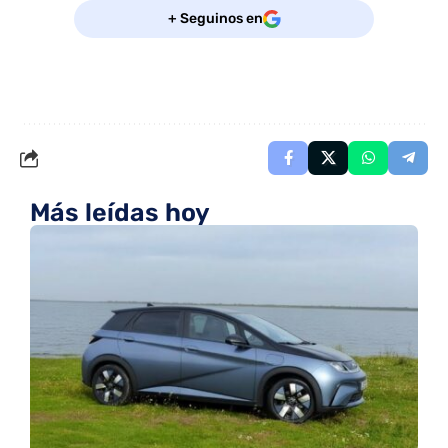
+ Seguinos en
Más leídas hoy