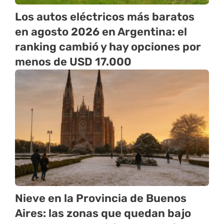
Los autos eléctricos más baratos
en agosto 2026 en Argentina: el
ranking cambió y hay opciones por
menos de USD 17.000
Nieve en la Provincia de Buenos
Aires: las zonas que quedan bajo