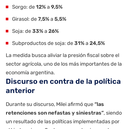
Sorgo: de
12%
a
9,5%
Girasol: de
7,5%
a
5,5%
Soja: de
33%
a
26%
Subproductos de soja: de
31%
a
24,5%
La medida busca aliviar la presión fiscal sobre el
sector agrícola, uno de los más importantes de la
economía argentina.
Discurso en contra de la política
anterior
Durante su discurso, Milei afirmó que
“las
retenciones son nefastas y siniestras”
, siendo
un resultado de las políticas implementadas por