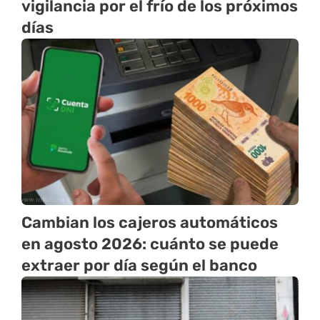
vigilancia por el frío de los próximos
días
Cambian los cajeros automáticos
en agosto 2026: cuánto se puede
extraer por día según el banco