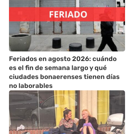
Feriados en agosto 2026: cuándo
es el fin de semana largo y qué
ciudades bonaerenses tienen días
no laborables