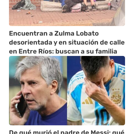
Encuentran a Zulma Lobato
desorientada y en situación de calle
en Entre Ríos: buscan a su familia
De qué murió el padre de Messi: qué