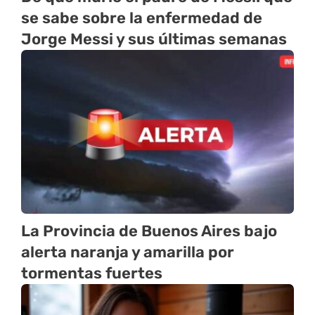
se sabe sobre la enfermedad de
Jorge Messi y sus últimas semanas
La Provincia de Buenos Aires bajo
alerta naranja y amarilla por
tormentas fuertes