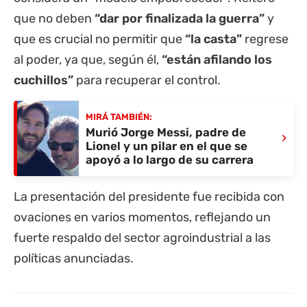
que no deben
“dar por finalizada la guerra”
y
que es crucial no permitir que
“la casta”
regrese
al poder, ya que, según él,
“están afilando los
cuchillos”
para recuperar el control.
MIRÁ TAMBIÉN:
Murió Jorge Messi, padre de
›
Lionel y un pilar en el que se
apoyó a lo largo de su carrera
La presentación del presidente fue recibida con
ovaciones en varios momentos, reflejando un
fuerte respaldo del sector agroindustrial a las
políticas anunciadas.