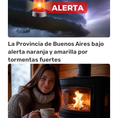
La Provincia de Buenos Aires bajo
alerta naranja y amarilla por
tormentas fuertes