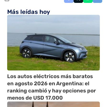
Más leídas hoy
Los autos eléctricos más baratos
en agosto 2026 en Argentina: el
ranking cambió y hay opciones por
menos de USD 17.000