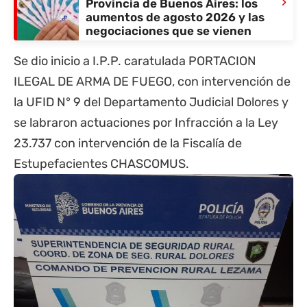
›
Provincia de Buenos Aires: los
aumentos de agosto 2026 y las
negociaciones que se vienen
Se dio inicio a I.P.P. caratulada PORTACION
ILEGAL DE ARMA DE FUEGO, con intervención de
la UFID N° 9 del Departamento Judicial
Dolores
y
se labraron actuaciones por Infracción a la Ley
23.737 con intervención de la Fiscalía de
Estupefacientes
CHASCOMUS
.