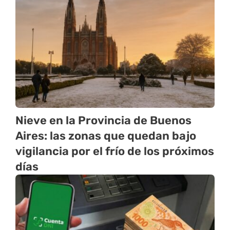
Nieve en la Provincia de Buenos
Aires: las zonas que quedan bajo
vigilancia por el frío de los próximos
días