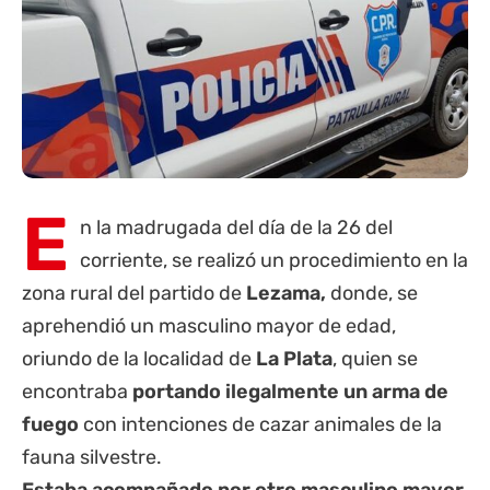
E
n la madrugada del día de la 26 del
corriente, se realizó un procedimiento en la
zona rural del partido de
Lezama,
donde, se
aprehendió un masculino mayor de edad,
oriundo de la localidad de
La Plata
, quien se
encontraba
portando ilegalmente un arma de
fuego
con intenciones de cazar animales de la
fauna silvestre.