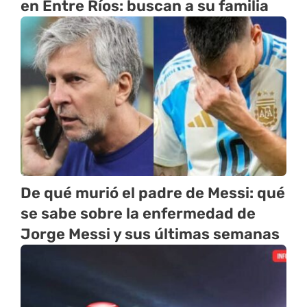
en Entre Ríos: buscan a su familia
De qué murió el padre de Messi: qué
se sabe sobre la enfermedad de
Jorge Messi y sus últimas semanas