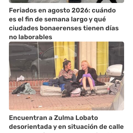
Feriados en agosto 2026: cuándo
es el fin de semana largo y qué
ciudades bonaerenses tienen días
no laborables
Encuentran a Zulma Lobato
desorientada y en situación de calle