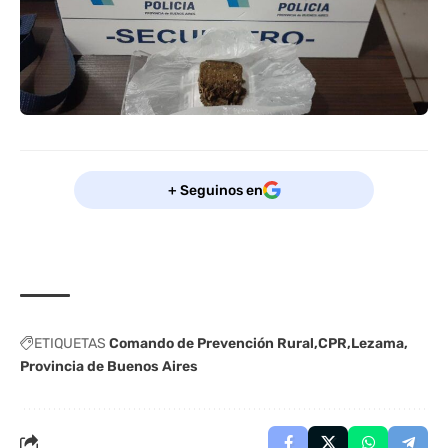
+ Seguinos en
ETIQUETAS
Comando de Prevención Rural
CPR
Lezama
Provincia de Buenos Aires