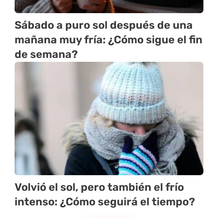
Sábado a puro sol después de una
mañana muy fría: ¿Cómo sigue el fin
de semana?
Volvió el sol, pero también el frío
intenso: ¿Cómo seguirá el tiempo?