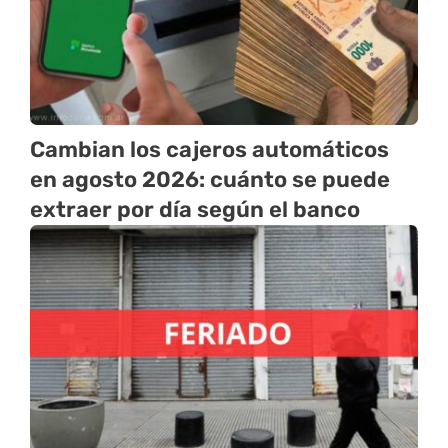
Cambian los cajeros automáticos
en agosto 2026: cuánto se puede
extraer por día según el banco