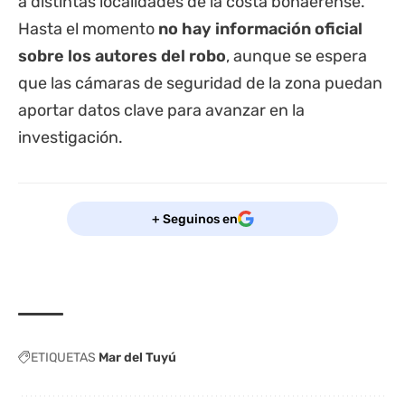
a distintas localidades de la costa bonaerense.
Hasta el momento
no hay información oficial
sobre los autores del robo
, aunque se espera
que las cámaras de seguridad de la zona puedan
aportar datos clave para avanzar en la
investigación.
+ Seguinos en
ETIQUETAS
Mar del Tuyú