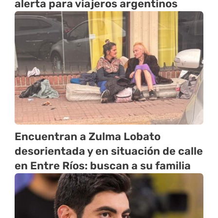
alerta para viajeros argentinos
Encuentran a Zulma Lobato
desorientada y en situación de calle
en Entre Ríos: buscan a su familia