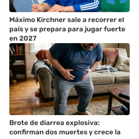
Máximo Kirchner sale a recorrer el
país y se prepara para jugar fuerte
en 2027
Brote de diarrea explosiva:
confirman dos muertes y crece la