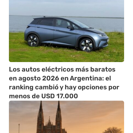
Los autos eléctricos más baratos
en agosto 2026 en Argentina: el
ranking cambió y hay opciones por
menos de USD 17.000