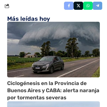
Más leídas hoy
Ciclogénesis en la Provincia de
Buenos Aires y CABA: alerta naranja
por tormentas severas