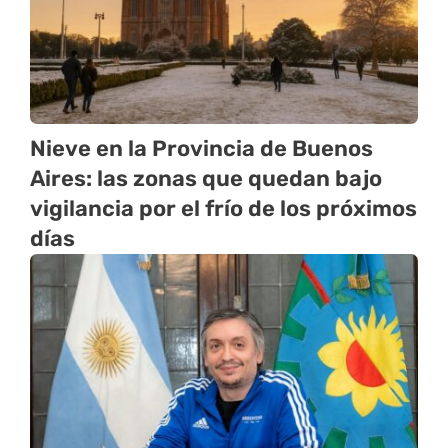
Nieve en la Provincia de Buenos
Aires: las zonas que quedan bajo
vigilancia por el frío de los próximos
días