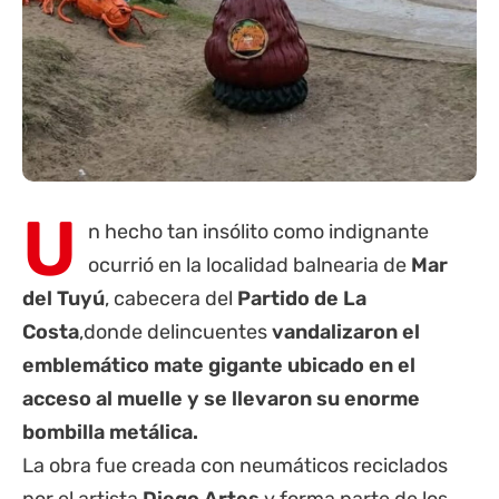
U
n hecho tan insólito como indignante
ocurrió en la localidad balnearia de
Mar
del Tuyú
, cabecera del
Partido de
La
Costa
,donde delincuentes
vandalizaron el
emblemático mate gigante ubicado en el
acceso al muelle y se llevaron su enorme
bombilla metálica.
La obra fue creada con neumáticos reciclados