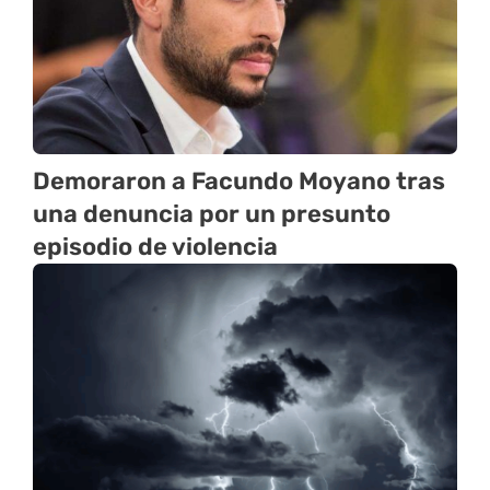
Demoraron a Facundo Moyano tras
una denuncia por un presunto
episodio de violencia