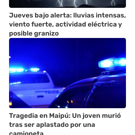
Jueves bajo alerta: lluvias intensas,
viento fuerte, actividad eléctrica y
posible granizo
Tragedia en Maipú: Un joven murió
tras ser aplastado por una
camioneta