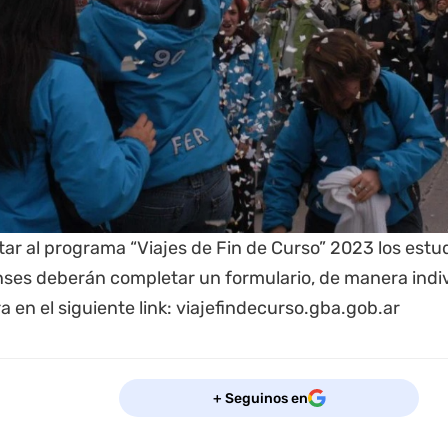
ar al programa “Viajes de Fin de Curso” 2023 los estu
ses deberán completar un formulario, de manera indiv
 en el siguiente link:
viajefindecurso.gba.gob.ar
+ Seguinos en