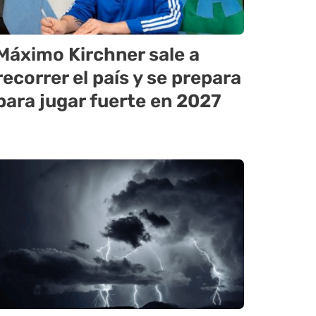
Máximo Kirchner sale a
recorrer el país y se prepara
para jugar fuerte en 2027