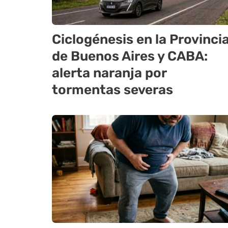
Ciclogénesis en la Provinci
de Buenos Aires y CABA:
alerta naranja por
tormentas severas