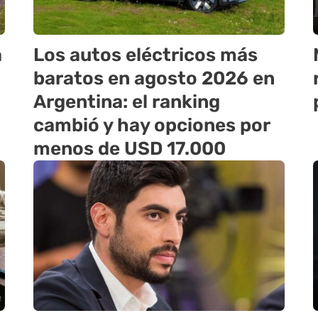
a
Los autos eléctricos más
baratos en agosto 2026 en
Argentina: el ranking
cambió y hay opciones por
menos de USD 17.000