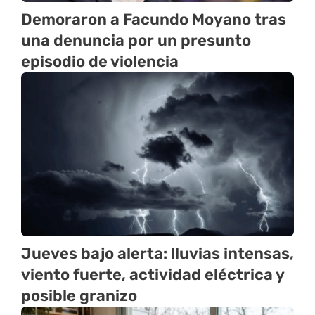
Demoraron a Facundo Moyano tras
una denuncia por un presunto
episodio de violencia
Jueves bajo alerta: lluvias intensas,
viento fuerte, actividad eléctrica y
posible granizo