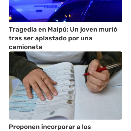
Tragedia en Maipú: Un joven murió
tras ser aplastado por una
camioneta
Proponen incorporar a los