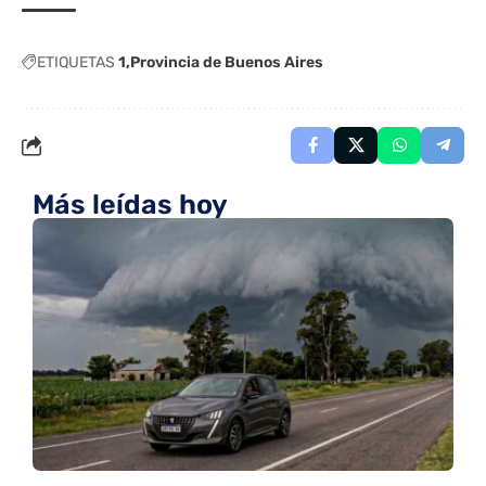
ETIQUETAS
1
Provincia de Buenos Aires
Más leídas hoy