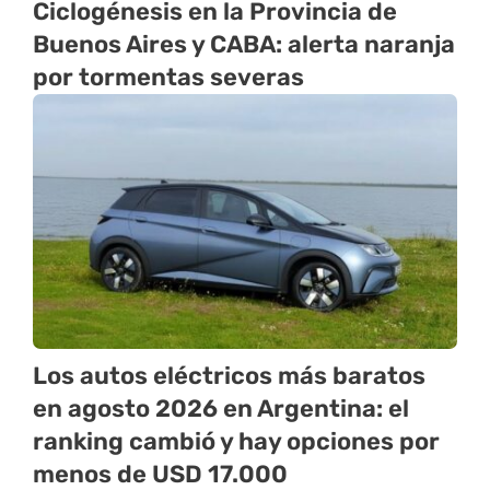
Ciclogénesis en la Provincia de
Buenos Aires y CABA: alerta naranja
por tormentas severas
Los autos eléctricos más baratos
en agosto 2026 en Argentina: el
ranking cambió y hay opciones por
menos de USD 17.000