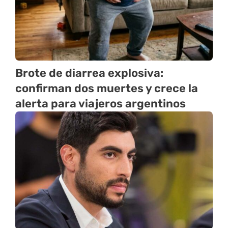
Brote de diarrea explosiva:
confirman dos muertes y crece la
alerta para viajeros argentinos