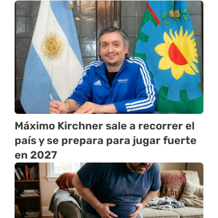
Máximo Kirchner sale a recorrer el
país y se prepara para jugar fuerte
en 2027