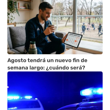
Agosto tendrá un nuevo fin de
semana largo: ¿cuándo será?