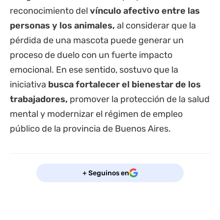
reconocimiento del
vínculo afectivo entre las
personas y los animales,
al considerar que la
pérdida de una mascota puede generar un
proceso de duelo con un fuerte impacto
emocional. En ese sentido, sostuvo que la
iniciativa
busca fortalecer el bienestar de los
trabajadores,
promover la protección de la salud
mental y modernizar el régimen de empleo
público de la
provincia de Buenos Aires
.
+ Seguinos en