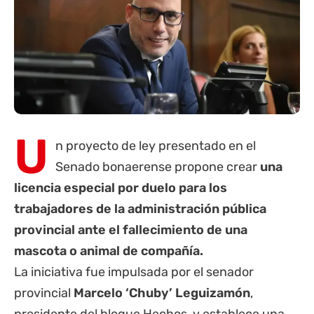
U
n proyecto de ley presentado en el
Senado bonaerense propone crear
una
licencia especial por duelo para los
trabajadores de la administración pública
provincial ante el fallecimiento de una
mascota o animal de compañía.
La iniciativa fue impulsada por el senador
provincial
Marcelo ‘Chuby’ Leguizamón
,