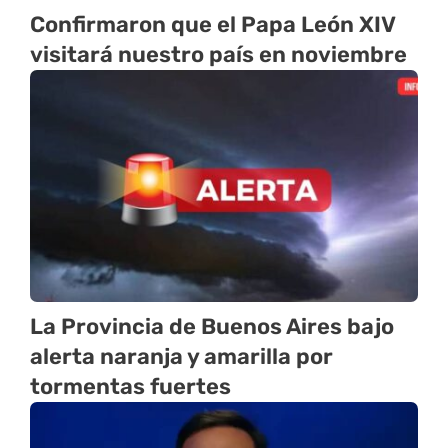
Confirmaron que el Papa León XIV
visitará nuestro país en noviembre
La Provincia de Buenos Aires bajo
alerta naranja y amarilla por
tormentas fuertes