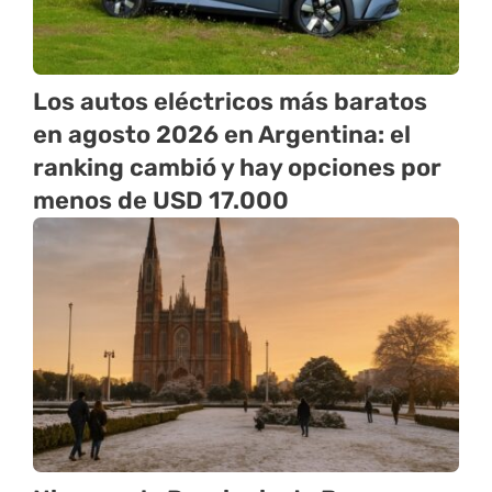
Los autos eléctricos más baratos
en agosto 2026 en Argentina: el
ranking cambió y hay opciones por
menos de USD 17.000