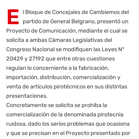
E
l Bloque de Concejales de Cambiemos del
partido de General Belgrano, presentó un
Proyecto de Comunicación, mediante el cual se
solicita a ambas Cámaras Legislativas del
Congreso Nacional se modifiquen las Leyes N°
20429 y 27192 que entre otras cuestiones
regulan lo concerniente a la fabricación,
importación, distribución, comercialización y
venta de artículos pirotécnicos en sus distintas
presentaciones.
Concretamente se solicita se prohíba la
comercialización de la denominada pirotecnia
ruidosa, dado los serios problemas que ocasiona
y que se precisan en el Proyecto presentado por