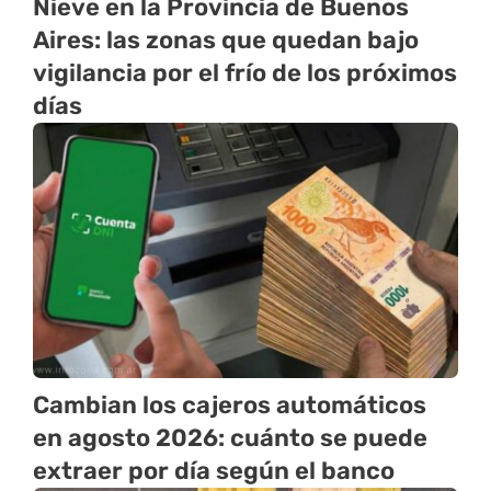
Nieve en la Provincia de Buenos
Aires: las zonas que quedan bajo
vigilancia por el frío de los próximos
días
Cambian los cajeros automáticos
en agosto 2026: cuánto se puede
extraer por día según el banco