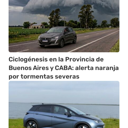
Ciclogénesis en la Provincia de
Buenos Aires y CABA: alerta naranja
por tormentas severas