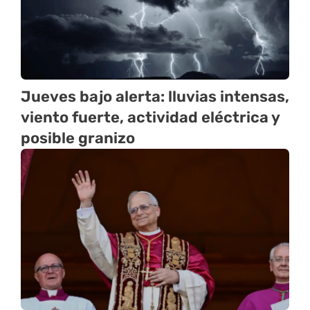
Jueves bajo alerta: lluvias intensas,
viento fuerte, actividad eléctrica y
posible granizo