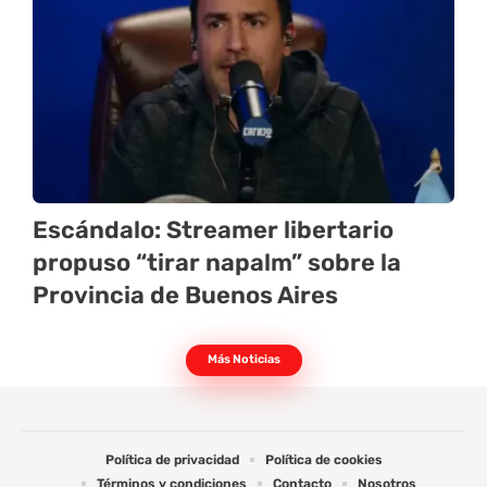
Escándalo: Streamer libertario
propuso “tirar napalm” sobre la
Provincia de Buenos Aires
Más Noticias
Política de privacidad
Política de cookies
Términos y condiciones
Contacto
Nosotros