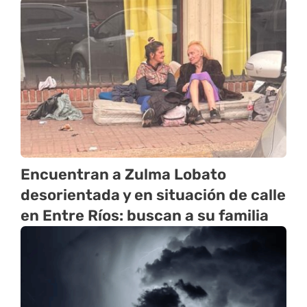
Encuentran a Zulma Lobato
desorientada y en situación de calle
en Entre Ríos: buscan a su familia