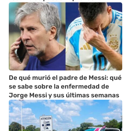
De qué murió el padre de Messi: qué
se sabe sobre la enfermedad de
Jorge Messi y sus últimas semanas