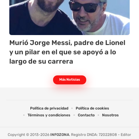
Murió Jorge Messi, padre de Lionel
y un pilar en el que se apoyó a lo
largo de su carrera
Más Noticias
Política de privacidad
Política de cookies
Términos y condiciones
Contacto
Nosotros
Copyright © 2013-2026
INFOZONA
. Registro DNDA: 72022808 - Editor