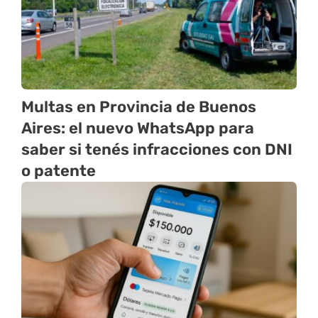
Multas en Provincia de Buenos
Aires: el nuevo WhatsApp para
saber si tenés infracciones con DNI
o patente