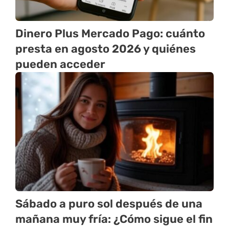
Dinero Plus Mercado Pago: cuánto
presta en agosto 2026 y quiénes
pueden acceder
Sábado a puro sol después de una
mañana muy fría: ¿Cómo sigue el fin