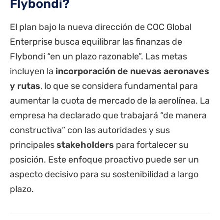
Flybondi?
El plan bajo la nueva dirección de COC Global
Enterprise busca equilibrar las finanzas de
Flybondi “en un plazo razonable”. Las metas
incluyen la
incorporación de nuevas aeronaves
y rutas
, lo que se considera fundamental para
aumentar la cuota de mercado de la aerolínea. La
empresa ha declarado que trabajará “de manera
constructiva” con las autoridades y sus
principales
stakeholders
para fortalecer su
posición.
Este enfoque proactivo puede ser un
aspecto decisivo para su sostenibilidad a largo
plazo.