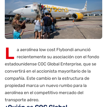
L
a aerolínea low cost Flybondi anunció
recientemente su asociación con el fondo
estadounidense COC Global Enterprise, que se
convertirá en el accionista mayoritario de la
compañía.
Este cambio en la estructura de
propiedad marca un nuevo rumbo para la
aerolínea en el competitivo mercado del
transporte aéreo.