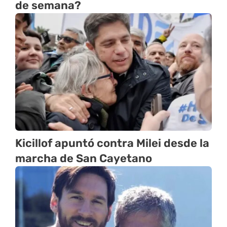
de semana?
Kicillof apuntó contra Milei desde la
marcha de San Cayetano