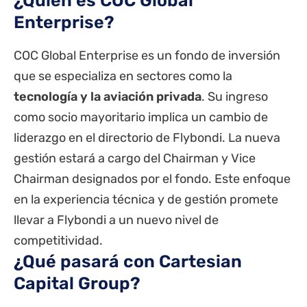
¿Quién es COC Global
Enterprise?
COC Global Enterprise es un fondo de inversión
que se especializa en sectores como la
tecnología y la aviación privada
. Su ingreso
como socio mayoritario implica un cambio de
liderazgo en el directorio de Flybondi. La nueva
gestión estará a cargo del Chairman y Vice
Chairman designados por el fondo.
Este enfoque
en la experiencia técnica y de gestión promete
llevar a Flybondi a un nuevo nivel de
competitividad.
¿Qué pasará con Cartesian
Capital Group?