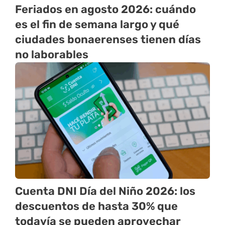
Feriados en agosto 2026: cuándo
es el fin de semana largo y qué
ciudades bonaerenses tienen días
no laborables
Cuenta DNI Día del Niño 2026: los
descuentos de hasta 30% que
todavía se pueden aprovechar