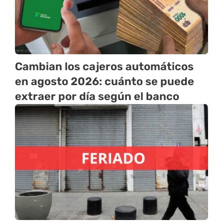
Cambian los cajeros automáticos
en agosto 2026: cuánto se puede
extraer por día según el banco