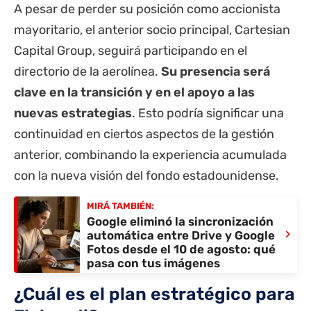
A pesar de perder su posición como accionista
mayoritario, el anterior socio principal, Cartesian
Capital Group, seguirá participando en el
directorio de la aerolínea.
Su presencia será
clave en la transición y en el apoyo a las
nuevas estrategias
.
Esto podría significar una
continuidad en ciertos aspectos de la gestión
anterior, combinando la experiencia acumulada
con la nueva visión del fondo estadounidense.
MIRÁ TAMBIÉN:
Google eliminó la sincronización
›
automática entre Drive y Google
Fotos desde el 10 de agosto: qué
pasa con tus imágenes
¿Cuál es el plan estratégico para