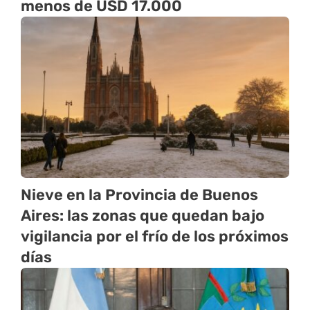
menos de USD 17.000
Nieve en la Provincia de Buenos
Aires: las zonas que quedan bajo
vigilancia por el frío de los próximos
días