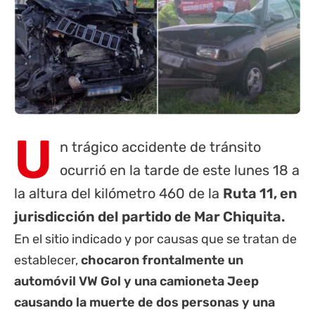
U
n trágico accidente de tránsito
ocurrió en la tarde de este lunes 18 a
la altura del kilómetro 460 de la
Ruta 11
, en
jurisdicción del partido de Mar Chiquita.
En el sitio indicado y por causas que se tratan de
establecer,
chocaron frontalmente un
automóvil VW Gol y una camioneta Jeep
causando la muerte de dos personas y una