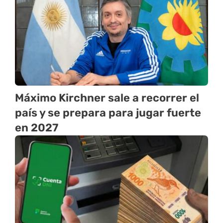
Máximo Kirchner sale a recorrer el
país y se prepara para jugar fuerte
en 2027