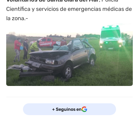
Científica y servicios de emergencias médicas de
la zona.-
+ Seguinos en