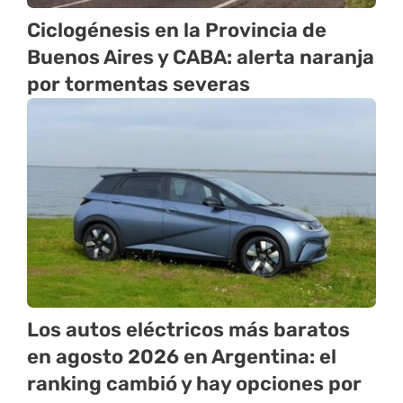
Ciclogénesis en la Provincia de
Buenos Aires y CABA: alerta naranja
por tormentas severas
Los autos eléctricos más baratos
en agosto 2026 en Argentina: el
ranking cambió y hay opciones por