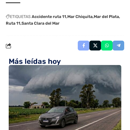
ETIQUETAS
Accidente ruta 11
Mar Chiquita
Mar del Plata
Ruta 11
Santa Clara del Mar
Más leídas hoy