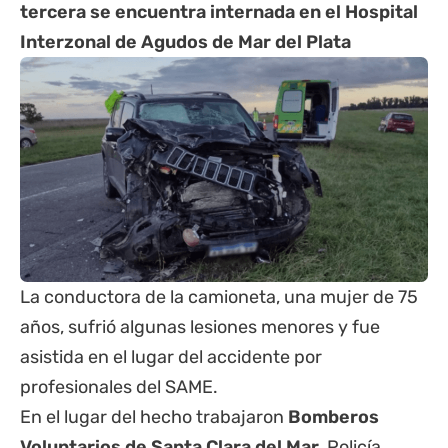
tercera se encuentra internada en el Hospital
Interzonal de Agudos de Mar del Plata
La conductora de la camioneta, una mujer de 75
años, sufrió algunas lesiones menores y fue
asistida en el lugar del accidente por
profesionales del SAME.
En el lugar del hecho trabajaron
Bomberos
Voluntarios de Santa Clara del Mar
, Policía