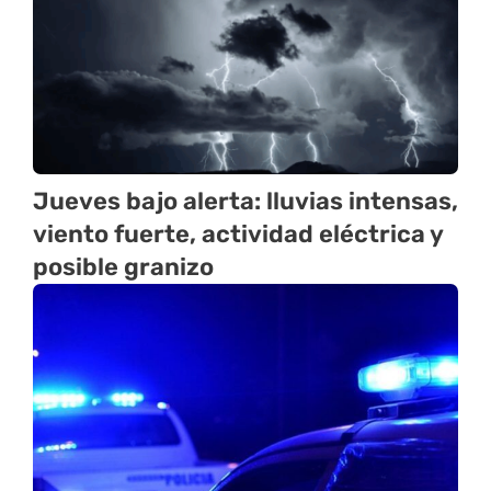
Jueves bajo alerta: lluvias intensas,
viento fuerte, actividad eléctrica y
posible granizo