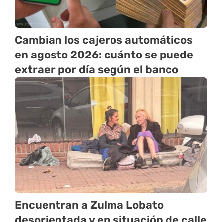
Cambian los cajeros automáticos
en agosto 2026: cuánto se puede
extraer por día según el banco
Encuentran a Zulma Lobato
desorientada y en situación de calle