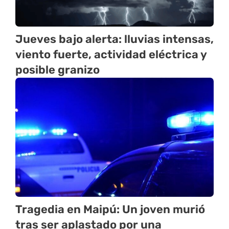
Jueves bajo alerta: lluvias intensas,
viento fuerte, actividad eléctrica y
posible granizo
Tragedia en Maipú: Un joven murió
tras ser aplastado por una