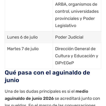
ARBA, organismos de
control, universidades
provinciales y Poder
Legislativo
Lunes 6 de julio
Poder Judicial
Martes 7 de julio
Dirección General de
Cultura y Educación y
DiPrEGeP
Qué pasa con el aguinaldo de
junio
Una de las dudas principales es si el
medio
aguinaldo de junio 2026
se acreditará junto con
los sueldos. En el marco de las conversaciones