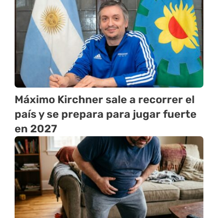
Máximo Kirchner sale a recorrer el
país y se prepara para jugar fuerte
en 2027