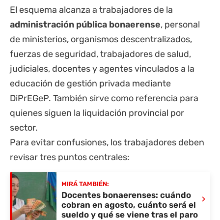
El esquema alcanza a trabajadores de la
administración pública bonaerense
, personal
de ministerios, organismos descentralizados,
fuerzas de seguridad, trabajadores de salud,
judiciales, docentes y agentes vinculados a la
educación de gestión privada mediante
DiPrEGeP. También sirve como referencia para
quienes siguen la liquidación provincial por
sector.
Para evitar confusiones, los trabajadores deben
revisar tres puntos centrales:
MIRÁ TAMBIÉN:
Docentes bonaerenses: cuándo
›
cobran en agosto, cuánto será el
sueldo y qué se viene tras el paro