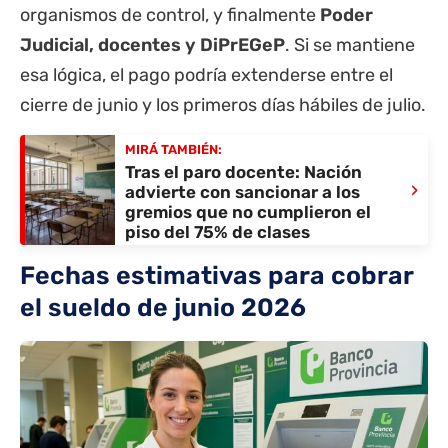
organismos de control, y finalmente
Poder
Judicial, docentes y DiPrEGeP
. Si se mantiene
esa lógica, el pago podría extenderse entre el
cierre de junio y los primeros días hábiles de julio.
MIRÁ TAMBIÉN:
Tras el paro docente: Nación
›
advierte con sancionar a los
gremios que no cumplieron el
piso del 75% de clases
Fechas estimativas para cobrar
el sueldo de junio 2026