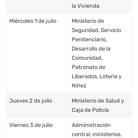
la Vivienda
Miércoles 1 de julio
Ministerio de
Seguridad, Servicio
Penitenciario,
Desarrollo de la
Comunidad,
Patronato de
Liberados, Lotería y
Niñez
Jueves 2 de julio
Ministerio de Salud y
Caja de Policía
Viernes 3 de julio
Administración
central, ministerios,