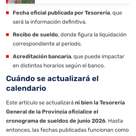
Fecha oficial publicada por Tesorería
, que
será la información definitiva.
Recibo de sueldo
, donde figura la liquidación
correspondiente al período.
Acreditación bancaria
, que puede impactar
en distintos horarios según el banco.
Cuándo se actualizará el
calendario
Este artículo se actualizará
ni bien la Tesorería
General de la Provincia oficialice el
cronograma de sueldos de junio 2026
. Hasta
entonces, las fechas publicadas funcionan como