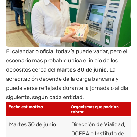
El calendario oficial todavía puede variar, pero el
escenario más probable ubica el inicio de los
depósitos cerca del
martes 30 de junio
. La
acreditación depende de la carga bancaria y
puede verse reflejada durante la jornada o al día
siguiente, según cada entidad.
Fecha estimativa
Organismos que podrían
cobrar
Martes 30 de junio
Dirección de Vialidad,
OCEBA e Instituto de