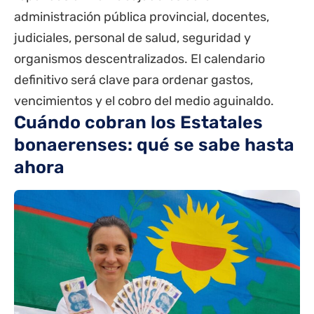
administración pública provincial, docentes,
judiciales, personal de salud, seguridad y
organismos descentralizados. El calendario
definitivo será clave para ordenar gastos,
vencimientos y el cobro del medio aguinaldo.
Cuándo cobran los Estatales
bonaerenses: qué se sabe hasta
ahora