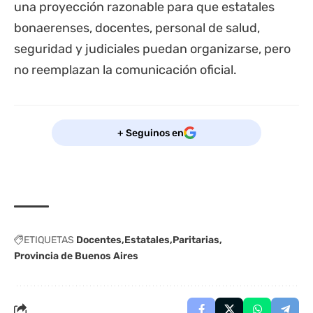
una proyección razonable para que
estatales
bonaerenses, docentes, personal de salud,
seguridad y judiciales puedan organizarse, pero
no reemplazan la comunicación oficial.
+ Seguinos en
ETIQUETAS
Docentes
Estatales
Paritarias
Provincia de Buenos Aires