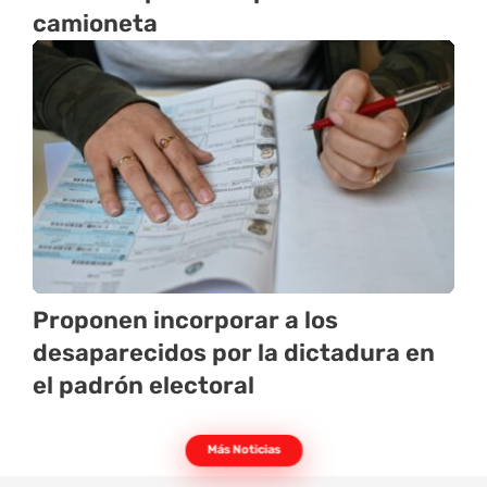
camioneta
Proponen incorporar a los
desaparecidos por la dictadura en
el padrón electoral
Más Noticias