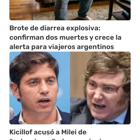
Brote de diarrea explosiva:
confirman dos muertes y crece la
alerta para viajeros argentinos
Kicillof acusó a Milei de