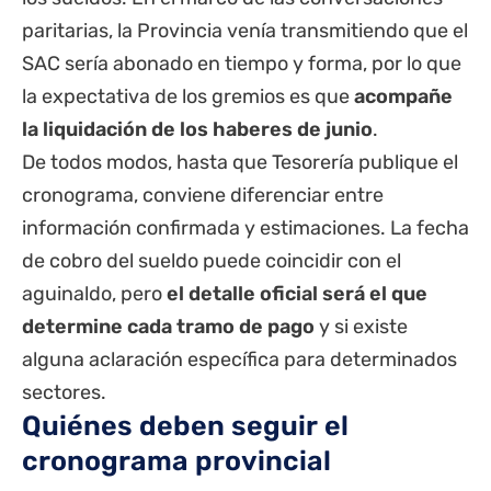
paritarias
, la Provincia venía transmitiendo que el
SAC sería abonado en tiempo y forma, por lo que
la expectativa de los gremios es que
acompañe
la liquidación de los haberes de junio
.
De todos modos, hasta que Tesorería publique el
cronograma, conviene diferenciar entre
información confirmada y estimaciones. La fecha
de cobro del sueldo puede coincidir con el
aguinaldo, pero
el detalle oficial será el que
determine cada tramo de pago
y si existe
alguna aclaración específica para determinados
sectores.
Quiénes deben seguir el
cronograma provincial