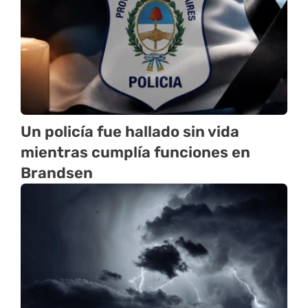
Un policía fue hallado sin vida
mientras cumplía funciones en
Brandsen