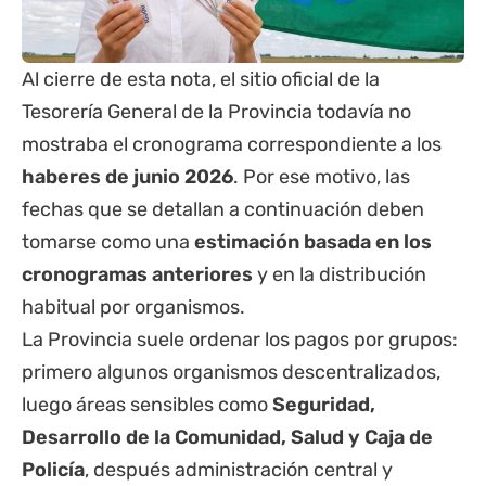
Al cierre de esta nota, el sitio oficial de la
Tesorería General de la Provincia
todavía no
mostraba el cronograma correspondiente a los
haberes de junio 2026
. Por ese motivo, las
fechas que se detallan a continuación deben
tomarse como una
estimación basada en los
cronogramas anteriores
y en la distribución
habitual por organismos.
La
Provincia
suele ordenar los pagos por grupos:
primero algunos organismos descentralizados,
luego áreas sensibles como
Seguridad,
Desarrollo de la Comunidad, Salud y Caja de
Policía
, después administración central y