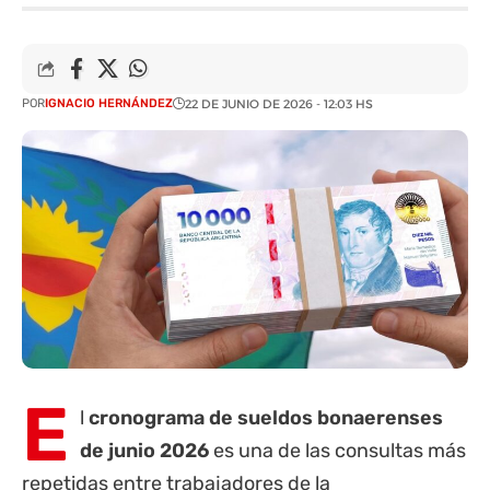
POR
IGNACIO HERNÁNDEZ
22 DE JUNIO DE 2026 - 12:03 HS
E
l
cronograma de sueldos bonaerenses
de junio 2026
es una de las consultas más
repetidas entre trabajadores de la