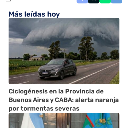
Más leídas hoy
Ciclogénesis en la Provincia de
Buenos Aires y CABA: alerta naranja
por tormentas severas