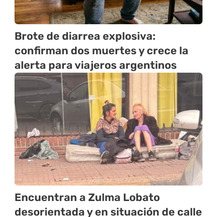
Brote de diarrea explosiva:
confirman dos muertes y crece la
alerta para viajeros argentinos
Encuentran a Zulma Lobato
desorientada y en situación de calle