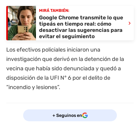
MIRÁ TAMBIÉN:
Google Chrome transmite lo que
›
tipeás en tiempo real: cómo
desactivar las sugerencias para
evitar el seguimiento
Los efectivos policiales iniciaron una
investigación que derivó en la detención de la
vecina que había sido denunciada y quedó a
disposición de la UFI N° 6 por el delito de
“incendio y lesiones”.
+ Seguinos en