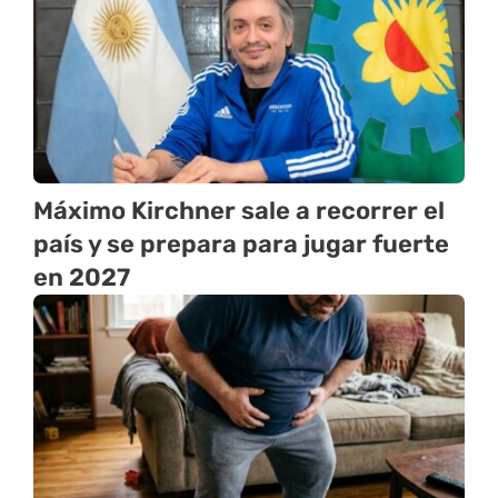
Máximo Kirchner sale a recorrer el
país y se prepara para jugar fuerte
en 2027