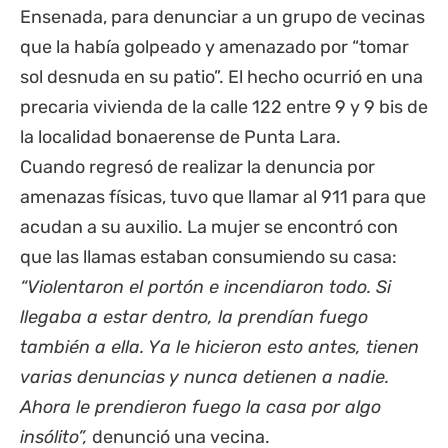
Ensenada, para denunciar a un grupo de vecinas
que la había golpeado y amenazado por “tomar
sol desnuda en su patio”. El hecho ocurrió en una
precaria vivienda de la calle 122 entre 9 y 9 bis de
la localidad bonaerense de Punta Lara.
Cuando regresó de realizar la denuncia por
amenazas físicas, tuvo que llamar al 911 para que
acudan a su auxilio. La mujer se encontró con
que las llamas estaban consumiendo su casa:
“Violentaron el portón e incendiaron todo. Si
llegaba a estar dentro, la prendían fuego
también a ella. Ya le hicieron esto antes, tienen
varias denuncias y nunca detienen a nadie.
Ahora le prendieron fuego la casa por algo
insólito”,
denunció una vecina.