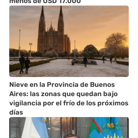
menos de USD 17.000
Nieve en la Provincia de Buenos
Aires: las zonas que quedan bajo
vigilancia por el frío de los próximos
días