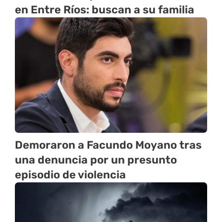
en Entre Ríos: buscan a su familia
Demoraron a Facundo Moyano tras
una denuncia por un presunto
episodio de violencia