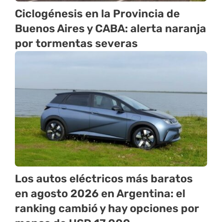
Ciclogénesis en la Provincia de
Buenos Aires y CABA: alerta naranja
por tormentas severas
Los autos eléctricos más baratos
en agosto 2026 en Argentina: el
ranking cambió y hay opciones por