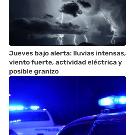
Jueves bajo alerta: lluvias intensas,
viento fuerte, actividad eléctrica y
posible granizo