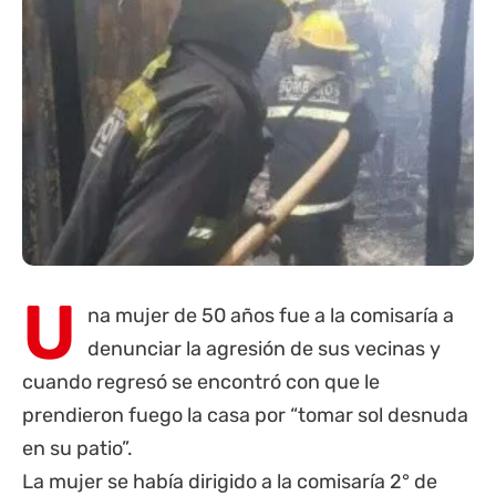
U
na mujer de 50 años fue a la comisaría a
denunciar la agresión de sus vecinas y
cuando regresó se encontró con que le
prendieron fuego la casa por “tomar sol desnuda
en su patio”.
La mujer se había dirigido a la comisaría 2° de