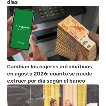
días
Cambian los cajeros automáticos
en agosto 2026: cuánto se puede
extraer por día según el banco