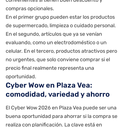
compras opcionales.
En el primer grupo pueden estar los productos
de supermercado, limpieza o cuidado personal.
En el segundo, artículos que ya se venían
evaluando, como un electrodoméstico o un
celular. En el tercero, productos atractivos pero
no urgentes, que solo conviene comprar si el
precio final realmente representa una
oportunidad.
Cyber Wow en Plaza Vea:
comodidad, variedad y ahorro
El Cyber Wow 2026 en Plaza Vea puede ser una
buena oportunidad para ahorrar si la compra se
realiza con planificación. La clave está en