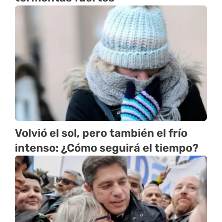
Volvió el sol, pero también el frío
intenso: ¿Cómo seguirá el tiempo?