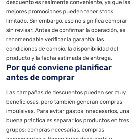
descuento es realmente conveniente, ya que las
mejores promociones pueden tener stock
limitado. Sin embargo, eso no significa comprar
sin revisar. Antes de confirmar la operación, es
recomendable verificar la garantía, las
condiciones de cambio, la disponibilidad del
producto y la fecha estimada de entrega.
Por qué conviene planificar
antes de comprar
Las campañas de descuentos pueden ser muy
beneficiosas, pero también generan compras
impulsivas. Para evitar gastos innecesarios, una
buena práctica es separar los productos en tres
grupos: compras necesarias, compras
convenientes si tienen buen descuento y