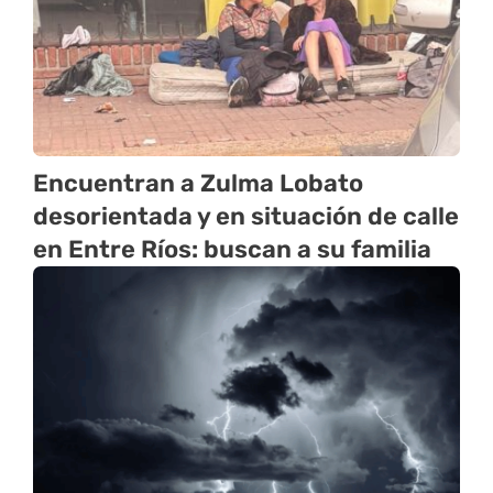
Encuentran a Zulma Lobato
desorientada y en situación de calle
en Entre Ríos: buscan a su familia