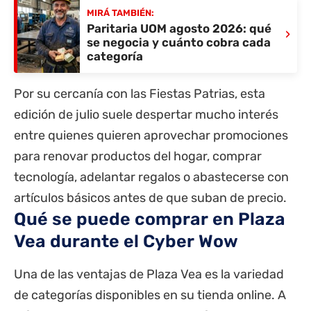
MIRÁ TAMBIÉN:
Paritaria UOM agosto 2026: qué
›
se negocia y cuánto cobra cada
categoría
Por su cercanía con las Fiestas Patrias, esta
edición de julio suele despertar mucho interés
entre quienes quieren aprovechar promociones
para renovar productos del hogar, comprar
tecnología, adelantar regalos o abastecerse con
artículos básicos antes de que suban de precio.
Qué se puede comprar en Plaza
Vea durante el Cyber Wow
Una de las ventajas de Plaza Vea es la variedad
de categorías disponibles en su tienda online. A