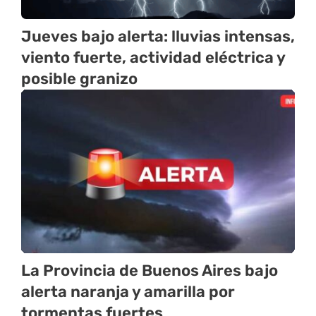
Jueves bajo alerta: lluvias intensas,
viento fuerte, actividad eléctrica y
posible granizo
La Provincia de Buenos Aires bajo
alerta naranja y amarilla por
tormentas fuertes