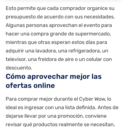
Esto permite que cada comprador organice su
presupuesto de acuerdo con sus necesidades.
Algunas personas aprovechan el evento para
hacer una compra grande de supermercado,
mientras que otras esperan estos días para
adquirir una lavadora, una refrigeradora, un
televisor, una freidora de aire o un celular con
descuento.
Cómo aprovechar mejor las
ofertas online
Para comprar mejor durante el Cyber Wow, lo
ideal es ingresar con una lista definida. Antes de
dejarse llevar por una promoción, conviene
revisar qué productos realmente se necesitan,