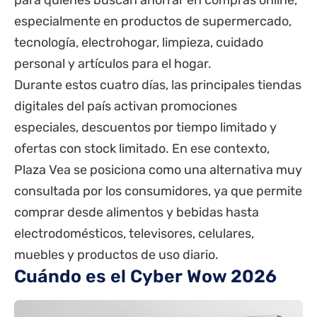
para quienes buscan ahorrar en compras online,
especialmente en productos de supermercado,
tecnología, electrohogar, limpieza, cuidado
personal y artículos para el hogar.
Durante estos cuatro días, las principales tiendas
digitales del país activan promociones
especiales, descuentos por tiempo limitado y
ofertas con stock limitado. En ese contexto,
Plaza Vea se posiciona como una alternativa muy
consultada por los consumidores, ya que permite
comprar desde alimentos y bebidas hasta
electrodomésticos, televisores, celulares,
muebles y productos de uso diario.
Cuándo es el Cyber Wow 2026