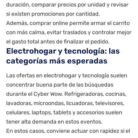
duración, comparar precios por unidad y revisar
si existen promociones por cantidad.
Además, comprar online permite armar el carrito
con más calma, evitar traslados y controlar mejor
el gasto total antes de finalizar el pedido.
Electrohogar y tecnología: las
categorías más esperadas
Las ofertas en electrohogar y tecnología suelen
concentrar buena parte de las búsquedas
durante el Cyber Wow. Refrigeradoras, cocinas,
lavadoras, microondas, licuadoras, televisores,
celulares, laptops, tablets y accesorios suelen
tener alta demanda en estos eventos.
En estos casos, conviene actuar con rapidez si el