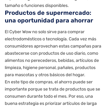
tamaño o funciones disponibles.
Productos de supermercado:
una oportunidad para ahorrar
El Cyber Wow no solo sirve para comprar
electrodomésticos o tecnología. Cada vez más
consumidores aprovechan estas campañas para
abastecerse con productos de uso diario, como
alimentos no perecederos, bebidas, artículos de
limpieza, higiene personal, pañales, productos
para mascotas y otros básicos del hogar.
En este tipo de compras, el ahorro puede ser
importante porque se trata de productos que se
consumen durante todo el mes. Por eso, una
buena estrategia es priorizar artículos de larga