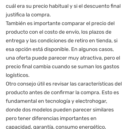
cuál era su precio habitual y si el descuento final
justifica la compra.
También es importante comparar el precio del
producto con el costo de envío, los plazos de
entrega y las condiciones de retiro en tienda, si
esa opción está disponible. En algunos casos,
una oferta puede parecer muy atractiva, pero el
precio final cambia cuando se suman los gastos
logísticos.
Otro consejo útil es revisar las características del
producto antes de confirmar la compra. Esto es
fundamental en tecnología y electrohogar,
donde dos modelos pueden parecer similares
pero tener diferencias importantes en
capacidad, garantía, consumo energético,