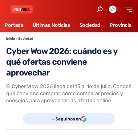
Portada
Últimas Noticias
Sociedad
Provincia
Inicio
›
Sociedad
Cyber Wow 2026: cuándo es y
qué ofertas conviene
aprovechar
El Cyber Wow 2026 llega del 13 al 16 de julio. Conocé
qué conviene comprar, cómo comparar precios y
consejos para aprovechar las ofertas online.
+ Seguinos en