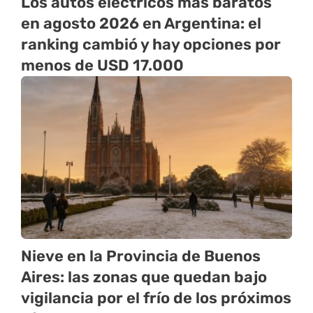
Los autos eléctricos más baratos
en agosto 2026 en Argentina: el
ranking cambió y hay opciones por
menos de USD 17.000
Nieve en la Provincia de Buenos
Aires: las zonas que quedan bajo
vigilancia por el frío de los próximos