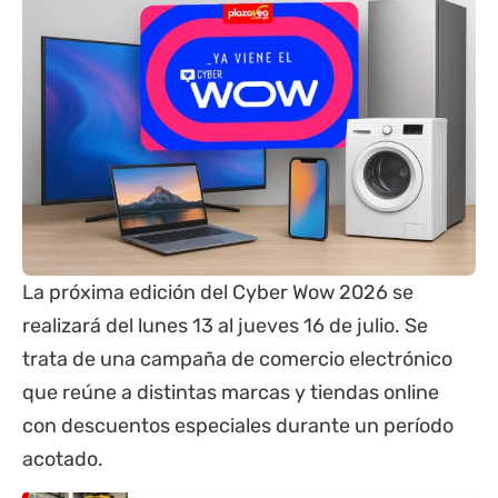
La próxima edición del Cyber Wow 2026 se
realizará del lunes 13 al jueves 16 de julio. Se
trata de una campaña de comercio electrónico
que reúne a distintas marcas y tiendas online
con descuentos especiales durante un período
acotado.