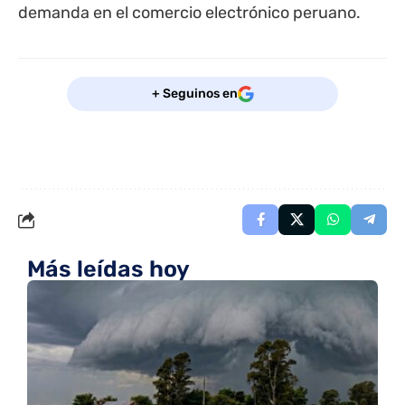
demanda en el comercio electrónico peruano.
+ Seguinos en
Más leídas hoy