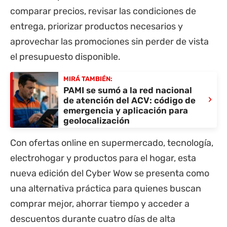
comparar precios, revisar las condiciones de
entrega, priorizar productos necesarios y
aprovechar las promociones sin perder de vista
el presupuesto disponible.
MIRÁ TAMBIÉN:
PAMI se sumó a la red nacional
›
de atención del ACV: código de
emergencia y aplicación para
geolocalización
Con ofertas online en supermercado, tecnología,
electrohogar y productos para el hogar, esta
nueva edición del Cyber Wow se presenta como
una alternativa práctica para quienes buscan
comprar mejor, ahorrar tiempo y acceder a
descuentos durante cuatro días de alta