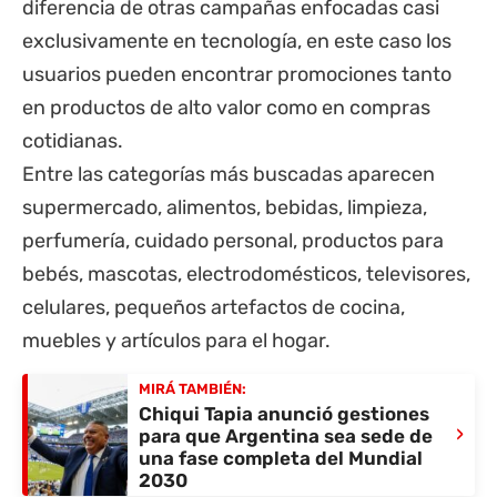
diferencia de otras campañas enfocadas casi
exclusivamente en tecnología, en este caso los
usuarios pueden encontrar promociones tanto
en productos de alto valor como en compras
cotidianas.
Entre las categorías más buscadas aparecen
supermercado, alimentos, bebidas, limpieza,
perfumería, cuidado personal, productos para
bebés, mascotas, electrodomésticos, televisores,
celulares, pequeños artefactos de cocina,
muebles y artículos para el hogar.
MIRÁ TAMBIÉN:
Chiqui Tapia anunció gestiones
›
para que Argentina sea sede de
una fase completa del Mundial
2030