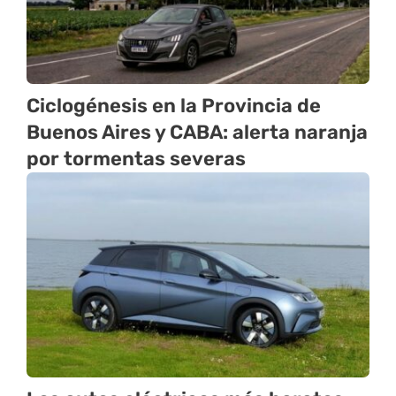
Ciclogénesis en la Provincia de
Buenos Aires y CABA: alerta naranja
por tormentas severas