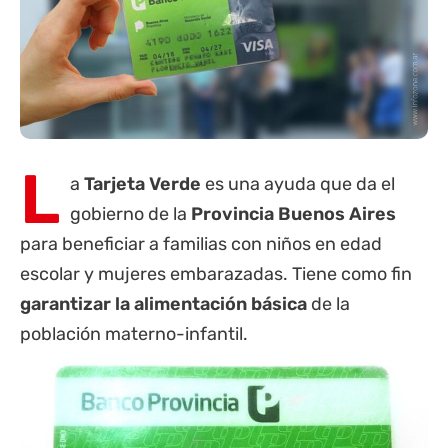
L
a
Tarjeta
Verde
es una ayuda que da el
gobierno de la
Provincia
Buenos Aires
para beneficiar a familias con niños en edad
escolar y mujeres embarazadas. Tiene como fin
garantizar la alimentación básica
de la
población materno-infantil.