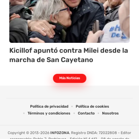
Kicillof apuntó contra Milei desde la
marcha de San Cayetano
Más Noticias
Política de privacidad
Política de cookies
Términos y condiciones
Contacto
Nosotros
Copyright © 2013-2026
INFOZONA
. Registro DNDA: 72022808 - Editor