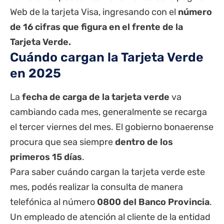
Web de la tarjeta Visa
, ingresando con el
número
de 16 cifras que figura en el frente de la
Tarjeta Verde.
Cuándo cargan la Tarjeta Verde
en 2025
La
fecha
de carga de la tarjeta verde
va
cambiando cada mes, generalmente se recarga
el tercer viernes del mes. El gobierno bonaerense
procura que sea siempre
dentro de los
primeros 15 días
.
Para saber cuándo cargan la tarjeta verde este
mes, podés realizar la consulta de manera
telefónica al número
0800 del Banco Provincia
.
Un empleado de atención al cliente de la entidad