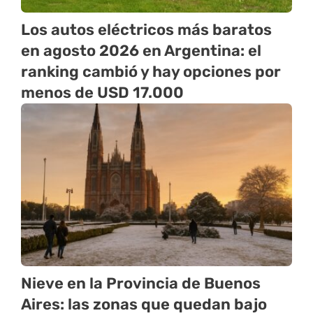
Los autos eléctricos más baratos
en agosto 2026 en Argentina: el
ranking cambió y hay opciones por
menos de USD 17.000
Nieve en la Provincia de Buenos
Aires: las zonas que quedan bajo