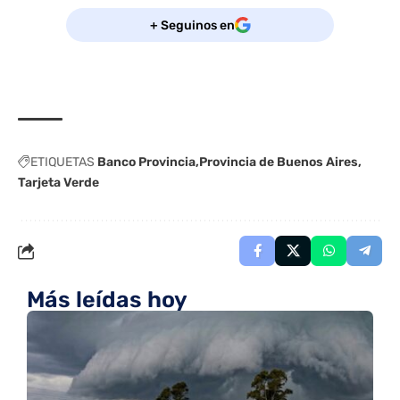
+ Seguinos en
ETIQUETAS
Banco Provincia
Provincia de Buenos Aires
Tarjeta Verde
Más leídas hoy