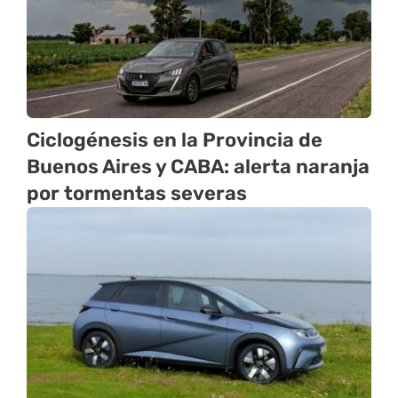
Ciclogénesis en la Provincia de
Buenos Aires y CABA: alerta naranja
por tormentas severas