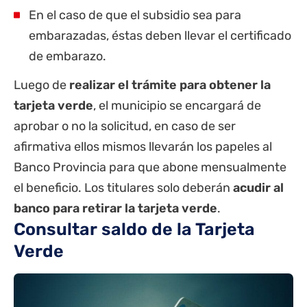
En el caso de que el subsidio sea para
embarazadas, éstas deben llevar el certificado
de embarazo.
Luego de
realizar el trámite para obtener la
tarjeta verde
, el municipio se encargará de
aprobar o no la solicitud, en caso de ser
afirmativa ellos mismos llevarán los papeles al
Banco Provincia para que abone mensualmente
el beneficio. Los titulares solo deberán
acudir al
banco para retirar la tarjeta verde
.
Consultar saldo de la Tarjeta
Verde