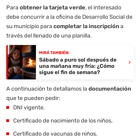
Para
obtener la
tarjeta verde
, el interesado
debe concurrir a la oficina de Desarrollo Social de
su municipio para
completar la inscripción
a
través del llenado de una planilla.
MIRÁ TAMBIÉN:
Sábado a puro sol después de
›
una mañana muy fría: ¿Cómo
sigue el fin de semana?
A continuación te detallamos la
documentación
que te pueden pedir:
DNI vigente.
Certificado de nacimiento de los niños.
Certificado de vacunas de niños.