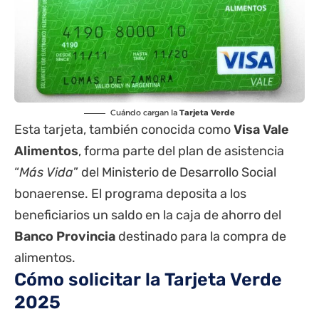
Cuándo cargan la
Tarjeta Verde
Esta tarjeta, también conocida como
Visa Vale
Alimentos
, forma parte del plan de asistencia
“
Más Vida
” del Ministerio de Desarrollo Social
bonaerense. El programa deposita a los
beneficiarios un saldo en la caja de ahorro del
Banco Provincia
destinado para la compra de
alimentos.
Cómo solicitar la Tarjeta Verde
2025