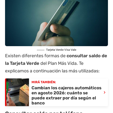
Tarjeta Verde Visa Vale
Existen diferentes formas de
consultar saldo de
la Tarjeta Verde
del Plan Más Vida. Te
explicamos a continuación las más utilizadas:
MIRÁ TAMBIÉN:
Cambian los cajeros automáticos
›
en agosto 2026: cuánto se
puede extraer por día según el
banco