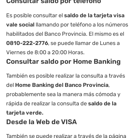
Consultar saldo por teléfono
Es posible consultar el
saldo de la tarjeta visa
vale social
llamando por teléfono a los números
habilitados del Banco Provincia. El mismo es el
0810-222-2776
, se puede llamar de Lunes a
Viernes de 8:00 a 20:00 Horas.
Consultar saldo por Home Banking
También es posible realizar la consulta a través
del
Home Banking del Banco Provincia
,
probablemente sea la manera más cómoda y
rápida de realizar la consulta de
saldo de la
tarjeta verde.
Desde la Web de VISA
También se puede realizar a través de la página