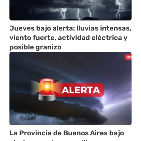
Jueves bajo alerta: lluvias intensas,
viento fuerte, actividad eléctrica y
posible granizo
La Provincia de Buenos Aires bajo