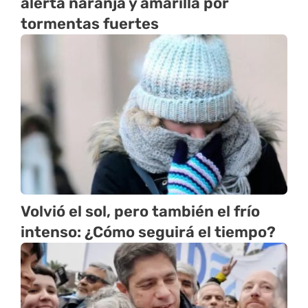
alerta naranja y amarilla por
tormentas fuertes
Volvió el sol, pero también el frío
intenso: ¿Cómo seguirá el tiempo?