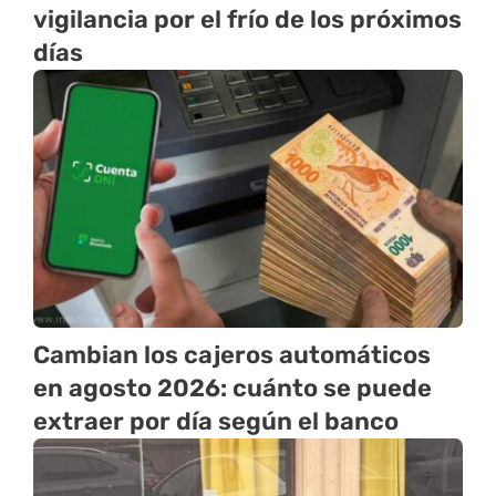
vigilancia por el frío de los próximos
días
Cambian los cajeros automáticos
en agosto 2026: cuánto se puede
extraer por día según el banco