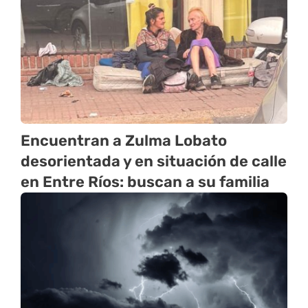
Encuentran a Zulma Lobato
desorientada y en situación de calle
en Entre Ríos: buscan a su familia