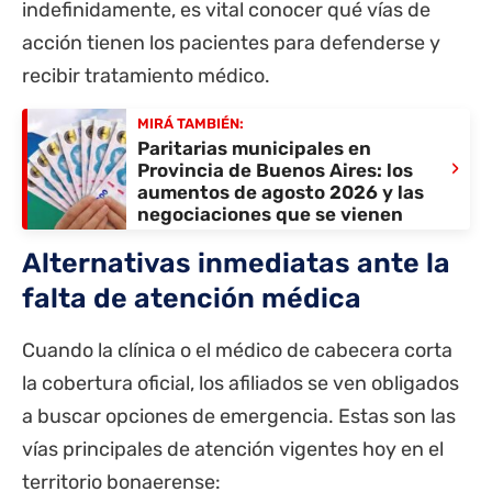
indefinidamente, es vital conocer qué vías de
acción tienen los pacientes para defenderse y
recibir tratamiento médico.
MIRÁ TAMBIÉN:
Paritarias municipales en
›
Provincia de Buenos Aires: los
aumentos de agosto 2026 y las
negociaciones que se vienen
Alternativas inmediatas ante la
falta de atención médica
Cuando la clínica o el médico de cabecera corta
la cobertura oficial, los afiliados se ven obligados
a buscar opciones de emergencia. Estas son las
vías principales de atención vigentes hoy en el
territorio bonaerense: