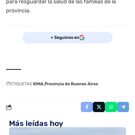
para resguardar la salud de las familias de la
provincia.
+ Seguinos en
ETIQUETAS
IOMA
Provincia de Buenos Aires
Más leídas hoy