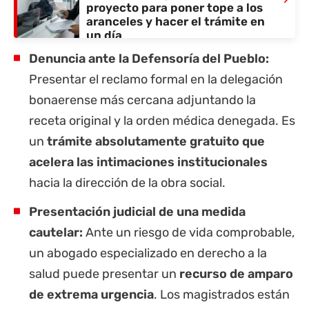
proyecto para poner tope a los
aranceles y hacer el trámite en
un día
Denuncia ante la Defensoría del Pueblo:
Presentar el reclamo formal en la delegación
bonaerense más cercana adjuntando la
receta original y la orden médica denegada. Es
un
trámite absolutamente gratuito que
acelera las intimaciones institucionales
hacia la dirección de la obra social.
Presentación judicial de una medida
cautelar:
Ante un riesgo de vida comprobable,
un abogado especializado en derecho a la
salud puede presentar un
recurso de amparo
de extrema urgencia
. Los magistrados están