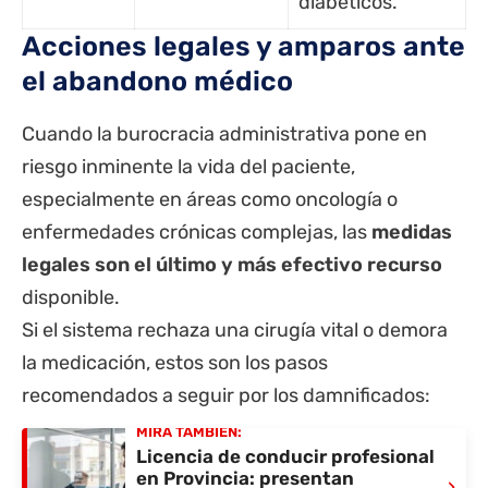
diabéticos.
Acciones legales y amparos ante
el abandono médico
Cuando la burocracia administrativa pone en
riesgo inminente la vida del paciente,
especialmente en áreas como oncología o
enfermedades crónicas complejas, las
medidas
legales son el último y más efectivo recurso
disponible.
Si el sistema rechaza una cirugía vital o demora
la medicación, estos son los pasos
recomendados a seguir por los damnificados:
MIRÁ TAMBIÉN:
Licencia de conducir profesional
en Provincia: presentan
›