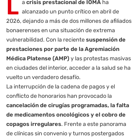
L
a
crisis prestacional de IOMA
ha
alcanzado un punto crítico en abril de
2026, dejando a más de dos millones de afiliados
bonaerenses en una situación de extrema
vulnerabilidad. Con la reciente
suspensión de
prestaciones por parte de la Agremiación
Médica Platense (AMP)
y las protestas masivas
en ciudades del interior, acceder a la salud se ha
vuelto un verdadero desafío.
La interrupción de la cadena de pagos y el
conflicto de honorarios han provocado la
cancelación de cirugías programadas, la falta
de medicamentos oncológicos y el cobro de
copagos irregulares
. Frente a este panorama
de clínicas sin convenio y turnos postergados