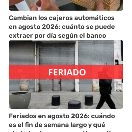
Cambian los cajeros automáticos
en agosto 2026: cuánto se puede
extraer por día según el banco
Feriados en agosto 2026: cuándo
es el fin de semana largo y qué