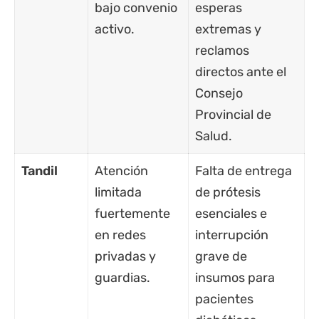
bajo convenio
esperas
activo.
extremas y
reclamos
directos ante el
Consejo
Provincial de
Salud.
Tandil
Atención
Falta de entrega
limitada
de prótesis
fuertemente
esenciales e
en redes
interrupción
privadas y
grave de
guardias.
insumos para
pacientes