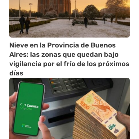
Nieve en la Provincia de Buenos
Aires: las zonas que quedan bajo
vigilancia por el frío de los próximos
días