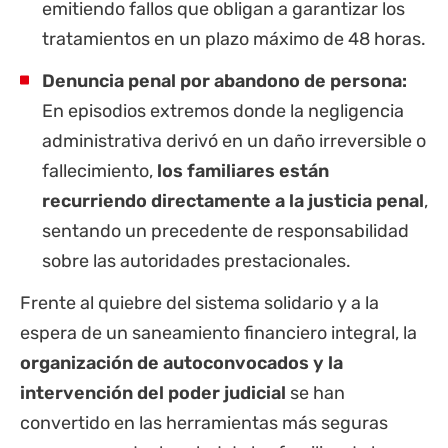
emitiendo fallos que obligan a garantizar los
tratamientos en un plazo máximo de 48 horas.
Denuncia penal por abandono de persona:
En episodios extremos donde la negligencia
administrativa derivó en un daño irreversible o
fallecimiento,
los familiares están
recurriendo directamente a la justicia penal
,
sentando un precedente de responsabilidad
sobre las autoridades prestacionales.
Frente al quiebre del sistema solidario y a la
espera de un saneamiento financiero integral, la
organización de autoconvocados y la
intervención del poder judicial
se han
convertido en las herramientas más seguras