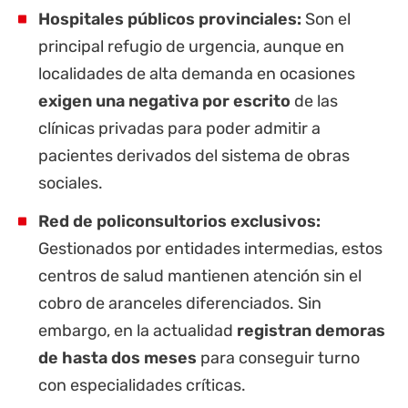
Hospitales públicos provinciales:
Son el
principal refugio de urgencia, aunque en
localidades de alta demanda en ocasiones
exigen una negativa por escrito
de las
clínicas privadas para poder admitir a
pacientes derivados del sistema de obras
sociales.
Red de policonsultorios exclusivos:
Gestionados por entidades intermedias, estos
centros de salud mantienen atención sin el
cobro de aranceles diferenciados. Sin
embargo, en la actualidad
registran demoras
de hasta dos meses
para conseguir turno
con especialidades críticas.