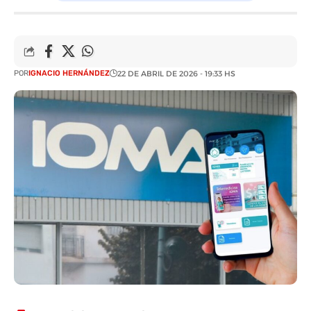
POR
IGNACIO HERNÁNDEZ
22 DE ABRIL DE 2026 - 19:33 HS