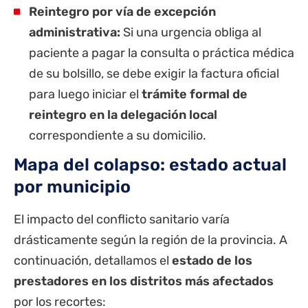
Reintegro por vía de excepción
administrativa:
Si una urgencia obliga al
paciente a pagar la consulta o práctica médica
de su bolsillo, se debe exigir la factura oficial
para luego iniciar el
trámite formal de
reintegro en la delegación local
correspondiente a su domicilio.
Mapa del colapso: estado actual
por municipio
El impacto del conflicto sanitario varía
drásticamente según la región de la
provincia
. A
continuación, detallamos el
estado de los
prestadores en los distritos más afectados
por los recortes: