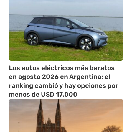
Los autos eléctricos más baratos
en agosto 2026 en Argentina: el
ranking cambió y hay opciones por
menos de USD 17.000