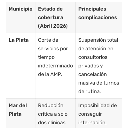
Municipio
Estado de
Principales
cobertura
complicaciones
(Abril 2026)
La Plata
Corte de
Suspensión total
servicios por
de atención en
tiempo
consultorios
indeterminado
privados y
de la AMP.
cancelación
masiva de turnos
de rutina.
Mar del
Reducción
Imposibilidad de
Plata
crítica a solo
conseguir
dos clínicas
internación,