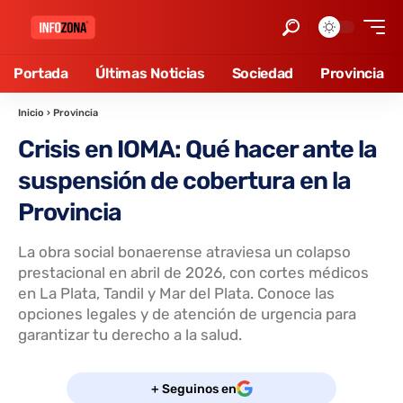
Portada
Últimas Noticias
Sociedad
Provincia
Inicio
›
Provincia
Crisis en IOMA: Qué hacer ante la
suspensión de cobertura en la
Provincia
La obra social bonaerense atraviesa un colapso
prestacional en abril de 2026, con cortes médicos
en La Plata, Tandil y Mar del Plata. Conoce las
opciones legales y de atención de urgencia para
garantizar tu derecho a la salud.
+ Seguinos en