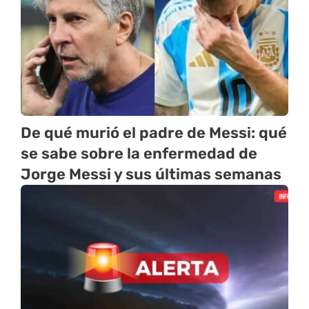
De qué murió el padre de Messi: qué
se sabe sobre la enfermedad de
Jorge Messi y sus últimas semanas