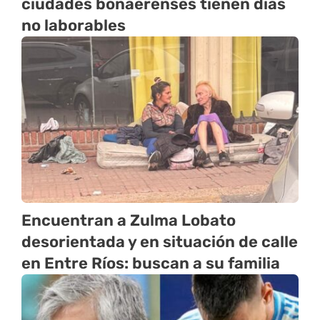
ciudades bonaerenses tienen días
no laborables
Encuentran a Zulma Lobato
desorientada y en situación de calle
en Entre Ríos: buscan a su familia