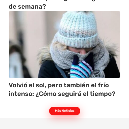
de semana?
Volvió el sol, pero también el frío
intenso: ¿Cómo seguirá el tiempo?
Más Noticias