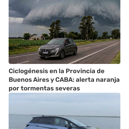
Ciclogénesis en la Provincia de
Buenos Aires y CABA: alerta naranja
por tormentas severas