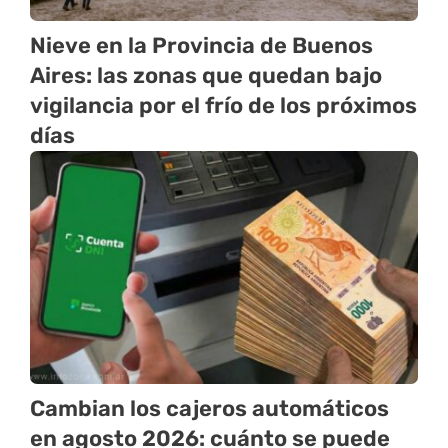
Nieve en la Provincia de Buenos
Aires: las zonas que quedan bajo
vigilancia por el frío de los próximos
días
Cambian los cajeros automáticos
en agosto 2026: cuánto se puede