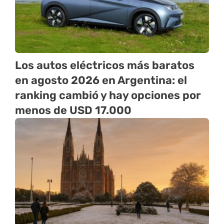
Los autos eléctricos más baratos
en agosto 2026 en Argentina: el
ranking cambió y hay opciones por
menos de USD 17.000