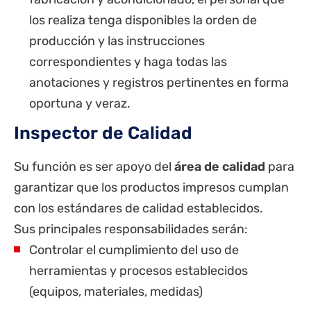
los realiza tenga disponibles la orden de
producción y las instrucciones
correspondientes y haga todas las
anotaciones y registros pertinentes en forma
oportuna y veraz.
Inspector de Calidad
Su función es ser apoyo del
área de calidad
para
garantizar que los productos impresos cumplan
con los estándares de calidad establecidos.
Sus principales responsabilidades serán:
Controlar el cumplimiento del uso de
herramientas y procesos establecidos
(equipos, materiales, medidas)