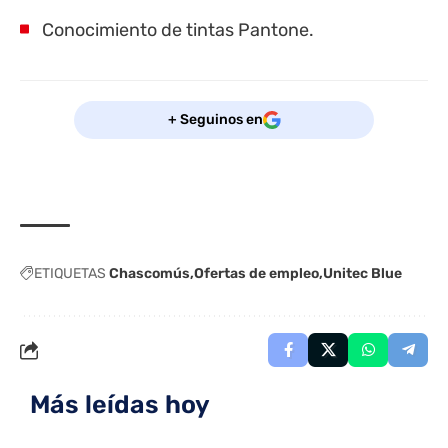
Conocimiento de tintas Pantone.
+ Seguinos en
ETIQUETAS
Chascomús
Ofertas de empleo
Unitec Blue
Más leídas hoy