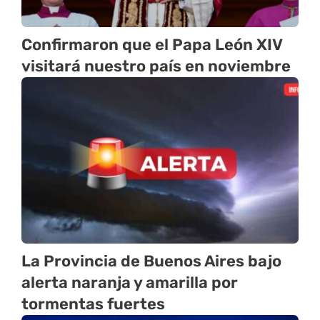
Confirmaron que el Papa León XIV
visitará nuestro país en noviembre
La Provincia de Buenos Aires bajo
alerta naranja y amarilla por
tormentas fuertes