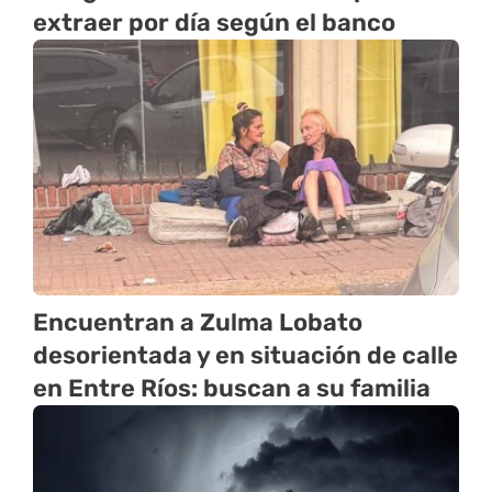
extraer por día según el banco
Encuentran a Zulma Lobato
desorientada y en situación de calle
en Entre Ríos: buscan a su familia