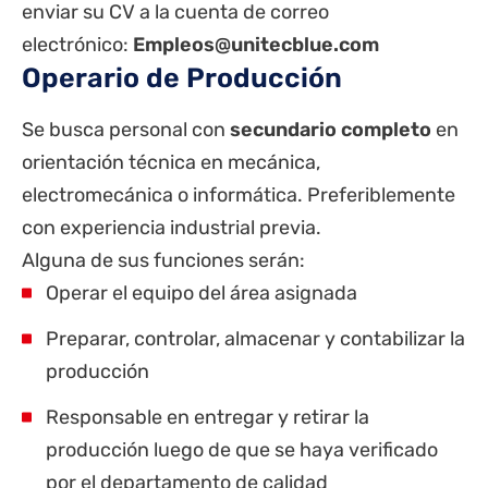
enviar su CV a la cuenta de correo
electrónico:
Empleos@unitecblue.com
Operario de Producción
Se busca personal con
secundario completo
en
orientación técnica en mecánica,
electromecánica o informática. Preferiblemente
con experiencia industrial previa.
Alguna de sus funciones serán:
Operar el equipo del área asignada
Preparar, controlar, almacenar y contabilizar la
producción
Responsable en entregar y retirar la
producción luego de que se haya verificado
por el departamento de calidad