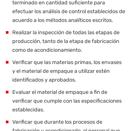
terminado en cantidad suficiente para
efectuar los análisis de control establecidos de
acuerdo a los métodos analíticos escritos.
Realizar la inspección de todas las etapas de
producción, tanto de la etapa de fabricación
como de acondicionamiento.
Verificar que las materias primas, los envases
y el material de empaque a utilizar estén
identificados y aprobados.
Evaluar el material de empaque a fin de
verificar que cumple con las especificaciones
establecidas.
Verificar que durante los procesos de
fabricación y acondicionado, el personal que