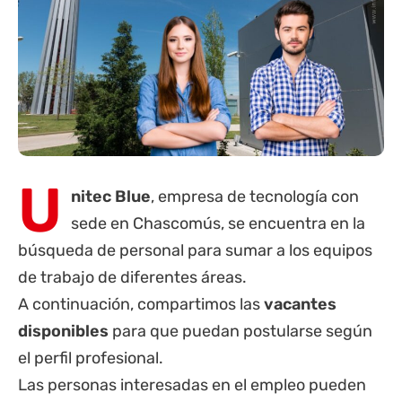
U
nitec Blue
, empresa de tecnología con
sede en
Chascomús
, se encuentra en la
búsqueda de personal para sumar a los equipos
de trabajo de diferentes áreas.
A continuación, compartimos las
vacantes
disponibles
para que puedan postularse según
el perfil profesional.
Las personas interesadas en el empleo pueden