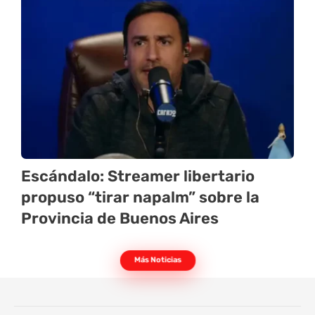
Escándalo: Streamer libertario
propuso “tirar napalm” sobre la
Provincia de Buenos Aires
Más Noticias