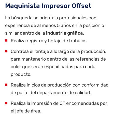
Maquinista Impresor Offset
La búsqueda se orienta a profesionales con
experiencia de al menos 5 años en la posición o
similar dentro de la
industria gráfica.
Realiza registro y tintaje de trabajos.
Controla el tintaje a lo largo de la producción,
para mantenerlo dentro de las referencias de
color que serán especificadas para cada
producto.
Realiza inicios de producción con conformidad
de parte del departamento de calidad.
Realiza la impresión de OT encomendadas por
el jefe de área.