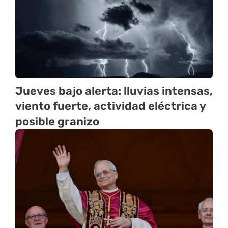
Jueves bajo alerta: lluvias intensas,
viento fuerte, actividad eléctrica y
posible granizo