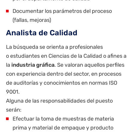
Documentar los parámetros del proceso
(fallas, mejoras)
Analista de Calidad
La búsqueda se orienta a profesionales
o estudiantes en Ciencias de la Calidad o afines a
la
industria gráfica
. Se valoran aquellos perfiles
con experiencia dentro del sector, en procesos
de auditorías y conocimientos en normas ISO
9001.
Alguna de las responsabilidades del puesto
serán:
Efectuar la toma de muestras de materia
prima y material de empaque y producto