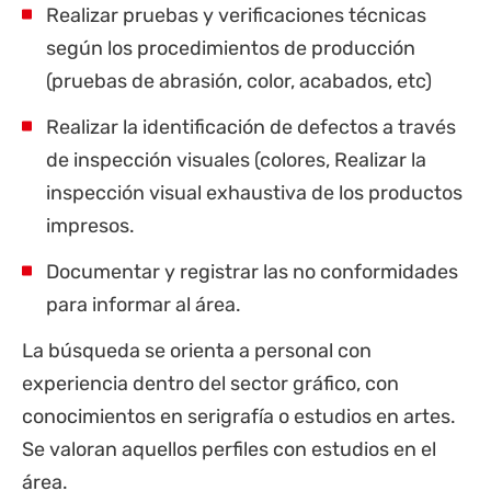
Realizar pruebas y verificaciones técnicas
según los procedimientos de producción
(pruebas de abrasión, color, acabados, etc)
Realizar la identificación de defectos a través
de inspección visuales (colores, Realizar la
inspección visual exhaustiva de los productos
impresos.
Documentar y registrar las no conformidades
para informar al área.
La búsqueda se orienta a personal con
experiencia dentro del sector gráfico, con
conocimientos en serigrafía o estudios en artes.
Se valoran aquellos perfiles con estudios en el
área.