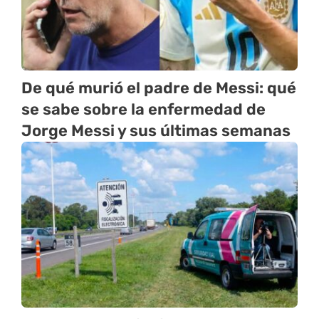
De qué murió el padre de Messi: qué
se sabe sobre la enfermedad de
Jorge Messi y sus últimas semanas