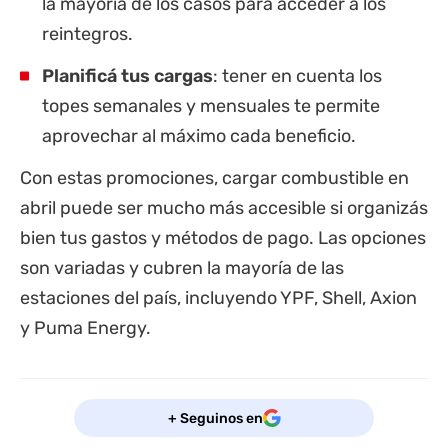
la mayoría de los casos para acceder a los
reintegros.
Planificá tus cargas
: tener en cuenta los
topes semanales y mensuales te permite
aprovechar al máximo cada beneficio.
Con estas promociones, cargar combustible en
abril puede ser mucho más accesible si organizás
bien tus gastos y métodos de pago. Las opciones
son variadas y cubren la mayoría de las
estaciones del país, incluyendo YPF, Shell, Axion
y Puma Energy.
+ Seguinos en