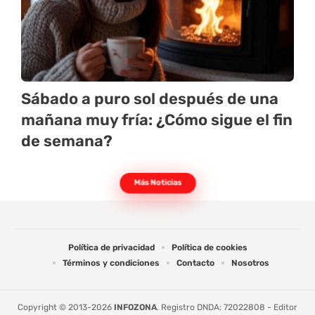
Sábado a puro sol después de una
mañana muy fría: ¿Cómo sigue el fin
de semana?
Más Noticias
Política de privacidad
Política de cookies
Términos y condiciones
Contacto
Nosotros
Copyright © 2013-2026
INFOZONA
. Registro DNDA: 72022808 - Editor