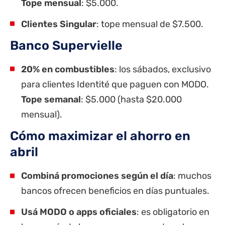
Tope mensual
: $5.000.
Clientes Singular
: tope mensual de $7.500.
Banco Supervielle
20% en combustibles
: los sábados, exclusivo
para clientes Identité que paguen con MODO.
Tope semanal
: $5.000 (hasta $20.000
mensual).
Cómo maximizar el ahorro en
abril
Combiná promociones según el día
: muchos
bancos ofrecen beneficios en días puntuales.
Usá MODO o apps oficiales
: es obligatorio en