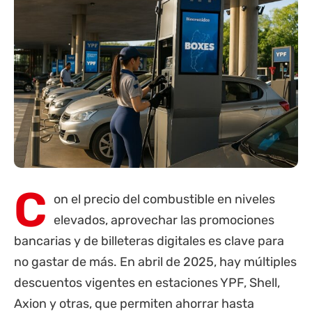
C
on el precio del combustible en niveles
elevados, aprovechar las promociones
bancarias y de billeteras digitales es clave para
no gastar de más. En abril de 2025, hay múltiples
descuentos vigentes en estaciones YPF, Shell,
Axion y otras, que permiten ahorrar hasta