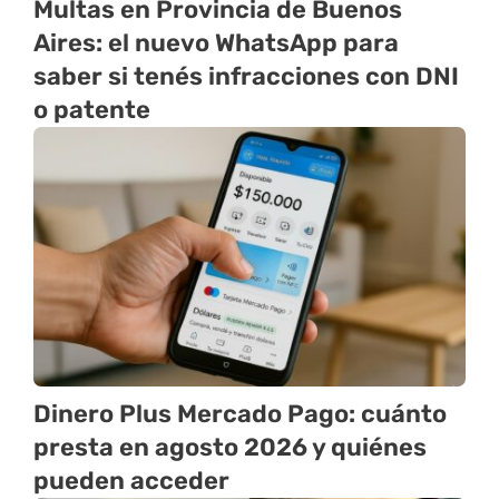
Multas en Provincia de Buenos
Aires: el nuevo WhatsApp para
saber si tenés infracciones con DNI
o patente
Dinero Plus Mercado Pago: cuánto
presta en agosto 2026 y quiénes
pueden acceder