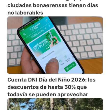
ciudades bonaerenses tienen días
no laborables
Cuenta DNI Día del Niño 2026: los
descuentos de hasta 30% que
todavía se pueden aprovechar