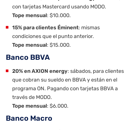
con tarjetas Mastercard usando MODO.
Tope mensual
: $10.000.
15% para clientes Éminent
: mismas
condiciones que el punto anterior.
Tope mensual
: $15.000.
Banco BBVA
20% en AXION energy
: sábados, para clientes
que cobran su sueldo en BBVA y están en el
programa ON. Pagando con tarjetas BBVA a
través de MODO.
Tope mensual
: $6.000.
Banco Macro