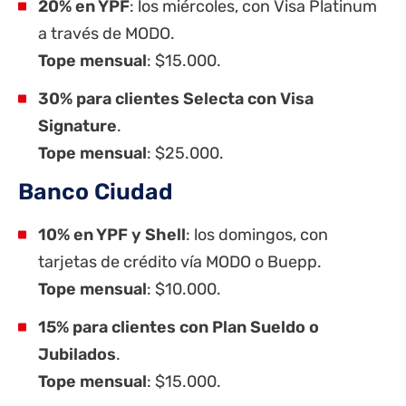
20% en YPF
: los miércoles, con Visa Platinum
a través de MODO.
Tope mensual
: $15.000.
30% para clientes Selecta con Visa
Signature
.
Tope mensual
: $25.000.
Banco Ciudad
10% en YPF y Shell
: los domingos, con
tarjetas de crédito vía MODO o Buepp.
Tope mensual
: $10.000.
15% para clientes con Plan Sueldo o
Jubilados
.
Tope mensual
: $15.000.