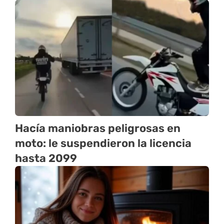
Hacía maniobras peligrosas en
moto: le suspendieron la licencia
hasta 2099