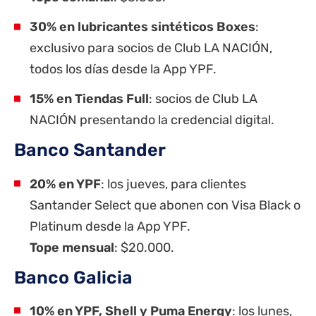
30% en lubricantes sintéticos Boxes
:
exclusivo para socios de Club LA NACIÓN,
todos los días desde la App YPF.
15% en Tiendas Full
: socios de Club LA
NACIÓN presentando la credencial digital.
Banco Santander
20% en YPF
: los jueves, para clientes
Santander Select que abonen con Visa Black o
Platinum desde la App YPF.
Tope mensual
: $20.000.
Banco Galicia
10% en YPF, Shell y Puma Energy
: los lunes,