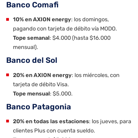
Banco Comafi
10% en AXION energy
: los domingos,
pagando con tarjeta de débito vía MODO.
Tope semanal
: $4.000 (hasta $16.000
mensual).
Banco del Sol
20% en AXION energy
: los miércoles, con
tarjeta de débito Visa.
Tope mensual
: $5.000.
Banco Patagonia
20% en todas las estaciones
: los jueves, para
clientes Plus con cuenta sueldo.