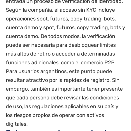
entrada un proceso de verificación de identidad.
Según la compañía, el acceso sin KYC incluye
operaciones spot, futuros, copy trading, bots,
cuenta demo y spot, futuros, copy trading, bots y
cuenta demo. De todos modos, la verificación
puede ser necesaria para desbloquear límites
más altos de retiro o acceder a determinadas
funciones adicionales, como el comercio P2P.
Para usuarios argentinos, este punto puede
resultar atractivo por la rapidez de registro. Sin
embargo, también es importante tener presente
que cada persona debe revisar las condiciones
de uso, las regulaciones aplicables en su país y
los riesgos propios de operar con activos
digitales.