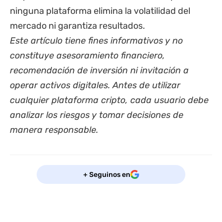
ninguna plataforma elimina la volatilidad del
mercado ni garantiza resultados.
Este artículo tiene fines informativos y no
constituye asesoramiento financiero,
recomendación de inversión ni invitación a
operar activos digitales. Antes de utilizar
cualquier plataforma cripto, cada usuario debe
analizar los riesgos y tomar decisiones de
manera responsable.
+ Seguinos en