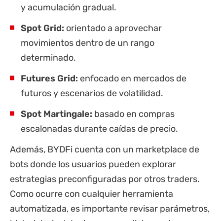
y acumulación gradual.
Spot Grid:
orientado a aprovechar
movimientos dentro de un rango
determinado.
Futures Grid:
enfocado en mercados de
futuros y escenarios de volatilidad.
Spot Martingale:
basado en compras
escalonadas durante caídas de precio.
Además, BYDFi cuenta con un marketplace de
bots donde los usuarios pueden explorar
estrategias preconfiguradas por otros traders.
Como ocurre con cualquier herramienta
automatizada, es importante revisar parámetros,