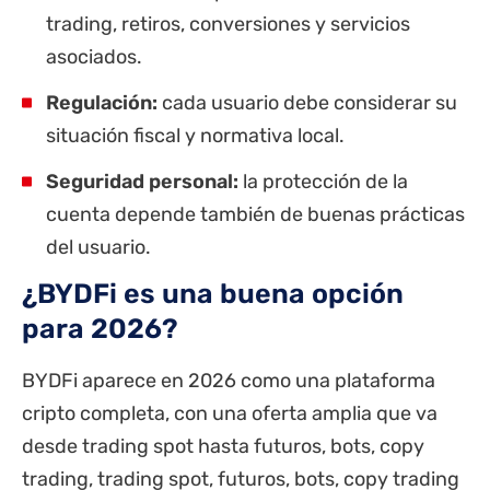
trading, retiros, conversiones y servicios
asociados.
Regulación:
cada usuario debe considerar su
situación fiscal y normativa local.
Seguridad personal:
la protección de la
cuenta depende también de buenas prácticas
del usuario.
¿BYDFi es una buena opción
para 2026?
BYDFi aparece en 2026 como una plataforma
cripto completa, con una oferta amplia que va
desde trading spot hasta futuros, bots, copy
trading, trading spot, futuros, bots, copy trading