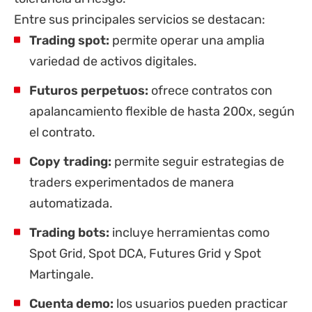
Entre sus principales servicios se destacan:
Trading spot:
permite operar una amplia
variedad de activos digitales.
Futuros perpetuos:
ofrece contratos con
apalancamiento flexible de hasta 200x, según
el contrato.
Copy trading:
permite seguir estrategias de
traders experimentados de manera
automatizada.
Trading bots:
incluye herramientas como
Spot Grid, Spot DCA, Futures Grid y Spot
Martingale.
Cuenta demo:
los usuarios pueden practicar