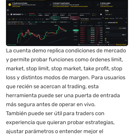
La cuenta demo replica condiciones de mercado
y permite probar funciones como órdenes limit,
market, stop limit, stop market, take profit, stop
loss y distintos modos de margen. Para usuarios
que recién se acercan al trading, esta
herramienta puede ser una puerta de entrada
más segura antes de operar en vivo.
También puede ser útil para traders con
experiencia que quieran probar estrategias,
ajustar parámetros o entender mejor el