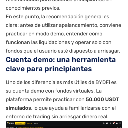
conocimientos previos.
En este punto, la recomendación general es
clara: antes de utilizar apalancamiento, conviene
practicar en modo demo, entender cómo
funcionan las liquidaciones y operar solo con
fondos que el usuario esté dispuesto a arriesgar.
Cuenta demo: una herramienta
clave para principiantes
Uno de los diferenciales más útiles de BYDFi es
su cuenta demo con fondos virtuales. La
plataforma permite practicar con
50.000 USDT
simulados
, lo que ayuda a familiarizarse con el
entorno de trading sin arriesgar dinero real.