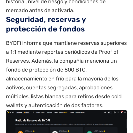
historial, nivel de riesgo y condiciones de
mercado antes de activarla.
Seguridad, reservas y
protección de fondos
BYDFi informa que mantiene reservas superiores
a 1:1 mediante reportes periódicos de Proof of
Reserves. Además, la compañía menciona un
fondo de protección de 800 BTC,
almacenamiento en frío para la mayoría de los
activos, cuentas segregadas, aprobaciones
múltiples, listas blancas para retiros desde cold
wallets y autenticación de dos factores.