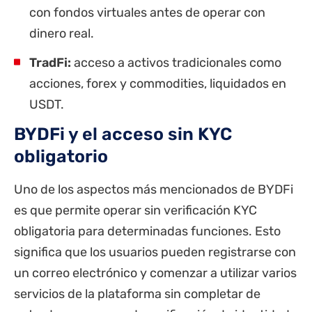
con fondos virtuales antes de operar con
dinero real.
TradFi:
acceso a activos tradicionales como
acciones, forex y commodities, liquidados en
USDT.
BYDFi y el acceso sin KYC
obligatorio
Uno de los aspectos más mencionados de BYDFi
es que permite operar sin verificación KYC
obligatoria para determinadas funciones. Esto
significa que los usuarios pueden registrarse con
un correo electrónico y comenzar a utilizar varios
servicios de la plataforma sin completar de