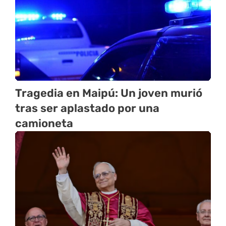
Tragedia en Maipú: Un joven murió
tras ser aplastado por una
camioneta