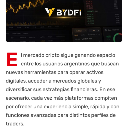
E
l mercado cripto sigue ganando espacio
entre los usuarios argentinos que buscan
nuevas herramientas para operar activos
digitales, acceder a mercados globales y
diversificar sus estrategias financieras. En ese
escenario, cada vez más plataformas compiten
por ofrecer una experiencia simple, rápida y con
funciones avanzadas para distintos perfiles de
traders.