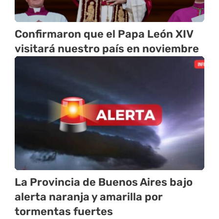
Confirmaron que el Papa León XIV
visitará nuestro país en noviembre
La Provincia de Buenos Aires bajo
alerta naranja y amarilla por
tormentas fuertes