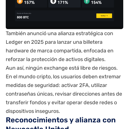
También anunció una alianza estratégica con
Ledger en 2025 para lanzar una billetera
hardware de marca compartida, enfocada en
reforzar la protección de activos digitales.
Aun así, ningún exchange está libre de riesgos.
En el mundo cripto, los usuarios deben extremar
medidas de seguridad: activar 2FA, utilizar
contraseñas únicas, revisar direcciones antes de
transferir fondos y evitar operar desde redes o
dispositivos inseguros.
Reconocimientos y alianza con