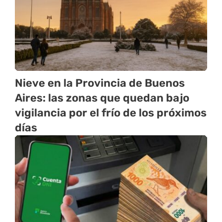
Nieve en la Provincia de Buenos
Aires: las zonas que quedan bajo
vigilancia por el frío de los próximos
días