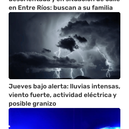
en Entre Ríos: buscan a su familia
Jueves bajo alerta: lluvias intensas,
viento fuerte, actividad eléctrica y
posible granizo