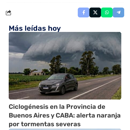
Más leídas hoy
Ciclogénesis en la Provincia de
Buenos Aires y CABA: alerta naranja
por tormentas severas