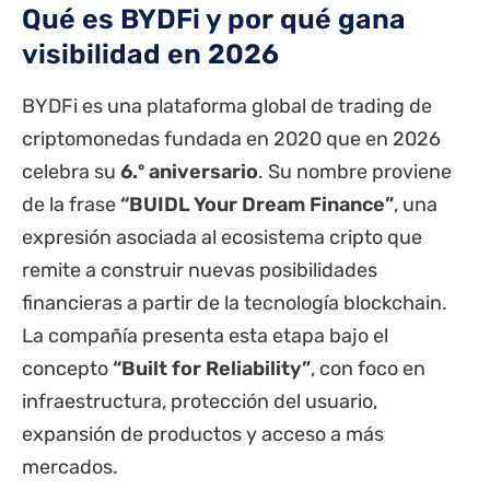
Qué es BYDFi y por qué gana
visibilidad en 2026
BYDFi es una plataforma global de trading de
criptomonedas fundada en 2020 que en 2026
celebra su
6.º aniversario
. Su nombre proviene
de la frase
“BUIDL Your Dream Finance”
, una
expresión asociada al ecosistema cripto que
remite a construir nuevas posibilidades
financieras a partir de la tecnología blockchain.
La compañía presenta esta etapa bajo el
concepto
“Built for Reliability”
, con foco en
infraestructura, protección del usuario,
expansión de productos y acceso a más
mercados.