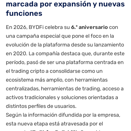
marcada por expansión y nuevas
funciones
En 2026, BYDFi celebra su
6.º aniversario
con
una campaña especial que pone el foco en la
evolución de la plataforma desde su lanzamiento
en 2020. La compañía destaca que, durante este
período, pasó de ser una plataforma centrada en
el trading cripto a consolidarse como un
ecosistema más amplio, con herramientas
centralizadas, herramientas de trading, acceso a
activos tradicionales y soluciones orientadas a
distintos perfiles de usuarios.
Según la información difundida por la empresa,
esta nueva etapa está atravesada por el