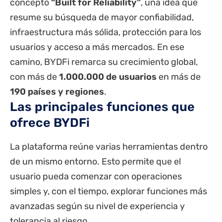
concepto
“Built for Reliability”
, una idea que
resume su búsqueda de mayor confiabilidad,
infraestructura más sólida, protección para los
usuarios y acceso a más mercados. En ese
camino, BYDFi remarca su crecimiento global,
con más de
1.000.000 de usuarios
en más de
190 países y regiones
.
Las principales funciones que
ofrece BYDFi
La plataforma reúne varias herramientas dentro
de un mismo entorno. Esto permite que el
usuario pueda comenzar con operaciones
simples y, con el tiempo, explorar funciones más
avanzadas según su nivel de experiencia y
tolerancia al riesgo.