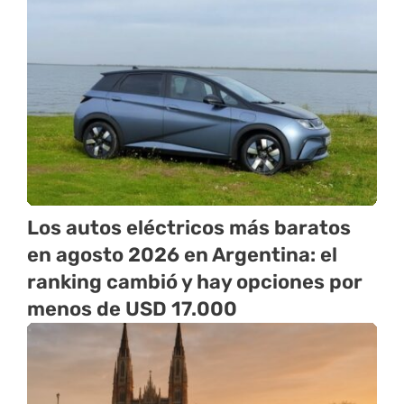
Los autos eléctricos más baratos
en agosto 2026 en Argentina: el
ranking cambió y hay opciones por
menos de USD 17.000