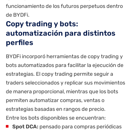
funcionamiento de los futuros perpetuos dentro
de BYDFi.
Copy trading y bots:
automatización para distintos
perfiles
BYDFi incorporó herramientas de copy trading y
bots automatizados para facilitar la ejecución de
estrategias. El copy trading permite seguir a
traders seleccionados y replicar sus movimientos
de manera proporcional, mientras que los bots
permiten automatizar compras, ventas o
estrategias basadas en rangos de precio.
Entre los bots disponibles se encuentran:
Spot DCA:
pensado para compras periódicas