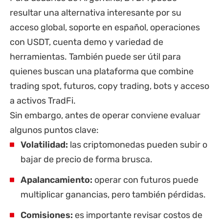
resultar una alternativa interesante por su
acceso global, soporte en español, operaciones
con USDT, cuenta demo y variedad de
herramientas. También puede ser útil para
quienes buscan una plataforma que combine
trading spot, futuros, copy trading, bots y acceso
a activos TradFi.
Sin embargo, antes de operar conviene evaluar
algunos puntos clave:
Volatilidad:
las criptomonedas pueden subir o
bajar de precio de forma brusca.
Apalancamiento:
operar con futuros puede
multiplicar ganancias, pero también pérdidas.
Comisiones:
es importante revisar costos de