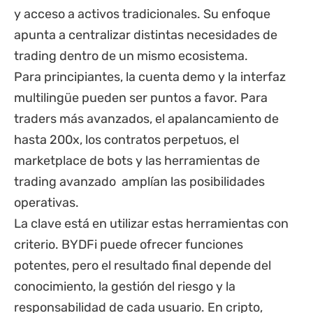
y acceso a activos tradicionales. Su enfoque
apunta a centralizar distintas necesidades de
trading dentro de un mismo ecosistema.
Para principiantes, la cuenta demo y la interfaz
multilingüe pueden ser puntos a favor. Para
traders más avanzados, el apalancamiento de
hasta 200x, los contratos perpetuos, el
marketplace de bots y las herramientas de
trading avanzado amplían las posibilidades
operativas.
La clave está en utilizar estas herramientas con
criterio. BYDFi puede ofrecer funciones
potentes, pero el resultado final depende del
conocimiento, la gestión del riesgo y la
responsabilidad de cada usuario. En cripto,