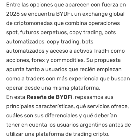
Entre las opciones que aparecen con fuerza en
2026 se encuentra BYDFi, un exchange global
de criptomonedas que combina operaciones
spot, futuros perpetuos, copy trading, bots
automatizados, copy trading, bots
automatizados y acceso a activos TradFi como
acciones, forex y commodities. Su propuesta
apunta tanto a usuarios que recién empiezan
como a traders con más experiencia que buscan
operar desde una misma plataforma.
En esta
Reseña de BYDFi
, repasamos sus
principales características, qué servicios ofrece,
cuáles son sus diferenciales y qué deberían
tener en cuenta los usuarios argentinos antes de
utilizar una plataforma de trading cripto.