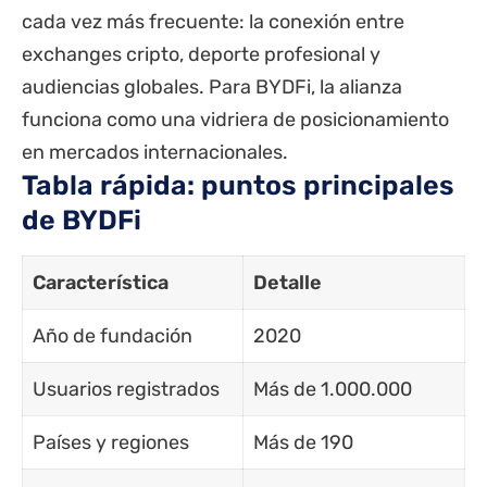
cada vez más frecuente: la conexión entre
exchanges cripto, deporte profesional y
audiencias globales. Para BYDFi, la alianza
funciona como una vidriera de posicionamiento
en mercados internacionales.
Tabla rápida: puntos principales
de BYDFi
Característica
Detalle
Año de fundación
2020
Usuarios registrados
Más de 1.000.000
Países y regiones
Más de 190