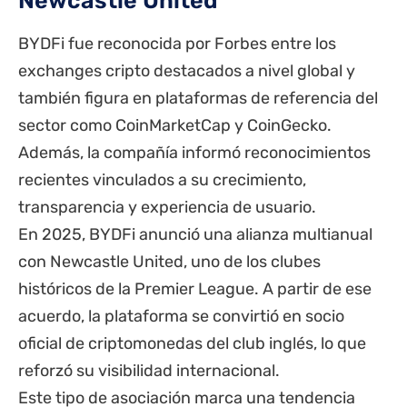
Newcastle United
BYDFi fue reconocida por Forbes entre los
exchanges cripto destacados a nivel global y
también figura en plataformas de referencia del
sector como CoinMarketCap y CoinGecko.
Además, la compañía informó reconocimientos
recientes vinculados a su crecimiento,
transparencia y experiencia de usuario.
En 2025, BYDFi anunció una alianza multianual
con Newcastle United, uno de los clubes
históricos de la Premier League. A partir de ese
acuerdo, la plataforma se convirtió en socio
oficial de criptomonedas del club inglés, lo que
reforzó su visibilidad internacional.
Este tipo de asociación marca una tendencia