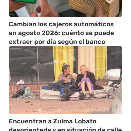
Cambian los cajeros automáticos
en agosto 2026: cuánto se puede
extraer por día según el banco
Encuentran a Zulma Lobato
desorientada y en situación de calle