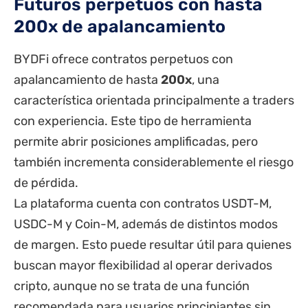
Futuros perpetuos con hasta
200x de apalancamiento
BYDFi ofrece contratos perpetuos con
apalancamiento de hasta
200x
, una
característica orientada principalmente a traders
con experiencia. Este tipo de herramienta
permite abrir posiciones amplificadas, pero
también incrementa considerablemente el riesgo
de pérdida.
La plataforma cuenta con contratos USDT-M,
USDC-M y Coin-M, además de distintos modos
de margen. Esto puede resultar útil para quienes
buscan mayor flexibilidad al operar derivados
cripto, aunque no se trata de una función
recomendada para usuarios principiantes sin