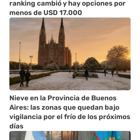
ranking cambió y hay opciones por
menos de USD 17.000
Nieve en la Provincia de Buenos
Aires: las zonas que quedan bajo
vigilancia por el frío de los próximos
días