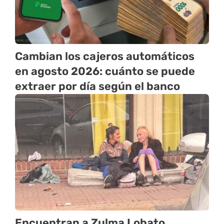
Cambian los cajeros automáticos
en agosto 2026: cuánto se puede
extraer por día según el banco
Encuentran a Zulma Lobato