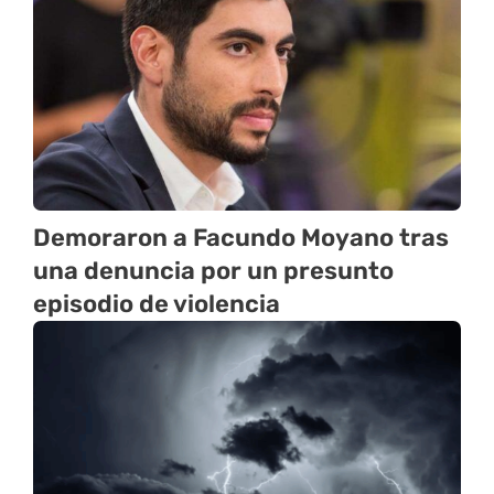
Demoraron a Facundo Moyano tras
una denuncia por un presunto
episodio de violencia