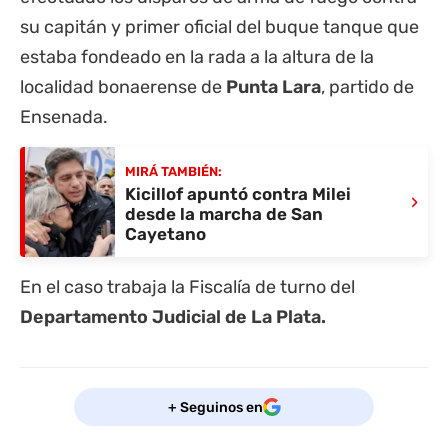
su capitán y primer oficial del buque tanque que
estaba fondeado en la rada a la altura de la
localidad bonaerense de
Punta Lara
, partido de
Ensenada.
MIRÁ TAMBIÉN:
Kicillof apuntó contra Milei
›
desde la marcha de San
Cayetano
En el caso trabaja la Fiscalía de turno del
Departamento Judicial de
La Plata.
+ Seguinos en