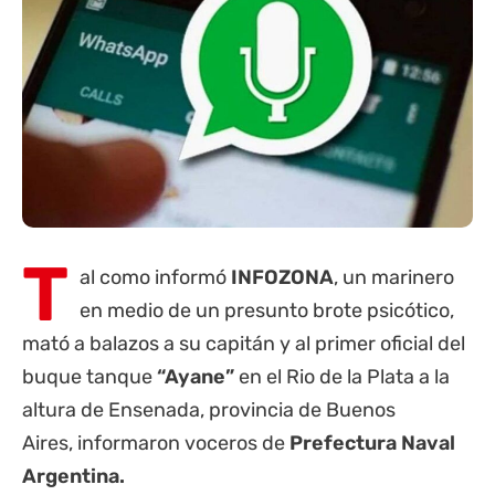
T
al como informó
INFOZONA
, un marinero
en medio de un presunto brote psicótico,
mató a balazos a su capitán y al primer oficial del
buque tanque
“Ayane”
en el Rio de la Plata a la
altura de Ensenada,
provincia de Buenos
Aires
, informaron voceros de
Prefectura Naval
Argentina.