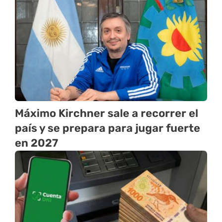
Máximo Kirchner sale a recorrer el
país y se prepara para jugar fuerte
en 2027