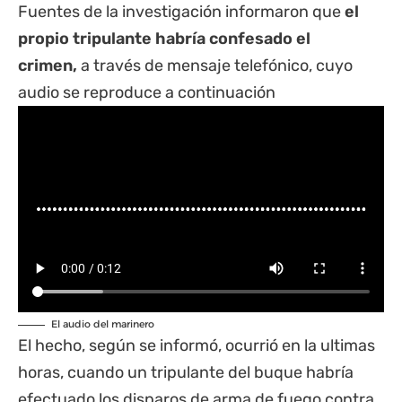
Fuentes de la investigación informaron que
el
propio tripulante habría confesado el
crimen,
a través de mensaje telefónico, cuyo
audio se reproduce a continuación
El audio del marinero
El hecho, según se informó, ocurrió en la ultimas
horas, cuando un tripulante del buque habría
efectuado los disparos de arma de fuego contra