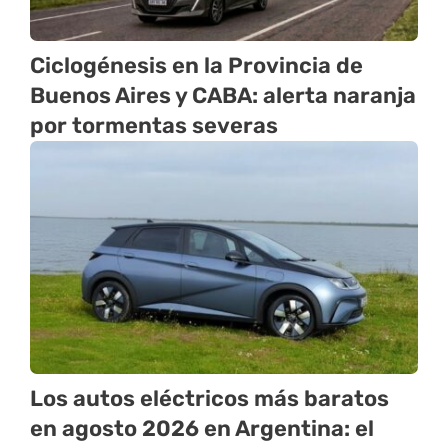
Ciclogénesis en la Provincia de
Buenos Aires y CABA: alerta naranja
por tormentas severas
Los autos eléctricos más baratos
en agosto 2026 en Argentina: el