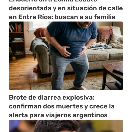
desorientada y en situación de calle
en Entre Ríos: buscan a su familia
Brote de diarrea explosiva:
confirman dos muertes y crece la
alerta para viajeros argentinos