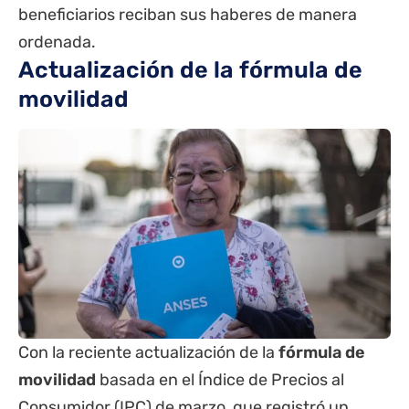
beneficiarios reciban sus haberes de manera
ordenada.
Actualización de la fórmula de
movilidad
Con la reciente actualización de la
fórmula de
movilidad
basada en el Índice de Precios al
Consumidor (IPC) de marzo, que registró un