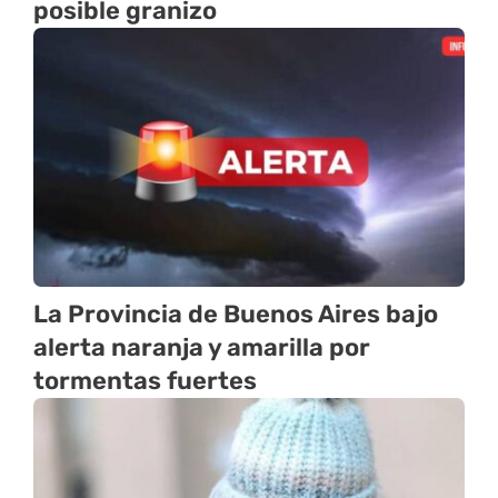
posible granizo
La Provincia de Buenos Aires bajo
alerta naranja y amarilla por
tormentas fuertes