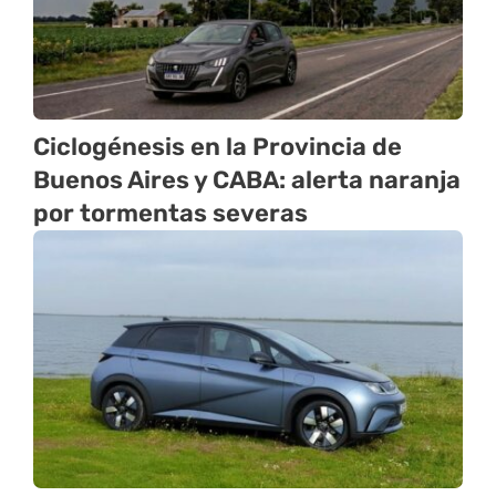
Ciclogénesis en la Provincia de
Buenos Aires y CABA: alerta naranja
por tormentas severas