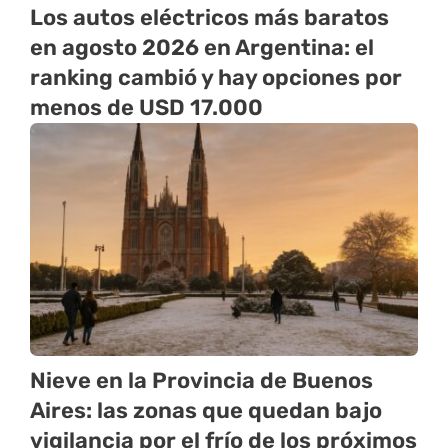
Los autos eléctricos más baratos
en agosto 2026 en Argentina: el
ranking cambió y hay opciones por
menos de USD 17.000
Nieve en la Provincia de Buenos
Aires: las zonas que quedan bajo
vigilancia por el frío de los próximos