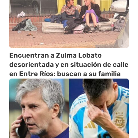
Encuentran a Zulma Lobato
desorientada y en situación de calle
en Entre Ríos: buscan a su familia