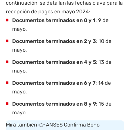
continuación, se detallan las fechas clave para la
recepción de pagos en mayo 2024:
Documentos terminados en 0 y 1
: 9 de
mayo.
Documentos terminados en 2 y 3
: 10 de
mayo.
Documentos terminados en 4 y 5
: 13 de
mayo.
Documentos terminados en 6 y 7
: 14 de
mayo.
Documentos terminados en 8 y 9
: 15 de
mayo.
Mirá también 👉
ANSES Confirma Bono