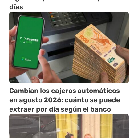
días
Cambian los cajeros automáticos
en agosto 2026: cuánto se puede
extraer por día según el banco