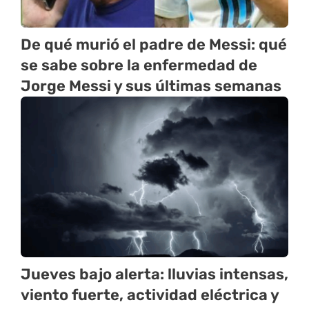
De qué murió el padre de Messi: qué
se sabe sobre la enfermedad de
Jorge Messi y sus últimas semanas
Jueves bajo alerta: lluvias intensas,
viento fuerte, actividad eléctrica y