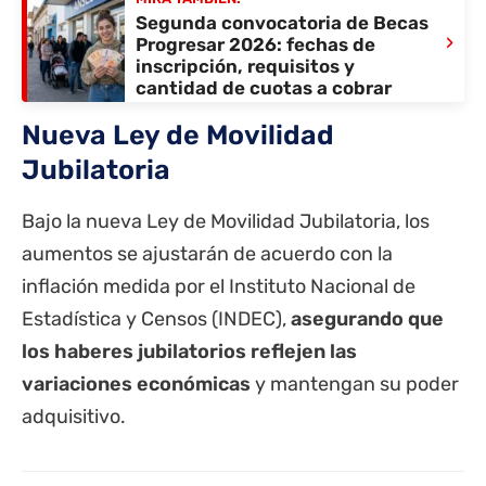
Segunda convocatoria de Becas
›
Progresar 2026: fechas de
inscripción, requisitos y
cantidad de cuotas a cobrar
Nueva Ley de Movilidad
Jubilatoria
Bajo la nueva Ley de Movilidad Jubilatoria, los
aumentos se ajustarán de acuerdo con la
inflación medida por el Instituto Nacional de
Estadística y Censos (INDEC),
asegurando que
los haberes jubilatorios reflejen las
variaciones económicas
y mantengan su poder
adquisitivo.