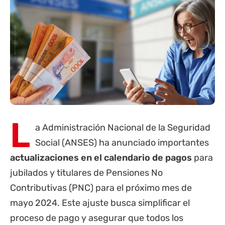
L
a Administración Nacional de la Seguridad
Social (
ANSES
) ha anunciado importantes
actualizaciones en el calendario de pagos
para
jubilados
y titulares de Pensiones No
Contributivas (PNC) para el próximo mes de
mayo 2024. Este ajuste busca simplificar el
proceso de pago y asegurar que todos los