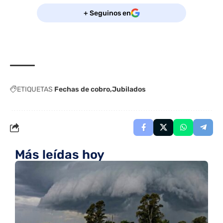
+ Seguinos en
ETIQUETAS
Fechas de cobro
Jubilados
Más leídas hoy