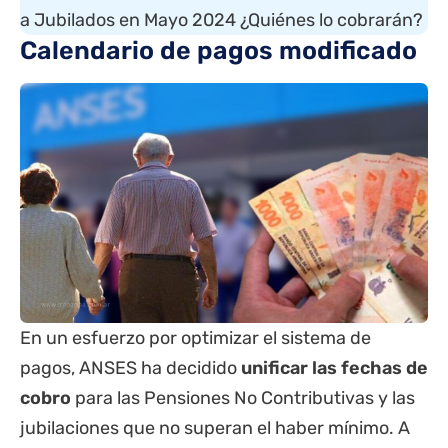
a Jubilados en Mayo 2024 ¿Quiénes lo cobrarán?
Calendario de pagos modificado
En un esfuerzo por optimizar el sistema de
pagos, ANSES ha decidido
unificar las fechas de
cobro
para las Pensiones No Contributivas y las
jubilaciones que no superan el haber mínimo. A