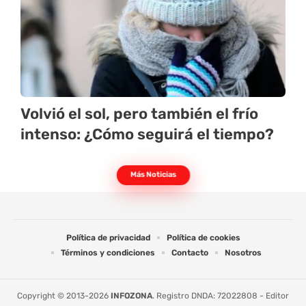
Volvió el sol, pero también el frío
intenso: ¿Cómo seguirá el tiempo?
Más Noticias
Política de privacidad
Política de cookies
Términos y condiciones
Contacto
Nosotros
Copyright © 2013-2026
INFOZONA
. Registro DNDA: 72022808 - Editor