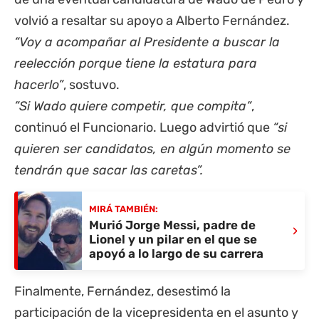
volvió a resaltar su apoyo a Alberto Fernández.
“Voy a acompañar al Presidente a buscar la
reelección porque tiene la estatura para
hacerlo”
, sostuvo.
”Si Wado quiere competir, que compita”
,
continuó el Funcionario. Luego advirtió que
“si
quieren ser candidatos, en algún momento se
tendrán que sacar las caretas”.
MIRÁ TAMBIÉN:
Murió Jorge Messi, padre de
›
Lionel y un pilar en el que se
apoyó a lo largo de su carrera
Finalmente, Fernández, desestimó la
participación de la vicepresidenta en el asunto y