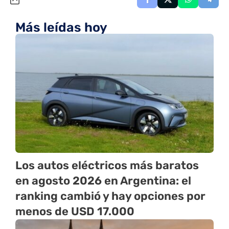
Más leídas hoy
Los autos eléctricos más baratos
en agosto 2026 en Argentina: el
ranking cambió y hay opciones por
menos de USD 17.000