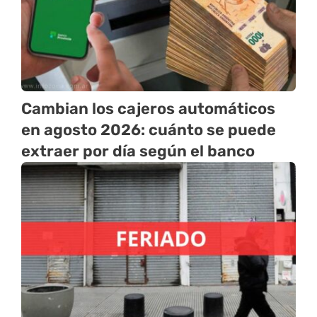
Cambian los cajeros automáticos
en agosto 2026: cuánto se puede
extraer por día según el banco