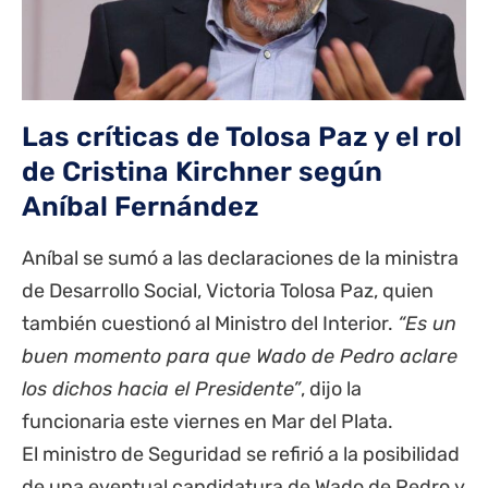
Las críticas de Tolosa Paz y el rol
de Cristina Kirchner según
Aníbal Fernández
Aníbal se sumó a las declaraciones de la ministra
de Desarrollo Social,
Victoria Tolosa Paz
, quien
también cuestionó al Ministro del Interior.
“Es un
buen momento para que Wado de Pedro aclare
los dichos hacia el Presidente”
, dijo la
funcionaria este viernes en Mar del Plata.
El ministro de Seguridad se refirió a la posibilidad
de una eventual candidatura de Wado de Pedro y