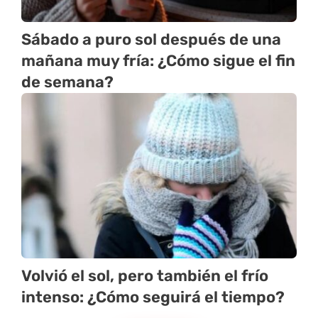
Sábado a puro sol después de una
mañana muy fría: ¿Cómo sigue el fin
de semana?
Volvió el sol, pero también el frío
intenso: ¿Cómo seguirá el tiempo?