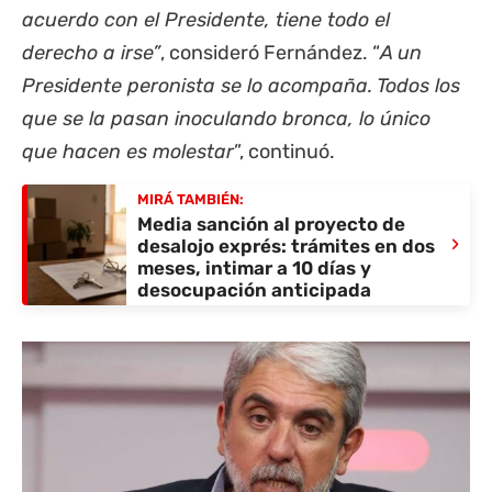
acuerdo con el Presidente, tiene todo el
derecho a irse”
, consideró Fernández. “
A un
Presidente peronista se lo acompaña. Todos los
que se la pasan inoculando bronca, lo único
que hacen es molestar
”, continuó.
MIRÁ TAMBIÉN:
Media sanción al proyecto de
›
desalojo exprés: trámites en dos
meses, intimar a 10 días y
desocupación anticipada