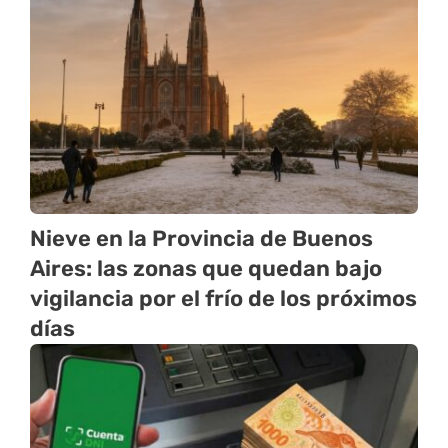
Nieve en la Provincia de Buenos
Aires: las zonas que quedan bajo
vigilancia por el frío de los próximos
días