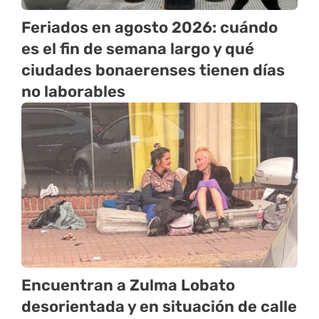
Feriados en agosto 2026: cuándo
es el fin de semana largo y qué
ciudades bonaerenses tienen días
no laborables
Encuentran a Zulma Lobato
desorientada y en situación de calle