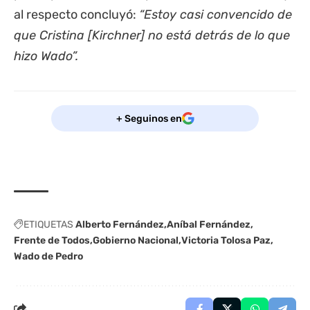
al respecto concluyó:
“Estoy casi convencido de
que Cristina [Kirchner] no está detrás de lo que
hizo Wado”.
+ Seguinos en
ETIQUETAS
Alberto Fernández
Aníbal Fernández
Frente de Todos
Gobierno Nacional
Victoria Tolosa Paz
Wado de Pedro