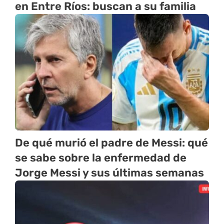
en Entre Ríos: buscan a su familia
De qué murió el padre de Messi: qué
se sabe sobre la enfermedad de
Jorge Messi y sus últimas semanas