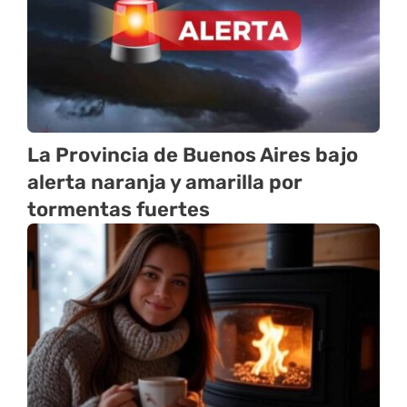
La Provincia de Buenos Aires bajo
alerta naranja y amarilla por
tormentas fuertes