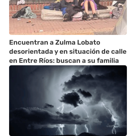
Encuentran a Zulma Lobato
desorientada y en situación de calle
en Entre Ríos: buscan a su familia