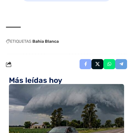
ETIQUETAS
Bahia Blanca
Más leídas hoy