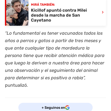
MIRÁ TAMBIÉN:
Kicillof apuntó contra Milei
›
desde la marcha de San
Cayetano
“Lo fundamental es tener vacunados todos los
años a perros y gatos a partir de tres meses y
que ante cualquier tipo de mordedura la
persona tiene que recibir atención médica para
que luego la deriven a nuestra área para hacer
una observación y el seguimiento del animal
para determinar si es positivo a rabia”,
puntualizó.
+ Seguinos en