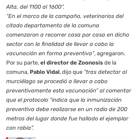
Alta, del 1100 al 1600”.
“En el marco de la campaña, veterinarios del
citado departamento de la comuna
comenzaron a recorrer casa por casa en dicho
sector con la finalidad de llevar a cabo la
vacunación en forma preventiva”
, agregaron.
Por su parte,
el director de Zoonosis
de la
comuna,
Pablo Vidal
, dijo que
“tras detectar al
murciélago se procedió a llevar a cabo
preventivamente esta vacunación” al comentar
que el protocolo “indica que la inmunización
preventiva debe realizarse en un radio de 200
metros del lugar donde fue hallado el ejemplar
con rabia”.