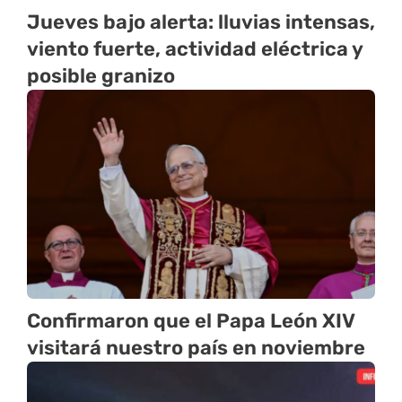
Jueves bajo alerta: lluvias intensas,
viento fuerte, actividad eléctrica y
posible granizo
Confirmaron que el Papa León XIV
visitará nuestro país en noviembre