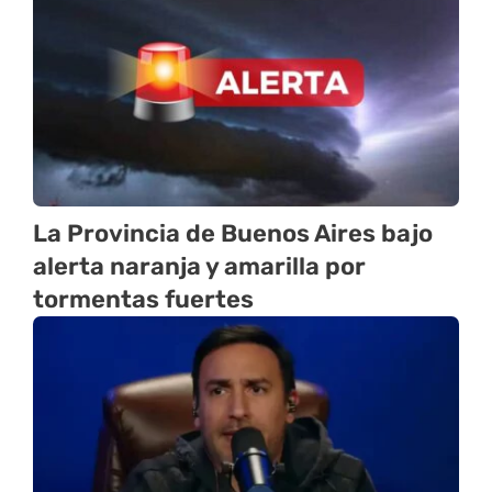
La Provincia de Buenos Aires bajo
alerta naranja y amarilla por
tormentas fuertes