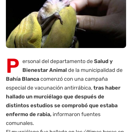
P
ersonal del departamento de
Salud y
Bienestar Animal
de la municipalidad de
Bahía Blanca
comenzó con una campaña
especial de vacunación antirrábica,
tras haber
hallado un murciélago que después de
distintos estudios se comprobó que estaba
enfermo de rabia,
informaron fuentes
comunales.