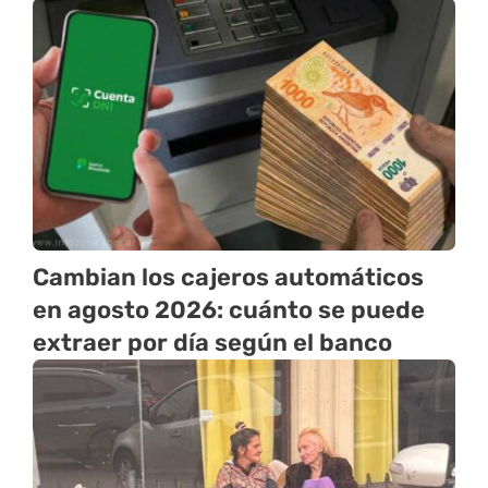
Cambian los cajeros automáticos
en agosto 2026: cuánto se puede
extraer por día según el banco