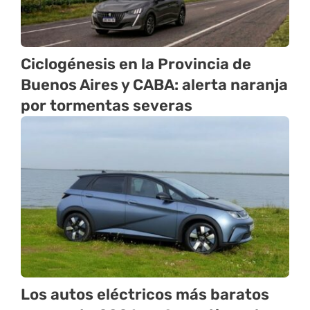
Ciclogénesis en la Provincia de
Buenos Aires y CABA: alerta naranja
por tormentas severas
Los autos eléctricos más baratos