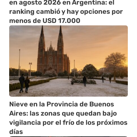
en agosto 2026 en Argentina: el
ranking cambió y hay opciones por
menos de USD 17.000
Nieve en la Provincia de Buenos
Aires: las zonas que quedan bajo
vigilancia por el frío de los próximos
días