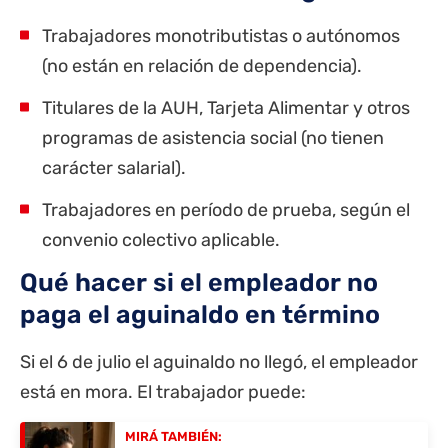
Trabajadores monotributistas o autónomos
(no están en relación de dependencia).
Titulares de la
AUH
,
Tarjeta Alimentar
y otros
programas de asistencia social (no tienen
carácter salarial).
Trabajadores en período de prueba, según el
convenio colectivo aplicable.
Qué hacer si el empleador no
paga el aguinaldo en término
Si el 6 de julio el aguinaldo no llegó, el empleador
está en mora. El trabajador puede:
MIRÁ TAMBIÉN: