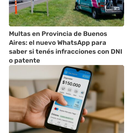
Multas en Provincia de Buenos
Aires: el nuevo WhatsApp para
saber si tenés infracciones con DNI
o patente