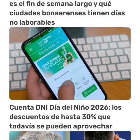
es el fin de semana largo y qué
ciudades bonaerenses tienen días
no laborables
Cuenta DNI Día del Niño 2026: los
descuentos de hasta 30% que
todavía se pueden aprovechar