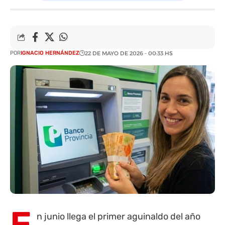
POR
IGNACIO HERNÁNDEZ
22 DE MAYO DE 2026 - 00:33 HS
E
n junio llega el primer aguinaldo del año