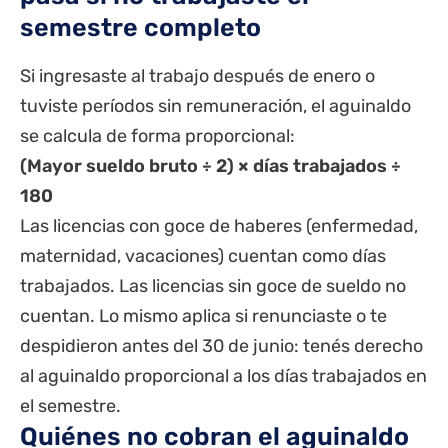
semestre completo
Si ingresaste al trabajo después de enero o
tuviste períodos sin remuneración, el aguinaldo
se calcula de forma proporcional:
(Mayor sueldo bruto ÷ 2) × días trabajados ÷
180
Las licencias con goce de haberes (enfermedad,
maternidad, vacaciones) cuentan como días
trabajados. Las licencias sin goce de sueldo no
cuentan. Lo mismo aplica si renunciaste o te
despidieron antes del 30 de junio: tenés derecho
al aguinaldo proporcional a los días trabajados en
el semestre.
Quiénes no cobran el aguinaldo