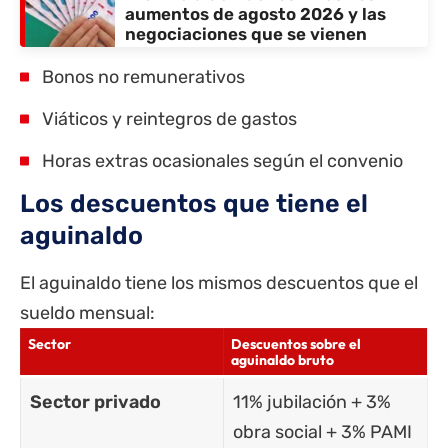
aumentos de agosto 2026 y las
negociaciones que se vienen
Bonos no remunerativos
Viáticos y reintegros de gastos
Horas extras ocasionales según el convenio
Los descuentos que tiene el
aguinaldo
El aguinaldo tiene los mismos descuentos que el
sueldo mensual:
Sector
Descuentos sobre el
aguinaldo bruto
Sector privado
11% jubilación + 3%
obra social + 3% PAMI