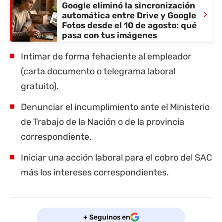
Google eliminó la sincronización
›
automática entre Drive y Google
Fotos desde el 10 de agosto: qué
pasa con tus imágenes
Intimar de forma fehaciente al empleador
(carta documento o telegrama laboral
gratuito).
Denunciar el incumplimiento ante el Ministerio
de Trabajo de la Nación o de la
provincia
correspondiente.
Iniciar una acción laboral para el cobro del SAC
más los intereses correspondientes.
+ Seguinos en