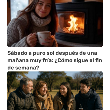
Sábado a puro sol después de una
mañana muy fría: ¿Cómo sigue el fin
de semana?