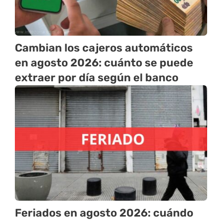
Cambian los cajeros automáticos
en agosto 2026: cuánto se puede
extraer por día según el banco
Feriados en agosto 2026: cuándo