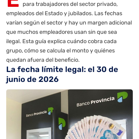
para trabajadores del sector privado,
empleados del Estado y
jubilados
. Las fechas
varían según el sector y hay un margen adicional
que muchos empleadores usan sin que sea
ilegal. Esta guía explica cuándo cobra cada
grupo, cómo se calcula el monto y quiénes
quedan afuera del beneficio.
La fecha límite legal: el 30 de
junio de 2026