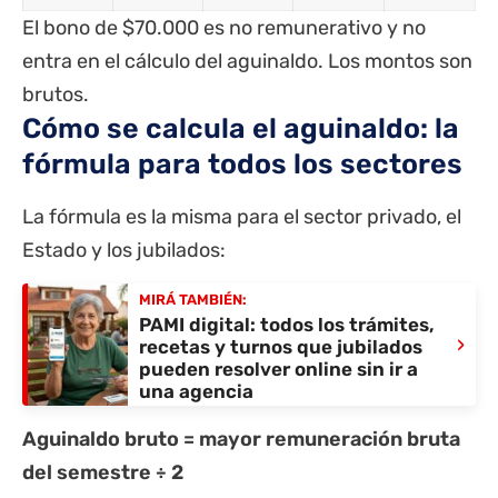
El bono de $70.000 es no remunerativo y no
entra en el cálculo del aguinaldo. Los montos son
brutos.
Cómo se calcula el aguinaldo: la
fórmula para todos los sectores
La fórmula es la misma para el sector privado, el
Estado y los jubilados:
MIRÁ TAMBIÉN:
PAMI digital: todos los trámites,
›
recetas y turnos que jubilados
pueden resolver online sin ir a
una agencia
Aguinaldo bruto = mayor remuneración bruta
del semestre ÷ 2