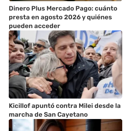
Dinero Plus Mercado Pago: cuánto
presta en agosto 2026 y quiénes
pueden acceder
Kicillof apuntó contra Milei desde la
marcha de San Cayetano