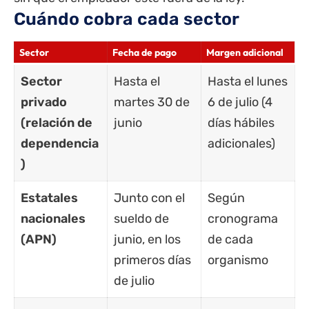
Cuándo cobra cada sector
Sector
Fecha de pago
Margen adicional
Sector
Hasta el
Hasta el lunes
privado
martes 30 de
6 de julio (4
(relación de
junio
días hábiles
dependencia
adicionales)
)
Estatales
Junto con el
Según
nacionales
sueldo de
cronograma
(APN)
junio, en los
de cada
primeros días
organismo
de julio