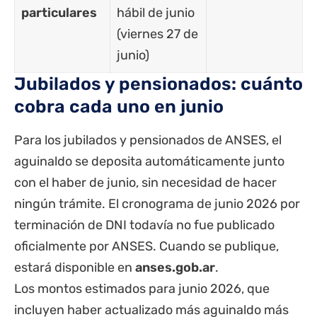
particulares
hábil de junio
(viernes 27 de
junio)
Jubilados y pensionados: cuánto
cobra cada uno en junio
Para los jubilados y pensionados de ANSES, el
aguinaldo se deposita automáticamente junto
con el haber de junio, sin necesidad de hacer
ningún trámite. El cronograma de junio 2026 por
terminación de DNI todavía no fue publicado
oficialmente por ANSES. Cuando se publique,
estará disponible en
anses.gob.ar
.
Los montos estimados para junio 2026, que
incluyen haber actualizado más aguinaldo más