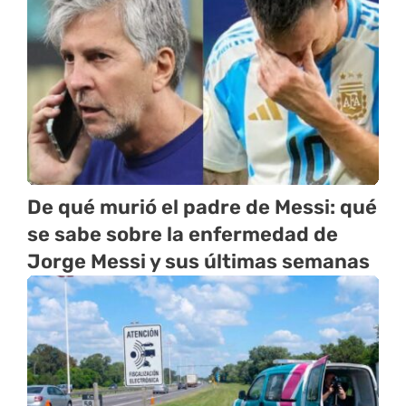
De qué murió el padre de Messi: qué
se sabe sobre la enfermedad de
Jorge Messi y sus últimas semanas