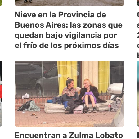
Nieve en la Provincia de
Buenos Aires: las zonas que
quedan bajo vigilancia por
el frío de los próximos días
Encuentran a Zulma Lobato