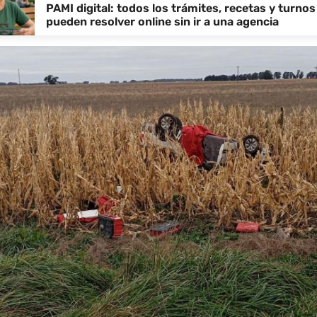
PAMI digital: todos los trámites, recetas y turnos
pueden resolver online sin ir a una agencia