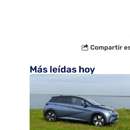
Compartir es
Más leídas hoy