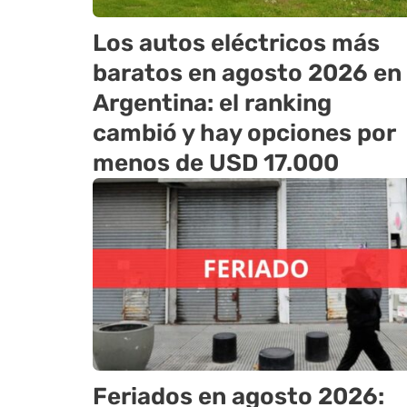
Los autos eléctricos más
baratos en agosto 2026 en
Argentina: el ranking
cambió y hay opciones por
menos de USD 17.000
Feriados en agosto 2026: