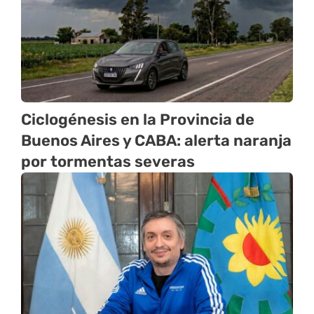
Ciclogénesis en la Provincia de
Buenos Aires y CABA: alerta naranja
por tormentas severas