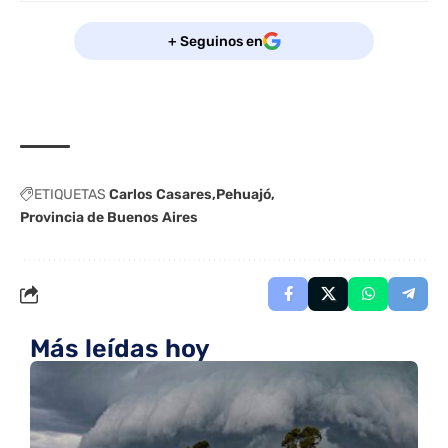
+ Seguinos en
ETIQUETAS
Carlos Casares
Pehuajó
Provincia de Buenos Aires
Más leídas hoy