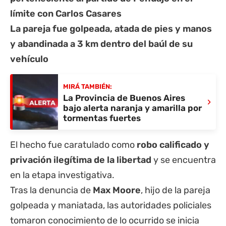
límite con Carlos Casares
La pareja fue golpeada, atada de pies y manos
y abandinada a 3 km dentro del baúl de su
vehículo
MIRÁ TAMBIÉN:
La Provincia de Buenos Aires
›
bajo alerta naranja y amarilla por
tormentas fuertes
El hecho fue caratulado como
robo calificado y
privación ilegítima de la libertad
y se encuentra
en la etapa investigativa.
Tras la denuncia de
Max Moore
, hijo de la pareja
golpeada y maniatada, las autoridades policiales
tomaron conocimiento de lo ocurrido se inicia