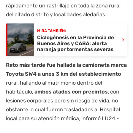
rápidamente un rastrillaje en toda la zona rural
del citado distrito y localidades aledañas.
MIRÁ TAMBIÉN:
Ciclogénesis en la Provincia de
›
Buenos Aires y CABA: alerta
naranja por tormentas severas
Rato más tarde fue hallada la camioneta marca
Toyota SW4 a unos 3 km del establecimiento
rural, hallando al matrimonio dentro del
habitáculo,
ambos atados con precintos
, con
lesiones corporales pero sin riesgo de vida, no
obstante lo cual fueron trasladados al Hospital
local para su atención médica, informó LU24.-