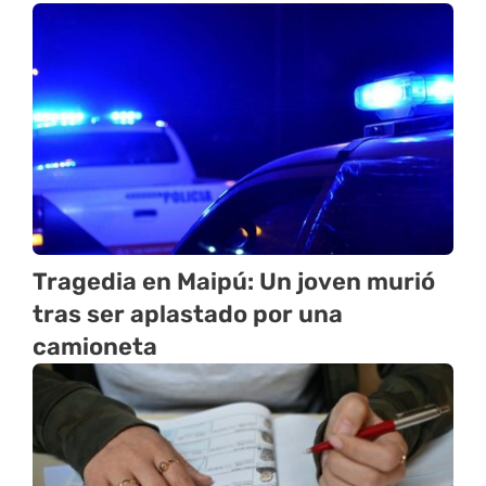
Tragedia en Maipú: Un joven murió
tras ser aplastado por una
camioneta