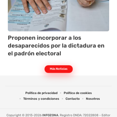
Proponen incorporar a los
desaparecidos por la dictadura en
el padrón electoral
Más Noticias
Política de privacidad
Política de cookies
Términos y condiciones
Contacto
Nosotros
Copyright © 2013-2026
INFOZONA
. Registro DNDA: 72022808 - Editor