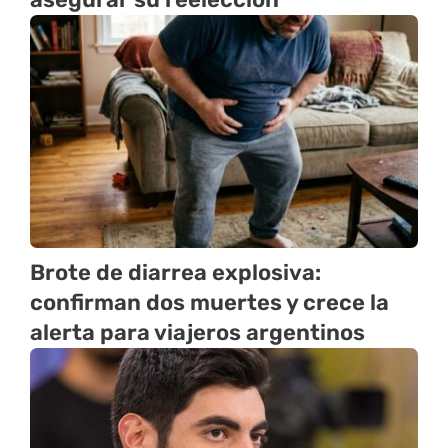
Brote de diarrea explosiva:
confirman dos muertes y crece la
alerta para viajeros argentinos