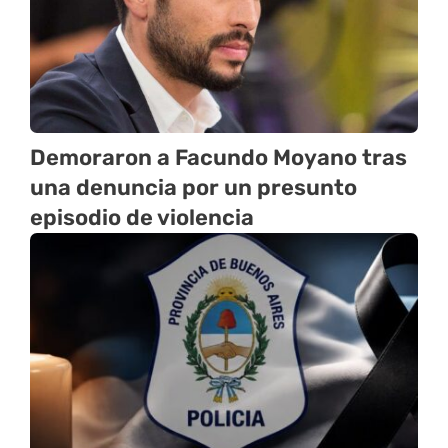
Demoraron a Facundo Moyano tras
una denuncia por un presunto
episodio de violencia