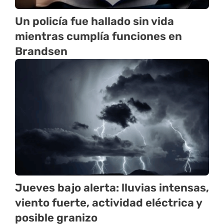
Un policía fue hallado sin vida
mientras cumplía funciones en
Brandsen
Jueves bajo alerta: lluvias intensas,
viento fuerte, actividad eléctrica y
posible granizo