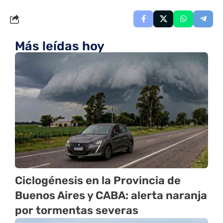
Más leídas hoy
Ciclogénesis en la Provincia de
Buenos Aires y CABA: alerta naranja
por tormentas severas