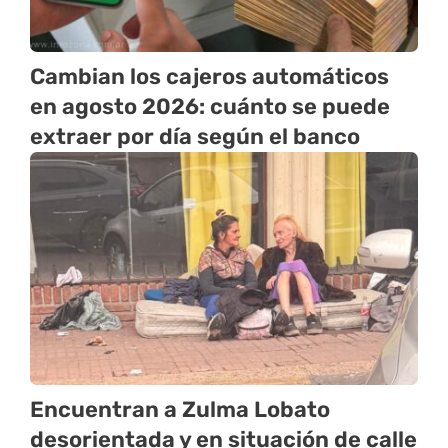
Cambian los cajeros automáticos
en agosto 2026: cuánto se puede
extraer por día según el banco
Encuentran a Zulma Lobato
desorientada y en situación de calle