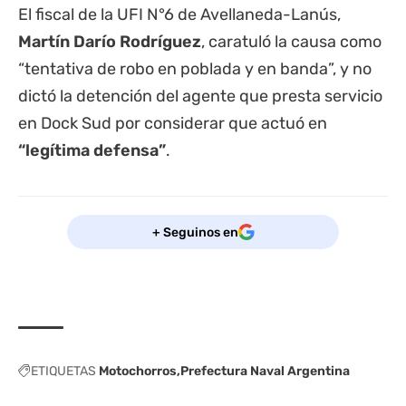
El fiscal de la UFI N°6 de Avellaneda-Lanús,
Martín Darío Rodríguez
, caratuló la causa como
“tentativa de robo en poblada y en banda”, y no
dictó la detención del agente que presta servicio
en Dock Sud por considerar que actuó en
“legítima defensa”
.
+ Seguinos en
ETIQUETAS
Motochorros
Prefectura Naval Argentina