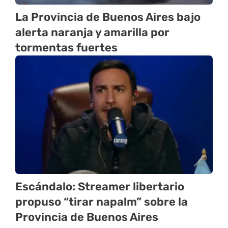
La Provincia de Buenos Aires bajo
alerta naranja y amarilla por
tormentas fuertes
Escándalo: Streamer libertario
propuso “tirar napalm” sobre la
Provincia de Buenos Aires