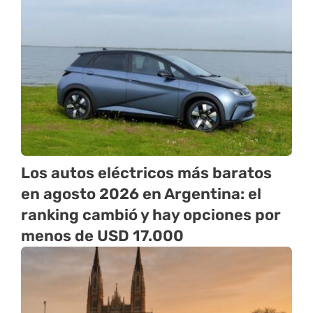
Los autos eléctricos más baratos
en agosto 2026 en Argentina: el
ranking cambió y hay opciones por
menos de USD 17.000