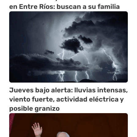
en Entre Ríos: buscan a su familia
Jueves bajo alerta: lluvias intensas,
viento fuerte, actividad eléctrica y
posible granizo