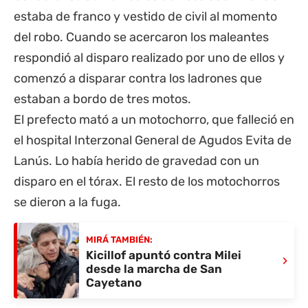
estaba de franco y vestido de civil al momento
del robo. Cuando se acercaron los maleantes
respondió al disparo realizado por uno de ellos y
comenzó a disparar contra los ladrones que
estaban a bordo de tres motos.
El prefecto mató a un motochorro, que falleció en
el hospital Interzonal General de Agudos Evita de
Lanús. Lo había herido de gravedad con un
disparo en el tórax. El resto de los motochorros
se dieron a la fuga.
MIRÁ TAMBIÉN:
Kicillof apuntó contra Milei
›
desde la marcha de San
Cayetano