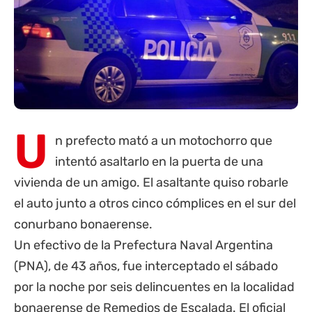
U
n prefecto mató a un motochorro que
intentó asaltarlo en la puerta de una
vivienda de un amigo. El asaltante quiso robarle
el auto junto a otros cinco cómplices en el sur del
conurbano bonaerense.
Un efectivo de la Prefectura Naval Argentina
(PNA), de 43 años, fue interceptado el sábado
por la noche por seis delincuentes en la localidad
bonaerense de Remedios de Escalada. El oficial