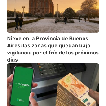
Nieve en la Provincia de Buenos
Aires: las zonas que quedan bajo
vigilancia por el frío de los próximos
días