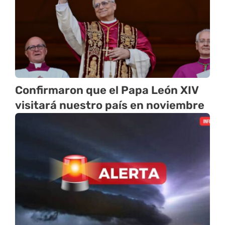
Confirmaron que el Papa León XIV
visitará nuestro país en noviembre