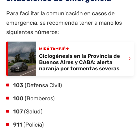
Para facilitar la comunicación en casos de
emergencia, se recomienda tener a mano los
siguientes números:
MIRÁ TAMBIÉN:
Ciclogénesis en la Provincia de
›
Buenos Aires y CABA: alerta
naranja por tormentas severas
103
(Defensa Civil)
100
(Bomberos)
107
(Salud)
911
(Policía)