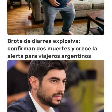
Brote de diarrea explosiva:
confirman dos muertes y crece la
alerta para viajeros argentinos