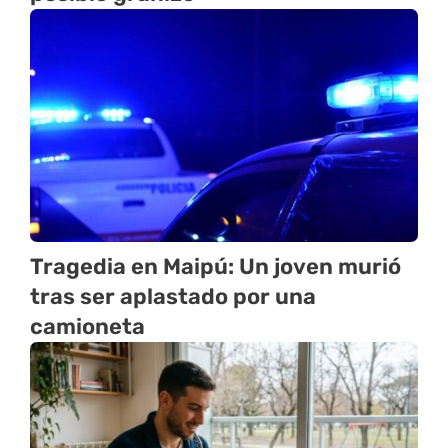
Tragedia en Maipú: Un joven murió
tras ser aplastado por una
camioneta