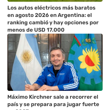
Los autos eléctricos más baratos
en agosto 2026 en Argentina: el
ranking cambió y hay opciones por
menos de USD 17.000
Máximo Kirchner sale a recorrer el
país y se prepara para jugar fuerte