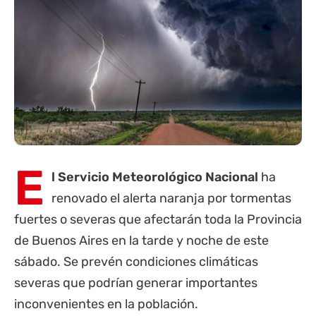
E
l Servicio Meteorológico Nacional
ha
renovado el alerta naranja por tormentas
fuertes o severas que afectarán toda la
Provincia
de Buenos Aires
en la tarde y noche de este
sábado. Se prevén condiciones climáticas
severas que podrían generar importantes
inconvenientes en la población.