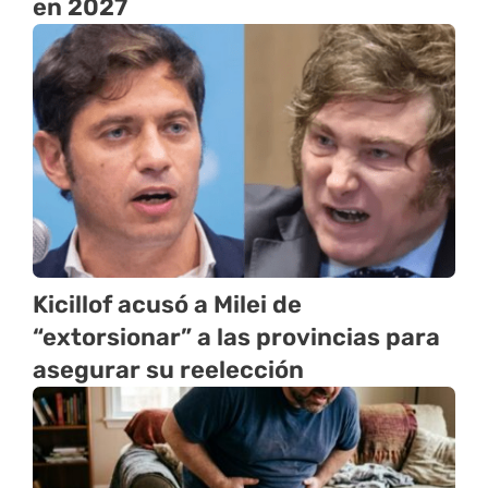
en 2027
Kicillof acusó a Milei de
“extorsionar” a las provincias para
asegurar su reelección