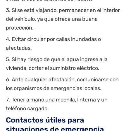
Si se está viajando, permanecer en el interior
del vehículo, ya que ofrece una buena
protección.
Evitar circular por calles inundadas o
afectadas.
Si hay riesgo de que el agua ingrese a la
vivienda, cortar el suministro eléctrico.
Ante cualquier afectación, comunicarse con
los organismos de emergencias locales.
Tener a mano una mochila, linterna y un
teléfono cargado.
Contactos útiles para
situaciones de emergencia