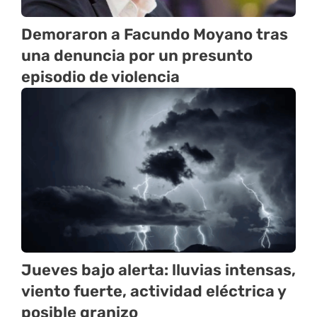
Demoraron a Facundo Moyano tras
una denuncia por un presunto
episodio de violencia
Jueves bajo alerta: lluvias intensas,
viento fuerte, actividad eléctrica y
posible granizo