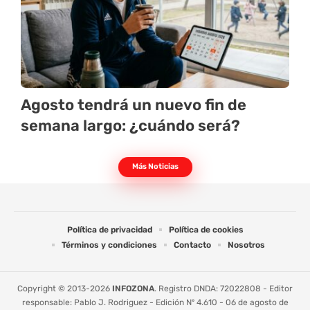
Agosto tendrá un nuevo fin de
semana largo: ¿cuándo será?
Más Noticias
Política de privacidad
Política de cookies
Términos y condiciones
Contacto
Nosotros
Copyright © 2013-2026
INFOZONA
. Registro DNDA: 72022808 - Editor
responsable: Pablo J. Rodriguez - Edición Nº 4.610 - 06 de agosto de