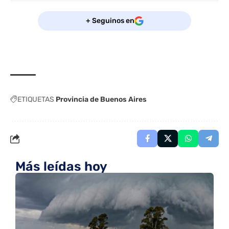
+ Seguinos en
ETIQUETAS
Provincia de Buenos Aires
Más leídas hoy