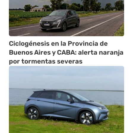
Ciclogénesis en la Provincia de
Buenos Aires y CABA: alerta naranja
por tormentas severas