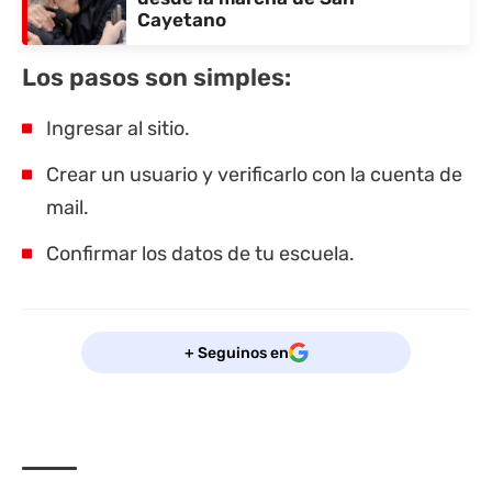
Cayetano
Los pasos son simples:
Ingresar al sitio.
Crear un usuario y verificarlo con la cuenta de
mail.
Confirmar los datos de tu escuela.
+ Seguinos en