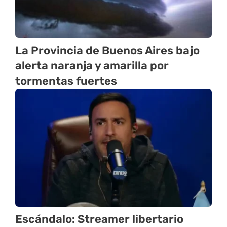
La Provincia de Buenos Aires bajo
alerta naranja y amarilla por
tormentas fuertes
Escándalo: Streamer libertario