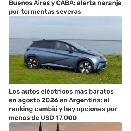
Buenos Aires y CABA: alerta naranja
por tormentas severas
Los autos eléctricos más baratos
en agosto 2026 en Argentina: el
ranking cambió y hay opciones por
menos de USD 17.000