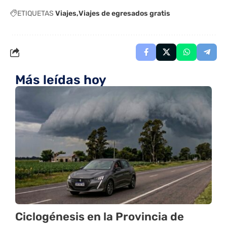
ETIQUETAS
Viajes
Viajes de egresados gratis
Más leídas hoy
Ciclogénesis en la Provincia de