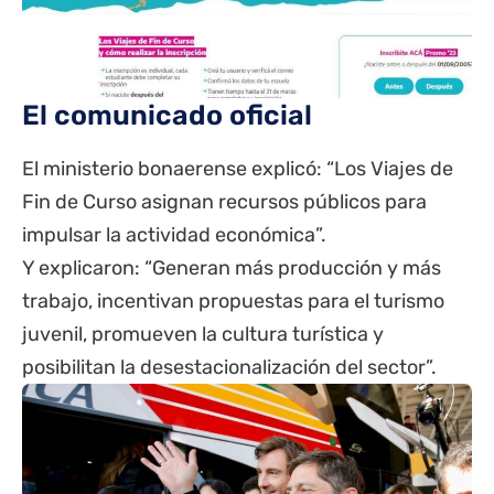
El comunicado oficial
El ministerio bonaerense explicó: “Los Viajes de
Fin de Curso asignan recursos públicos para
impulsar la actividad económica”.
Y explicaron: “Generan más producción y más
trabajo, incentivan propuestas para el turismo
juvenil, promueven la cultura turística y
posibilitan la desestacionalización del sector”.