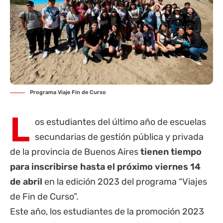
Programa Viaje Fin de Curso
L
os estudiantes del último año de escuelas
secundarias de gestión pública y privada
de la
provincia de Buenos Aires
tienen tiempo
para inscribirse hasta el próximo viernes
14
de abril
en la edición 2023 del programa “Viajes
de Fin de Curso”.
Este año, los estudiantes de la promoción 2023