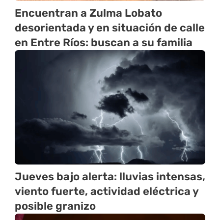
Encuentran a Zulma Lobato
desorientada y en situación de calle
en Entre Ríos: buscan a su familia
Jueves bajo alerta: lluvias intensas,
viento fuerte, actividad eléctrica y
posible granizo