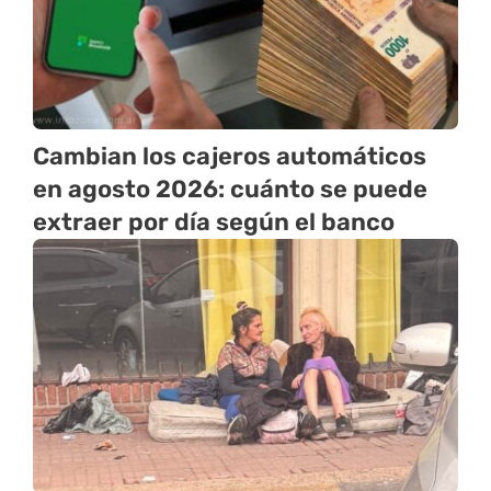
Cambian los cajeros automáticos
en agosto 2026: cuánto se puede
extraer por día según el banco