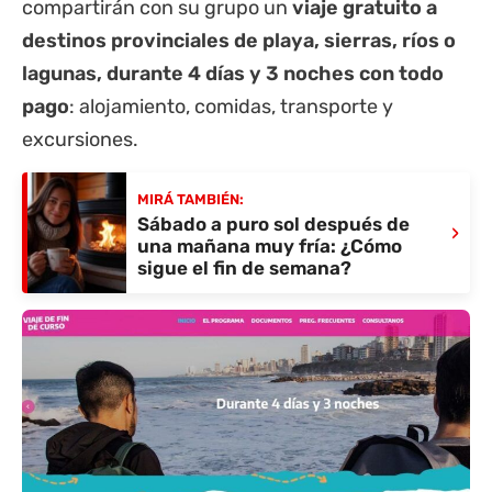
compartirán con su grupo un
viaje gratuito a
destinos provinciales de playa, sierras, ríos o
lagunas, durante 4 días y 3 noches con todo
pago
: alojamiento, comidas, transporte y
excursiones.
MIRÁ TAMBIÉN:
Sábado a puro sol después de
›
una mañana muy fría: ¿Cómo
sigue el fin de semana?