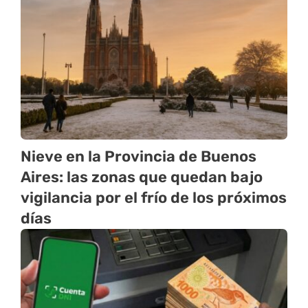
Nieve en la Provincia de Buenos
Aires: las zonas que quedan bajo
vigilancia por el frío de los próximos
días