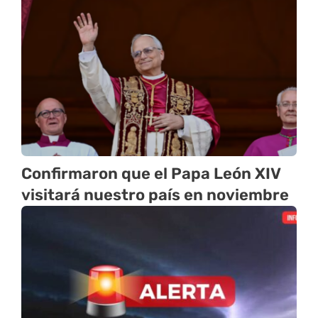
Confirmaron que el Papa León XIV
visitará nuestro país en noviembre