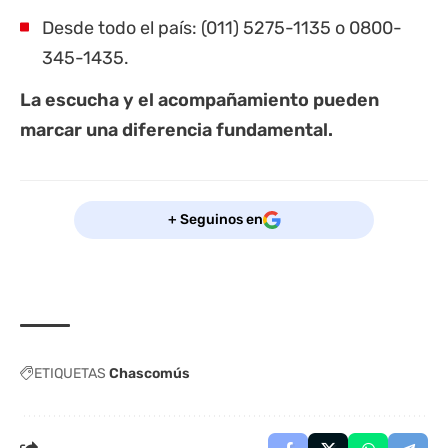
Desde todo el país: (011) 5275-1135 o 0800-
345-1435.
La escucha y el acompañamiento pueden
marcar una diferencia fundamental.
+ Seguinos en
ETIQUETAS
Chascomús