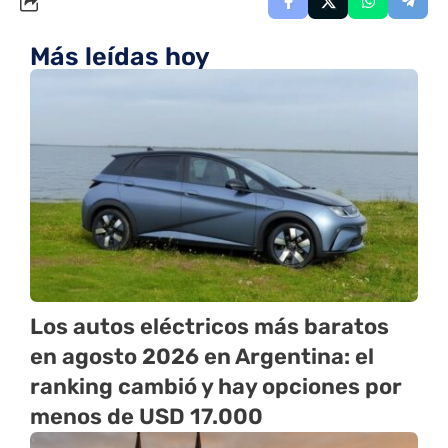
Más leídas hoy
Los autos eléctricos más baratos
en agosto 2026 en Argentina: el
ranking cambió y hay opciones por
menos de USD 17.000