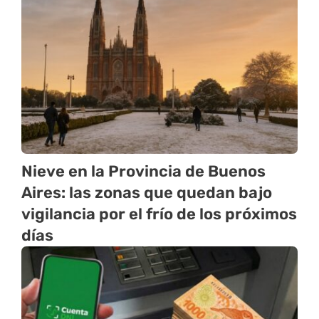
Nieve en la Provincia de Buenos
Aires: las zonas que quedan bajo
vigilancia por el frío de los próximos
días