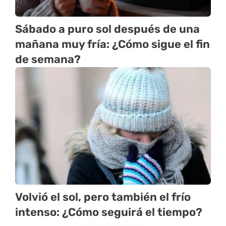
Sábado a puro sol después de una
mañana muy fría: ¿Cómo sigue el fin
de semana?
Volvió el sol, pero también el frío
intenso: ¿Cómo seguirá el tiempo?