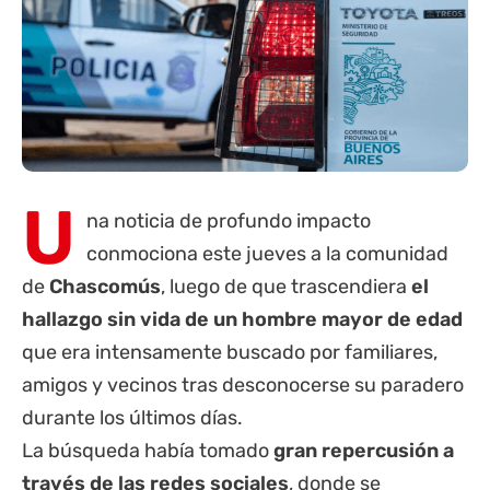
U
na noticia de profundo impacto
conmociona este jueves a la comunidad
de
Chascomús
, luego de que trascendiera
el
hallazgo sin vida de un hombre mayor de edad
que era intensamente buscado por familiares,
amigos y vecinos tras desconocerse su paradero
durante los últimos días.
La búsqueda había tomado
gran repercusión a
través de las redes sociales
, donde se