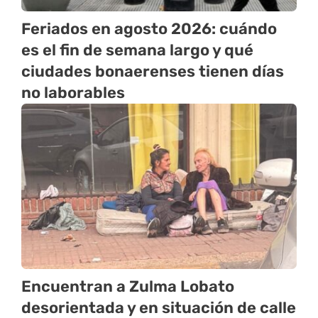
Feriados en agosto 2026: cuándo
es el fin de semana largo y qué
ciudades bonaerenses tienen días
no laborables
Encuentran a Zulma Lobato
desorientada y en situación de calle