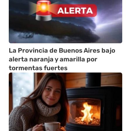
La Provincia de Buenos Aires bajo
alerta naranja y amarilla por
tormentas fuertes