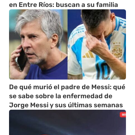
en Entre Ríos: buscan a su familia
De qué murió el padre de Messi: qué
se sabe sobre la enfermedad de
Jorge Messi y sus últimas semanas