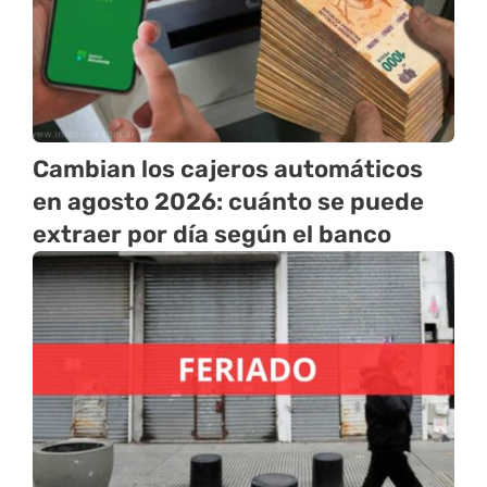
Cambian los cajeros automáticos
en agosto 2026: cuánto se puede
extraer por día según el banco