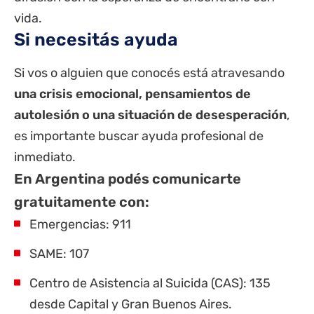
vida.
Si necesitás ayuda
Si vos o alguien que conocés está atravesando
una crisis emocional, pensamientos de
autolesión o una situación de desesperación
,
es importante buscar ayuda profesional de
inmediato.
En Argentina podés comunicarte
gratuitamente con:
Emergencias: 911
SAME: 107
Centro de Asistencia al Suicida (CAS): 135
desde Capital y Gran Buenos Aires.