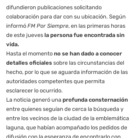
difundieron publicaciones solicitando
colaboración para dar con su ubicación. Según
informó
FM Por Siempre
, en las primeras horas
de este jueves
la persona fue encontrada sin
vida.
Hasta el momento
no se han dado a conocer
detalles oficiales
sobre las circunstancias del
hecho, por lo que se aguarda información de las
autoridades competentes que permita
esclarecer lo ocurrido.
La noticia generó una
profunda consternación
entre quienes seguían de cerca la búsqueda y
entre los vecinos de la ciudad de la emblemática
laguna, que habían acompañado los pedidos de
difusión con la esperanza de encontrarlo con