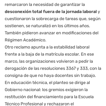
remarcaron la necesidad de garantizar la
desconexión total fuera de la jornada laboral
y
cuestionaron la sobrecarga de tareas que, según
sostienen, se naturalizó en los últimos años.
También pidieron avanzar en modificaciones del
Régimen Académico.
Otro reclamo apunta a la estabilidad laboral
frente a la baja de la matrícula escolar. En ese
marco, las organizaciones volvieron a pedir la
derogación de las resoluciones 3367 y 333, con la
consigna de que no haya docentes sin trabajo.
En educación técnica, el planteo se dirige al
Gobierno nacional: los gremios exigieron la
restitución del financiamiento para la Escuela
Técnico Profesional y rechazaron el