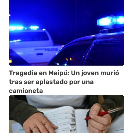
Tragedia en Maipú: Un joven murió
tras ser aplastado por una
camioneta