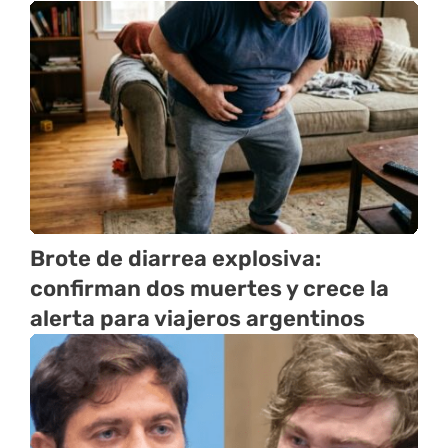
Brote de diarrea explosiva:
confirman dos muertes y crece la
alerta para viajeros argentinos