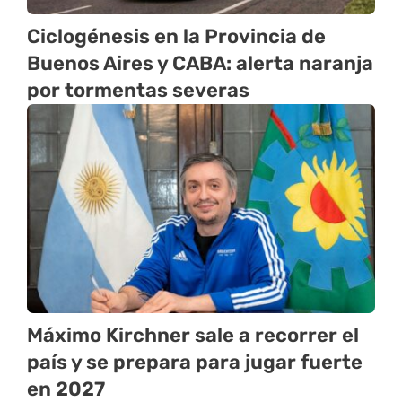
Ciclogénesis en la Provincia de
Buenos Aires y CABA: alerta naranja
por tormentas severas
Máximo Kirchner sale a recorrer el
país y se prepara para jugar fuerte
en 2027