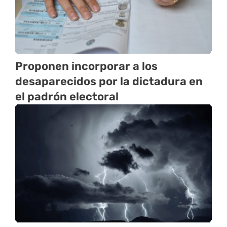
Proponen incorporar a los
desaparecidos por la dictadura en
el padrón electoral