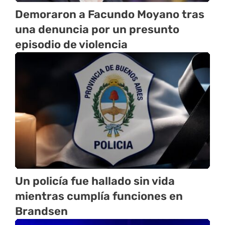
Demoraron a Facundo Moyano tras
una denuncia por un presunto
episodio de violencia
Un policía fue hallado sin vida
mientras cumplía funciones en
Brandsen