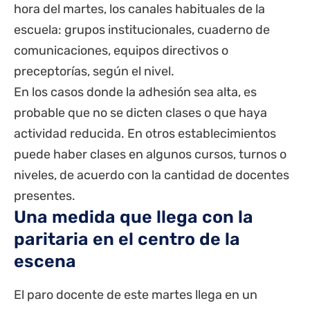
hora del martes, los canales habituales de la
escuela: grupos institucionales, cuaderno de
comunicaciones, equipos directivos o
preceptorías, según el nivel.
En los casos donde la adhesión sea alta, es
probable que no se dicten clases o que haya
actividad reducida. En otros establecimientos
puede haber clases en algunos cursos, turnos o
niveles, de acuerdo con la cantidad de docentes
presentes.
Una medida que llega con la
paritaria en el centro de la
escena
El paro docente de este martes llega en un