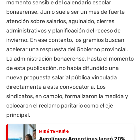
momento sensible del calendario escolar
bonaerense. Junio suele ser un mes de fuerte
atención sobre salarios, aguinaldo, cierres
administrativos y planificación del receso de
invierno. En ese contexto, los gremios buscan
acelerar una respuesta del Gobierno provincial.
La administración bonaerense, hasta el momento
de esta publicación, no había difundido una
nueva propuesta salarial pública vinculada
directamente a esta convocatoria. Los
sindicatos, en cambio, formalizaron la medida y
colocaron el reclamo paritario como el eje
principal.
MIRÁ TAMBIÉN:
Aerolíneas Argentinas lanzó 20%