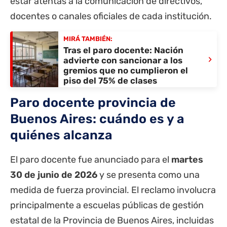
estar atentas a la comunicación de directivos,
docentes o canales oficiales de cada institución.
MIRÁ TAMBIÉN:
Tras el paro docente: Nación
›
advierte con sancionar a los
gremios que no cumplieron el
piso del 75% de clases
Paro docente provincia de
Buenos Aires: cuándo es y a
quiénes alcanza
El paro docente fue anunciado para el
martes
30 de junio de 2026
y se presenta como una
medida de fuerza provincial. El reclamo involucra
principalmente a escuelas públicas de gestión
estatal de la Provincia de Buenos Aires, incluidas