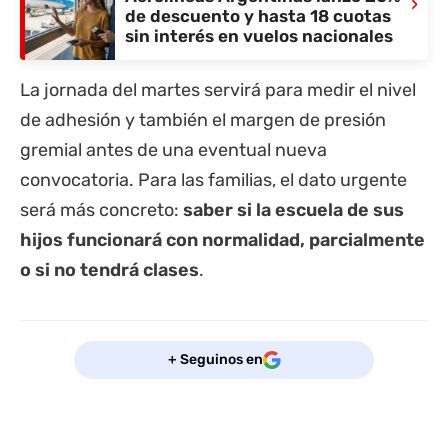
›
de descuento y hasta 18 cuotas
sin interés en vuelos nacionales
La jornada del martes servirá para medir el nivel
de adhesión y también el margen de presión
gremial antes de una eventual nueva
convocatoria. Para las familias, el dato urgente
será más concreto:
saber si la escuela de sus
hijos funcionará con normalidad, parcialmente
o si no tendrá clases
.
+ Seguinos en