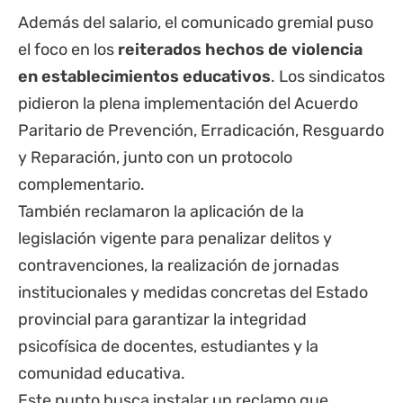
Además del salario, el comunicado gremial puso
el foco en los
reiterados hechos de violencia
en establecimientos educativos
. Los sindicatos
pidieron la plena implementación del Acuerdo
Paritario de Prevención, Erradicación, Resguardo
y Reparación, junto con un protocolo
complementario.
También reclamaron la aplicación de la
legislación vigente para penalizar delitos y
contravenciones, la realización de jornadas
institucionales y medidas concretas del Estado
provincial para garantizar la integridad
psicofísica de docentes, estudiantes y la
comunidad educativa.
Este punto busca instalar un reclamo que