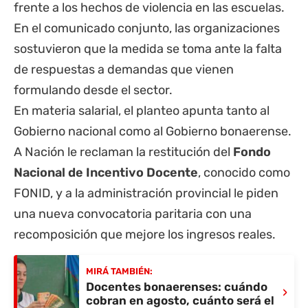
frente a los hechos de violencia en las escuelas.
En el comunicado conjunto, las organizaciones
sostuvieron que la medida se toma ante la falta
de respuestas a demandas que vienen
formulando desde el sector.
En materia salarial, el planteo apunta tanto al
Gobierno nacional como al Gobierno bonaerense.
A Nación le reclaman la restitución del
Fondo
Nacional de Incentivo Docente
, conocido como
FONID, y a la administración provincial le piden
una nueva convocatoria paritaria con una
recomposición que mejore los ingresos reales.
MIRÁ TAMBIÉN:
Docentes bonaerenses: cuándo
›
cobran en agosto, cuánto será el