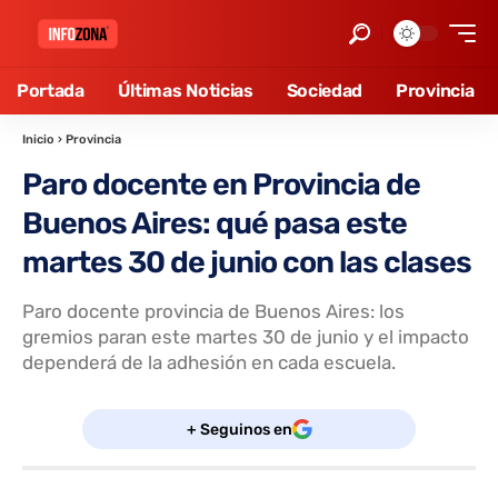
Portada
Últimas Noticias
Sociedad
Provincia
Inicio
›
Provincia
Paro docente en Provincia de
Buenos Aires: qué pasa este
martes 30 de junio con las clases
Paro docente provincia de Buenos Aires: los
gremios paran este martes 30 de junio y el impacto
dependerá de la adhesión en cada escuela.
+ Seguinos en