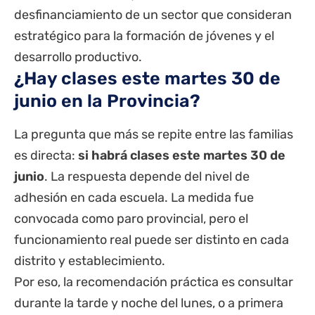
desfinanciamiento de un sector que consideran
estratégico para la formación de jóvenes y el
desarrollo productivo.
¿Hay clases este martes 30 de
junio en la Provincia?
La pregunta que más se repite entre las familias
es directa:
si habrá clases este martes 30 de
junio
. La respuesta depende del nivel de
adhesión en cada escuela. La medida fue
convocada como paro provincial, pero el
funcionamiento real puede ser distinto en cada
distrito y establecimiento.
Por eso, la recomendación práctica es consultar
durante la tarde y noche del lunes, o a primera