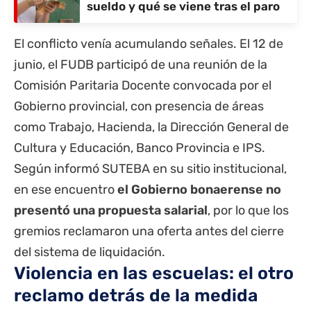
sueldo y qué se viene tras el paro
El conflicto venía acumulando señales. El 12 de
junio, el FUDB participó de una reunión de la
Comisión Paritaria Docente convocada por el
Gobierno provincial, con presencia de áreas
como Trabajo, Hacienda, la Dirección General de
Cultura y Educación,
Banco Provincia
e
IPS
.
Según informó SUTEBA en su sitio institucional,
en ese encuentro
el Gobierno bonaerense no
presentó una propuesta salarial
, por lo que los
gremios reclamaron una oferta antes del cierre
del sistema de liquidación.
Violencia en las escuelas: el otro
reclamo detrás de la medida