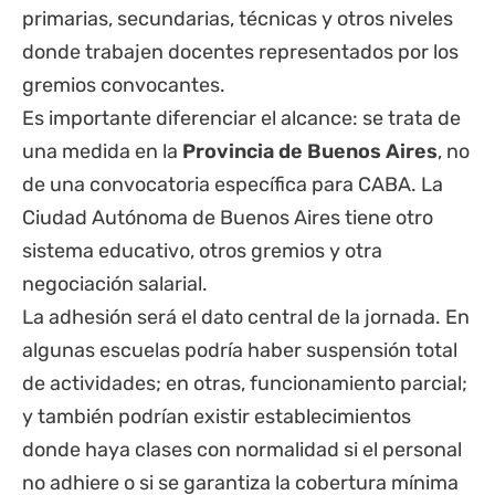
primarias, secundarias, técnicas y otros niveles
donde trabajen docentes representados por los
gremios convocantes.
Es importante diferenciar el alcance: se trata de
una medida en la
Provincia de Buenos Aires
, no
de una convocatoria específica para CABA. La
Ciudad Autónoma de Buenos Aires tiene otro
sistema educativo, otros gremios y otra
negociación salarial.
La adhesión será el dato central de la jornada. En
algunas escuelas podría haber suspensión total
de actividades; en otras, funcionamiento parcial;
y también podrían existir establecimientos
donde haya clases con normalidad si el personal
no adhiere o si se garantiza la cobertura mínima