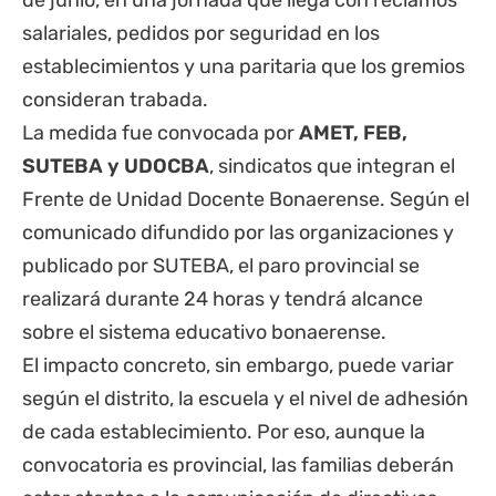
de junio, en una jornada que llega con reclamos
salariales, pedidos por seguridad en los
establecimientos y una paritaria que los gremios
consideran trabada.
La medida fue convocada por
AMET, FEB,
SUTEBA y UDOCBA
, sindicatos que integran el
Frente de Unidad Docente Bonaerense. Según el
comunicado difundido por las organizaciones y
publicado por
SUTEBA
, el paro provincial se
realizará durante 24 horas y tendrá alcance
sobre el sistema educativo bonaerense.
El impacto concreto, sin embargo, puede variar
según el distrito, la escuela y el nivel de adhesión
de cada establecimiento. Por eso, aunque la
convocatoria es provincial, las familias deberán