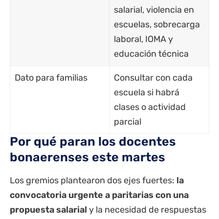
salarial, violencia en
escuelas, sobrecarga
laboral, IOMA y
educación técnica
Dato para familias
Consultar con cada
escuela si habrá
clases o actividad
parcial
Por qué paran los docentes
bonaerenses este martes
Los gremios plantearon dos ejes fuertes:
la
convocatoria urgente a paritarias con una
propuesta salarial
y la necesidad de respuestas