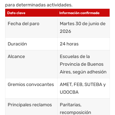
para determinadas actividades.
Dato clave
Información confirmada
Fecha del paro
Martes 30 de junio de
2026
Duración
24 horas
Alcance
Escuelas de la
Provincia de Buenos
Aires, según adhesión
Gremios convocantes
AMET, FEB, SUTEBA y
UDOCBA
Principales reclamos
Paritarias
,
recomposición