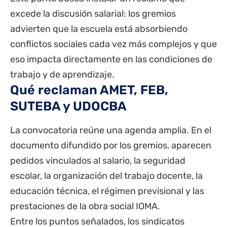
excede la discusión salarial: los gremios
advierten que la escuela está absorbiendo
conflictos sociales cada vez más complejos y que
eso impacta directamente en las condiciones de
trabajo y de aprendizaje.
Qué reclaman AMET, FEB,
SUTEBA y UDOCBA
La convocatoria reúne una agenda amplia. En el
documento difundido por los gremios, aparecen
pedidos vinculados al salario, la seguridad
escolar, la organización del trabajo docente, la
educación técnica, el régimen previsional y las
prestaciones de la obra social IOMA.
Entre los puntos señalados, los sindicatos