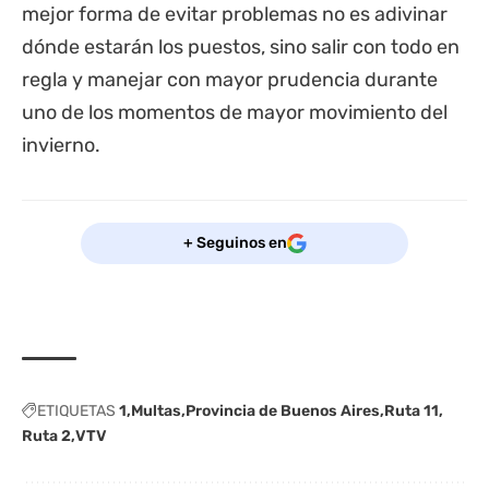
mejor forma de evitar problemas no es adivinar
dónde estarán los puestos, sino salir con todo en
regla y manejar con mayor prudencia durante
uno de los momentos de mayor movimiento del
invierno.
+ Seguinos en
ETIQUETAS
1
Multas
Provincia de Buenos Aires
Ruta 11
Ruta 2
VTV