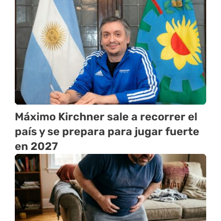
Máximo Kirchner sale a recorrer el
país y se prepara para jugar fuerte
en 2027