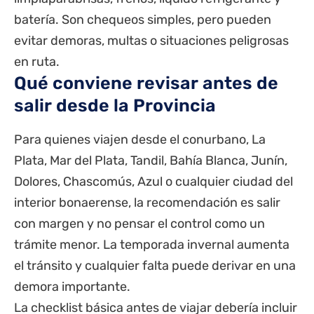
batería. Son chequeos simples, pero pueden
evitar demoras, multas o situaciones peligrosas
en ruta.
Qué conviene revisar antes de
salir desde la Provincia
Para quienes viajen desde el conurbano, La
Plata, Mar del Plata, Tandil, Bahía Blanca, Junín,
Dolores
,
Chascomús
, Azul o cualquier ciudad del
interior bonaerense, la recomendación es salir
con margen y no pensar el control como un
trámite menor. La temporada invernal aumenta
el tránsito y cualquier falta puede derivar en una
demora importante.
La checklist básica antes de viajar debería incluir