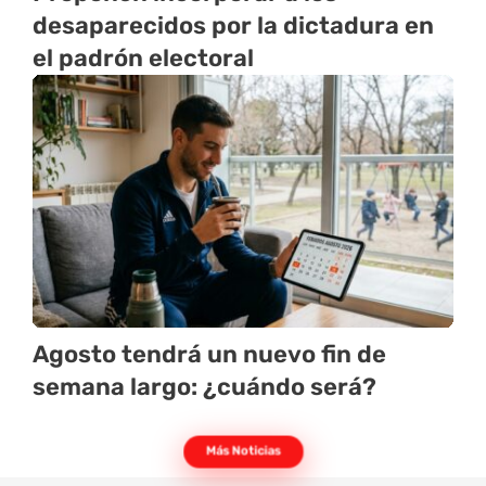
desaparecidos por la dictadura en
el padrón electoral
Agosto tendrá un nuevo fin de
semana largo: ¿cuándo será?
Más Noticias