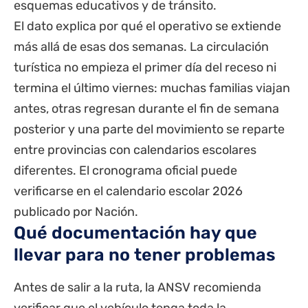
esquemas educativos y de tránsito.
El dato explica por qué el operativo se extiende
más allá de esas dos semanas. La circulación
turística no empieza el primer día del receso ni
termina el último viernes: muchas familias viajan
antes, otras regresan durante el fin de semana
posterior y una parte del movimiento se reparte
entre provincias con calendarios escolares
diferentes. El cronograma oficial puede
verificarse en el
calendario escolar 2026
publicado por Nación.
Qué documentación hay que
llevar para no tener problemas
Antes de salir a la ruta, la ANSV recomienda