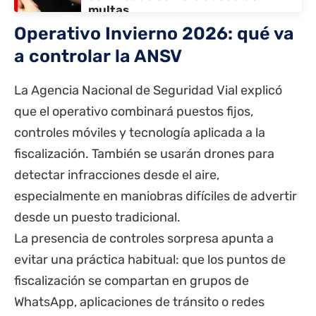
multas
Operativo Invierno 2026: qué va
a controlar la ANSV
La Agencia Nacional de Seguridad Vial explicó
que el operativo combinará puestos fijos,
controles móviles y tecnología aplicada a la
fiscalización. También se usarán drones para
detectar infracciones desde el aire,
especialmente en maniobras difíciles de advertir
desde un puesto tradicional.
La presencia de controles sorpresa apunta a
evitar una práctica habitual: que los puntos de
fiscalización se compartan en grupos de
WhatsApp
, aplicaciones de tránsito o redes