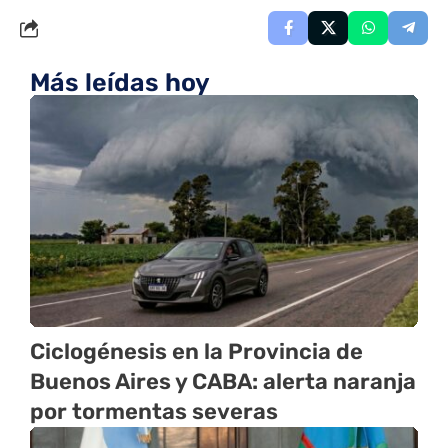
Más leídas hoy
Ciclogénesis en la Provincia de
Buenos Aires y CABA: alerta naranja
por tormentas severas