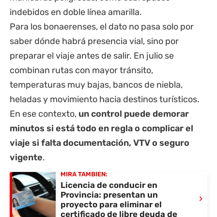
indebidos en doble línea amarilla.
Para los bonaerenses, el dato no pasa solo por
saber dónde habrá presencia vial, sino por
preparar el viaje antes de salir. En julio se
combinan rutas con mayor tránsito,
temperaturas muy bajas, bancos de niebla,
heladas y movimiento hacia destinos turísticos.
En ese contexto,
un control puede demorar
minutos si está todo en regla o complicar el
viaje si falta documentación,
VTV
o seguro
vigente
.
MIRÁ TAMBIÉN:
Licencia de conducir en
Provincia: presentan un
›
proyecto para eliminar el
certificado de libre deuda de