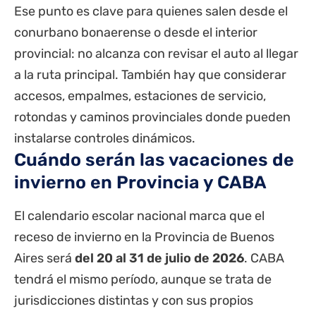
Ese punto es clave para quienes salen desde el
conurbano bonaerense o desde el interior
provincial: no alcanza con revisar el auto al llegar
a la ruta principal. También hay que considerar
accesos, empalmes, estaciones de servicio,
rotondas y caminos provinciales donde pueden
instalarse controles dinámicos.
Cuándo serán las vacaciones de
invierno en Provincia y CABA
El calendario escolar nacional marca que el
receso de invierno en la Provincia de Buenos
Aires será
del 20 al 31 de julio de 2026
. CABA
tendrá el mismo período, aunque se trata de
jurisdicciones distintas y con sus propios