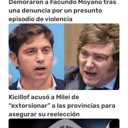
Demoraron a Facundo Moyano tras
una denuncia por un presunto
episodio de violencia
Kicillof acusó a Milei de
“extorsionar” a las provincias para
asegurar su reelección