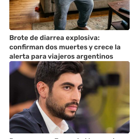
Brote de diarrea explosiva:
confirman dos muertes y crece la
alerta para viajeros argentinos