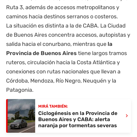
Ruta 3, además de accesos metropolitanos y
caminos hacia destinos serranos o costeros.
La situación es distinta a la de CABA. La Ciudad
de Buenos Aires concentra accesos, autopistas y
salida hacia el conurbano, mientras que
la
Provincia de Buenos Aires
tiene largos tramos
ruteros, circulación hacia la Costa Atlántica y
conexiones con rutas nacionales que llevan a
Córdoba, Mendoza, Río Negro, Neuquén y la
Patagonia.
MIRÁ TAMBIÉN:
Ciclogénesis en la Provincia de
›
Buenos Aires y CABA: alerta
naranja por tormentas severas