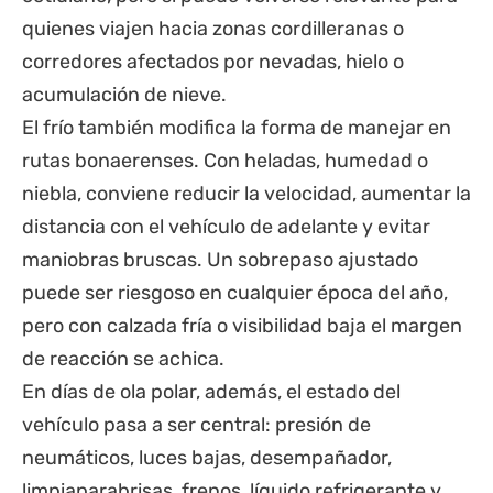
quienes viajen hacia zonas cordilleranas o
corredores afectados por nevadas, hielo o
acumulación de nieve.
El frío también modifica la forma de manejar en
rutas bonaerenses. Con heladas, humedad o
niebla, conviene reducir la velocidad, aumentar la
distancia con el vehículo de adelante y evitar
maniobras bruscas. Un sobrepaso ajustado
puede ser riesgoso en cualquier época del año,
pero con calzada fría o visibilidad baja el margen
de reacción se achica.
En días de ola polar, además, el estado del
vehículo pasa a ser central: presión de
neumáticos, luces bajas, desempañador,
limpiaparabrisas, frenos, líquido refrigerante y