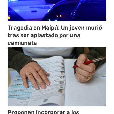
Tragedia en Maipú: Un joven murió
tras ser aplastado por una
camioneta
Proponen incorporar a los