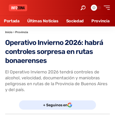
Portada
Últimas Noticias
Sociedad
Provincia
Inicio
›
Provincia
Operativo Invierno 2026: habrá
controles sorpresa en rutas
bonaerenses
El Operativo Invierno 2026 tendrá controles de
alcohol, velocidad, documentación y maniobras
peligrosas en rutas de la Provincia de Buenos Aires
y del país.
+ Seguinos en