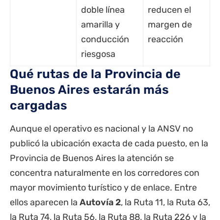
doble línea
reducen el
amarilla y
margen de
conducción
reacción
riesgosa
Qué rutas de la Provincia de
Buenos Aires estarán más
cargadas
Aunque el operativo es nacional y la ANSV no
publicó la ubicación exacta de cada puesto, en la
Provincia de Buenos Aires la atención se
concentra naturalmente en los corredores con
mayor movimiento turístico y de enlace. Entre
ellos aparecen la
Autovía 2
, la
Ruta 11
, la Ruta 63,
la Ruta 74, la Ruta 56, la Ruta 88, la Ruta 226 y la