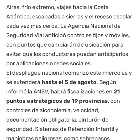
Aires
: frío extremo, viajes hacia
la Costa
Atlántica, escapadas a sierras y el receso escolar
cada vez más cerca. La Agencia Nacional de
Seguridad Vial anticipó controles fijos y móviles,
con puntos que cambiarán de ubicación para
evitar que los conductores puedan anticiparlos
por aplicaciones o redes sociales.
El despliegue nacional comenzó este miércoles y
se extenderá
hasta el 5 de agosto
. Según
informó la ANSV, habrá fiscalizaciones en
21
puntos estratégicos de 19 provincias
, con
controles de alcoholemia, velocidad,
documentación obligatoria, cinturón de
seguridad, Sistemas de Retención Infantil y
maniobras peligrosas, como sobrepasos