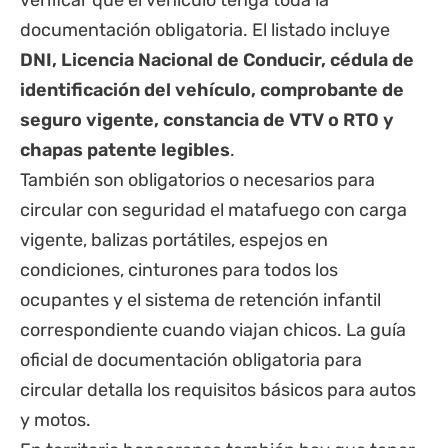
verificar que el vehículo tenga toda la
documentación obligatoria. El listado incluye
DNI, Licencia Nacional de Conducir, cédula de
identificación del vehículo, comprobante de
seguro vigente, constancia de VTV o RTO y
chapas patente legibles
.
También son obligatorios o necesarios para
circular con seguridad el matafuego con carga
vigente, balizas portátiles, espejos en
condiciones, cinturones para todos los
ocupantes y el sistema de retención infantil
correspondiente cuando viajan chicos. La guía
oficial de
documentación obligatoria para
circular
detalla los requisitos básicos para autos
y motos.