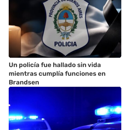
Un policía fue hallado sin vida
mientras cumplía funciones en
Brandsen