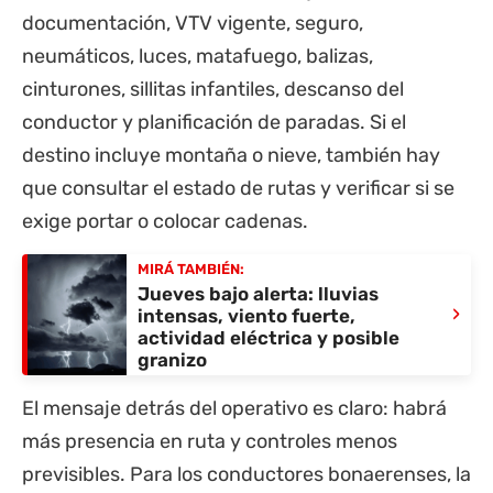
documentación, VTV vigente, seguro,
neumáticos, luces, matafuego, balizas,
cinturones, sillitas infantiles, descanso del
conductor y planificación de paradas. Si el
destino incluye montaña o nieve, también hay
que consultar el estado de rutas y verificar si se
exige portar o colocar cadenas.
MIRÁ TAMBIÉN:
Jueves bajo alerta: lluvias
›
intensas, viento fuerte,
actividad eléctrica y posible
granizo
El mensaje detrás del operativo es claro: habrá
más presencia en ruta y controles menos
previsibles. Para los conductores bonaerenses, la