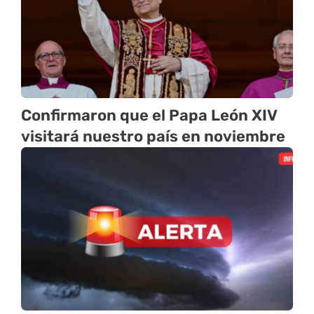
Confirmaron que el Papa León XIV
visitará nuestro país en noviembre