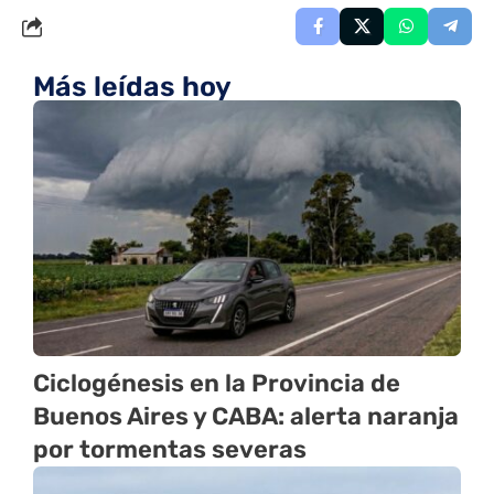
Más leídas hoy
Ciclogénesis en la Provincia de
Buenos Aires y CABA: alerta naranja
por tormentas severas