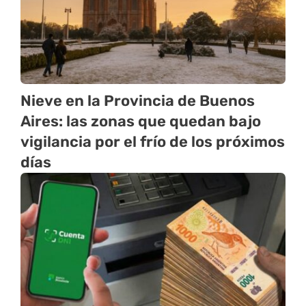
Nieve en la Provincia de Buenos
Aires: las zonas que quedan bajo
vigilancia por el frío de los próximos
días