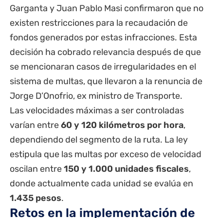
Garganta y Juan Pablo Masi confirmaron que no
existen restricciones para la recaudación de
fondos generados por estas infracciones. Esta
decisión ha cobrado relevancia después de que
se mencionaran casos de irregularidades en el
sistema de multas, que llevaron a la renuncia de
Jorge D’Onofrio, ex ministro de Transporte.
Las velocidades máximas a ser controladas
varían entre
60 y 120 kilómetros por hora
,
dependiendo del segmento de la ruta. La ley
estipula que las multas por exceso de velocidad
oscilan entre
150 y 1.000 unidades fiscales
,
donde actualmente cada unidad se evalúa en
1.435 pesos
.
Retos en la implementación de