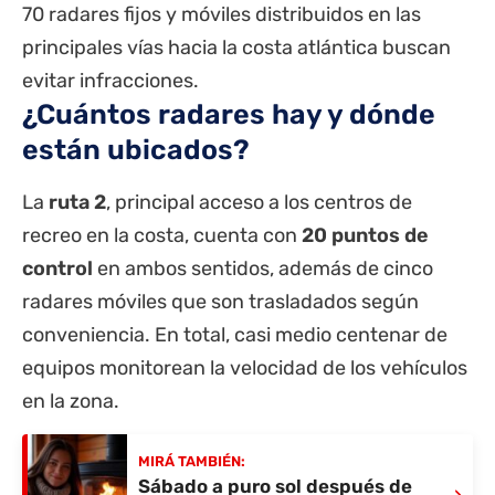
70 radares fijos y móviles distribuidos en las
principales vías hacia
la costa
atlántica buscan
evitar infracciones.
¿Cuántos radares hay y dónde
están ubicados?
La
ruta 2
, principal acceso a los centros de
recreo en la costa, cuenta con
20 puntos de
control
en ambos sentidos, además de cinco
radares móviles que son trasladados según
conveniencia. En total, casi medio centenar de
equipos monitorean la velocidad de los vehículos
en la zona.
MIRÁ TAMBIÉN:
Sábado a puro sol después de
›