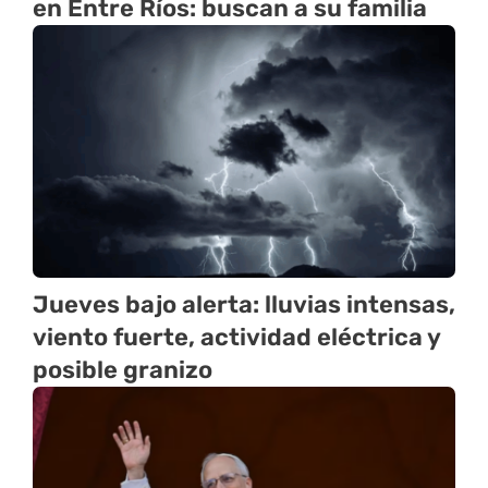
en Entre Ríos: buscan a su familia
Jueves bajo alerta: lluvias intensas,
viento fuerte, actividad eléctrica y
posible granizo