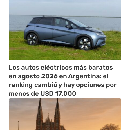
Los autos eléctricos más baratos
en agosto 2026 en Argentina: el
ranking cambió y hay opciones por
menos de USD 17.000