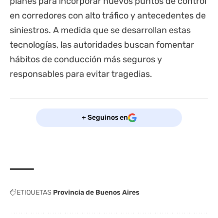
planes para incorporar nuevos puntos de control
en corredores con alto tráfico y antecedentes de
siniestros. A medida que se desarrollan estas
tecnologías, las autoridades buscan fomentar
hábitos de conducción más seguros y
responsables para evitar tragedias.
+ Seguinos en
ETIQUETAS
Provincia de Buenos Aires