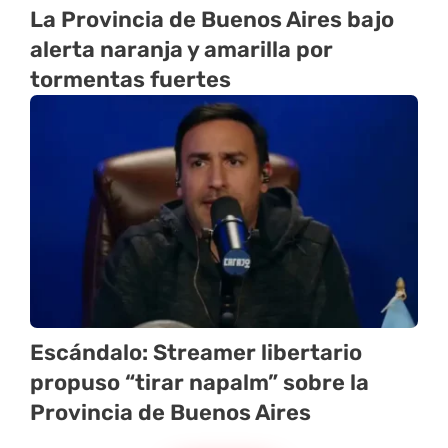
La Provincia de Buenos Aires bajo
alerta naranja y amarilla por
tormentas fuertes
Escándalo: Streamer libertario
propuso “tirar napalm” sobre la
Provincia de Buenos Aires