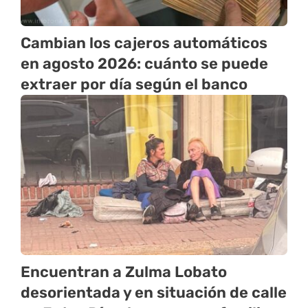
Cambian los cajeros automáticos
en agosto 2026: cuánto se puede
extraer por día según el banco
Encuentran a Zulma Lobato
desorientada y en situación de calle