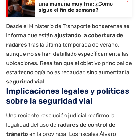
una mañana muy fría: ¿Cómo
sigue el fin de semana?
Desde el Ministerio de Transporte bonaerense se
informa que están
ajustando la cobertura de
radares
tras la última temporada de verano,
aunque no se han detallado específicamente las
ubicaciones. Resaltan que el objetivo principal de
esta tecnología no es recaudar, sino aumentar la
seguridad vial
.
Implicaciones legales y políticas
sobre la seguridad vial
Una reciente resolución judicial reafirmó la
legalidad del uso de
radares de control de
tránsito
en la
provincia
. Los fiscales Álvaro