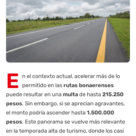
E
n el contexto actual, acelerar más de lo
permitido en las
rutas bonaerenses
puede resultar en una
multa
de hasta
215.250
pesos
. Sin embargo, si se aprecian agravantes,
el monto podría ascender hasta
1.500.000
pesos
. Este panorama se vuelve más relevante
en la temporada alta de turismo, donde los casi