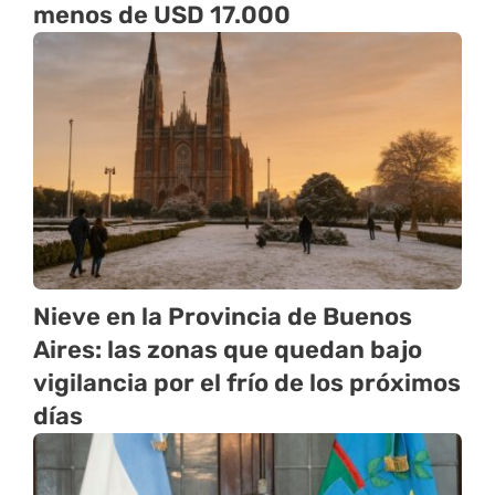
menos de USD 17.000
Nieve en la Provincia de Buenos
Aires: las zonas que quedan bajo
vigilancia por el frío de los próximos
días