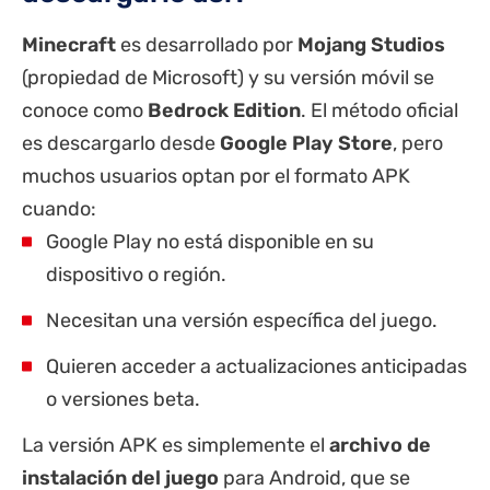
Minecraft
es desarrollado por
Mojang Studios
(propiedad de Microsoft) y su versión móvil se
conoce como
Bedrock Edition
. El método oficial
es descargarlo desde
Google Play Store
, pero
muchos usuarios optan por el formato APK
cuando:
Google Play no está disponible en su
dispositivo o región.
Necesitan una versión específica del juego.
Quieren acceder a actualizaciones anticipadas
o versiones beta.
La versión APK es simplemente el
archivo de
instalación del juego
para Android, que se