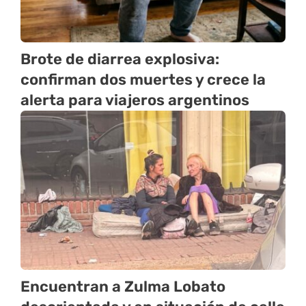
Brote de diarrea explosiva:
confirman dos muertes y crece la
alerta para viajeros argentinos
Encuentran a Zulma Lobato