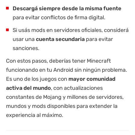
Descargá siempre desde la misma fuente
para evitar conflictos de firma digital.
Si usás mods en servidores oficiales, considerá
usar una
cuenta secundaria
para evitar
sanciones.
Con estos pasos, deberías tener Minecraft
funcionando en tu Android sin ningún problema.
Es uno de los juegos con
mayor comunidad
activa del mundo
, con actualizaciones
constantes de Mojang y millones de servidores,
mundos y mods disponibles para extender la
experiencia al máximo.