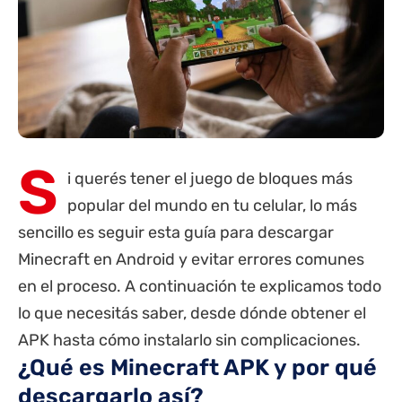
S
i querés tener el juego de bloques más
popular del mundo en tu celular, lo más
sencillo es seguir
esta guía para descargar
Minecraft en Android
y evitar errores comunes
en el proceso. A continuación te explicamos todo
lo que necesitás saber, desde dónde obtener el
APK hasta cómo instalarlo sin complicaciones.
¿Qué es Minecraft APK y por qué
descargarlo así?