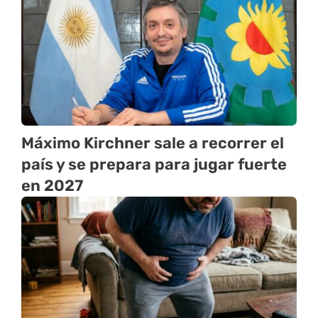
Máximo Kirchner sale a recorrer el
país y se prepara para jugar fuerte
en 2027