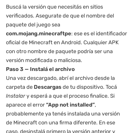
Buscá la versión que necesitás en sitios
verificados. Asegurate de que el nombre del
paquete del juego sea
com.mojang.minecraftpe
: ese es el identificador
oficial de Minecraft en Android. Cualquier APK
con otro nombre de paquete podría ser una
versión modificada o maliciosa.
Paso 3 — Instalá el archivo
Una vez descargado, abrí el archivo desde la
carpeta de
Descargas
de tu dispositivo. Tocá
Instalar
y esperá a que el proceso finalice. Si
aparece el error
“App not installed”
,
probablemente ya tenés instalada una versión
de Minecraft con una firma diferente. En ese
caso, desinstalá primero la versión anterior y