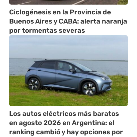
Ciclogénesis en la Provincia de
Buenos Aires y CABA: alerta naranja
por tormentas severas
Los autos eléctricos más baratos
en agosto 2026 en Argentina: el
ranking cambió y hay opciones por