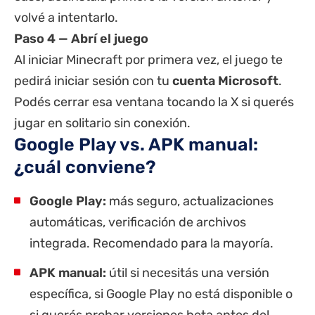
volvé a intentarlo.
Paso 4 — Abrí el juego
Al iniciar Minecraft por primera vez, el juego te
pedirá iniciar sesión con tu
cuenta Microsoft
.
Podés cerrar esa ventana tocando la X si querés
jugar en solitario sin conexión.
Google Play vs. APK manual:
¿cuál conviene?
Google Play:
más seguro, actualizaciones
automáticas, verificación de archivos
integrada. Recomendado para la mayoría.
APK manual:
útil si necesitás una versión
específica, si Google Play no está disponible o
si querés probar versiones beta antes del