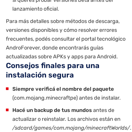
lanzamiento oficial.
Para más detalles sobre métodos de descarga,
versiones disponibles y cómo resolver errores
frecuentes, podés consultar
el portal tecnológico
AndroForever
, donde encontrarás guías
actualizadas sobre APKs y apps para Android.
Consejos finales para una
instalación segura
Siempre verificá el nombre del paquete
(com.mojang.minecraftpe) antes de instalar.
Hacé un backup de tus mundos
antes de
actualizar o reinstalar. Los archivos están en
/sdcard/games/com.mojang/minecraftWorlds/
.