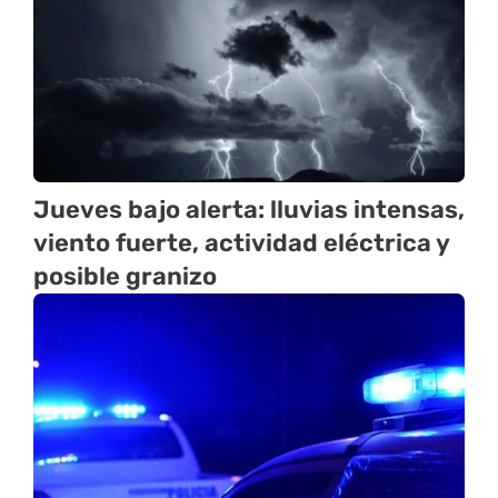
Jueves bajo alerta: lluvias intensas,
viento fuerte, actividad eléctrica y
posible granizo