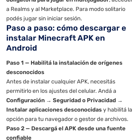
a Realms y al Marketplace. Para modo solitario
podés jugar sin iniciar sesión.
Paso a paso: cómo descargar e
instalar Minecraft APK en
Android
Paso 1 — Habilitá la instalación de orígenes
desconocidos
Antes de instalar cualquier APK, necesitás
permitirlo en los ajustes del celular. Andá a
Configuración → Seguridad o Privacidad →
Instalar aplicaciones desconocidas
y habilitá la
opción para tu navegador o gestor de archivos.
Paso 2 — Descargá el APK desde una fuente
confiable