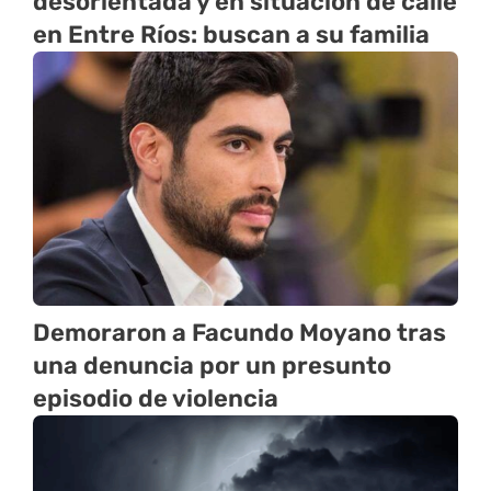
desorientada y en situación de calle
en Entre Ríos: buscan a su familia
Demoraron a Facundo Moyano tras
una denuncia por un presunto
episodio de violencia