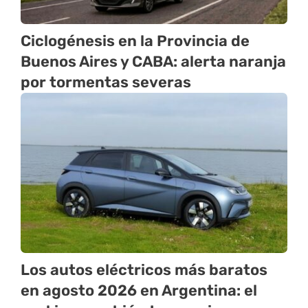
Ciclogénesis en la Provincia de
Buenos Aires y CABA: alerta naranja
por tormentas severas
Los autos eléctricos más baratos
en agosto 2026 en Argentina: el