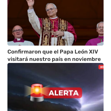
Confirmaron que el Papa León XIV
visitará nuestro país en noviembre