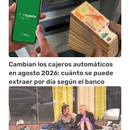
Cambian los cajeros automáticos
en agosto 2026: cuánto se puede
extraer por día según el banco