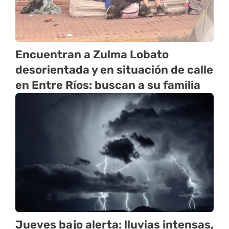
Encuentran a Zulma Lobato
desorientada y en situación de calle
en Entre Ríos: buscan a su familia
Jueves bajo alerta: lluvias intensas,