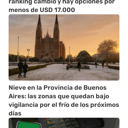
ranking cambió y hay opciones por
menos de USD 17.000
Nieve en la Provincia de Buenos
Aires: las zonas que quedan bajo
vigilancia por el frío de los próximos
días