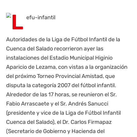
Autoridades de la Liga de Fútbol Infantil de la
Cuenca del Salado recorrieron ayer las
instalaciones del Estadio Municipal Higinio
Aparicio de Lezama, con vistas a la organización
del próximo Torneo Provincial Amistad, que
disputa la categoría 2007 del fútbol infantil.
Alrededor de las 17 horas, se reunieron el Sr.
Fabio Arrascaete y el Sr. Andrés Sanucci
(presidente y vice de la Liga de Fútbol Infantil
Cuenca del Salado), el Dr. Carlos Firmapaz
(Secretario de Gobierno y Hacienda del