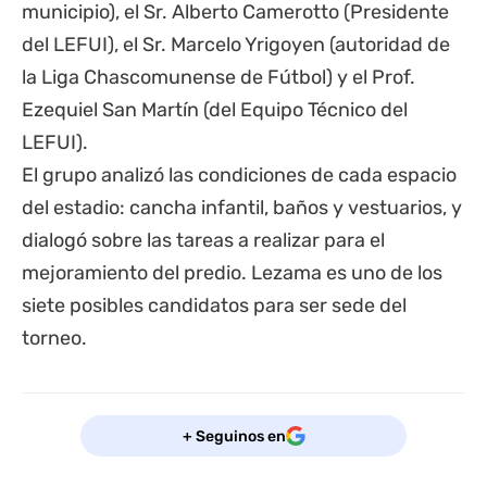
municipio), el Sr. Alberto Camerotto (Presidente
del LEFUI), el Sr. Marcelo Yrigoyen (autoridad de
la Liga Chascomunense de Fútbol) y el Prof.
Ezequiel San Martín (del Equipo Técnico del
LEFUI).
El grupo analizó las condiciones de cada espacio
del estadio: cancha infantil, baños y vestuarios, y
dialogó sobre las tareas a realizar para el
mejoramiento del predio. Lezama es uno de los
siete posibles candidatos para ser sede del
torneo.
+ Seguinos en