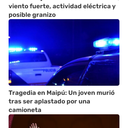
viento fuerte, actividad eléctrica y
posible granizo
Tragedia en Maipú: Un joven murió
tras ser aplastado por una
camioneta